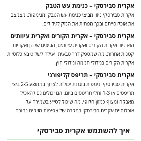
אקרית סבירסקי – כנימת עש הטבק
אקרית סבירסקי ניזון מביצי כנימת עש הטבק ומנימפות, מצמצם
את אוכלוסייתם ובכך מפחית את הנזק לגידולים.
אקרית סבירסקי – אקרית הקורים ואקרית עיוותים
הוא ניזון אקרית הקורים ואקרית עיוותים, הביצים שלהן ואקריות
קטנות אחרות, מה שמספק דרך טבעית ויעילה לשלוט באוכלוסיות
אקרית הקורים בגידולי חממה וגידולי חוץ.
אקרית סבירסקי – תריפס קליפורני
אקרית סבירסקי ונימפות בוגרות יכולות לצרוך בממוצע 2-5 ביצי
תריפסים או 1-3 זחלי תריפסים ביום. הם יכולים גם להאכיל
מאבקה ומצוף כמזון חלופי, מה שיכול לסייע בשמירה על
אוכלוסיית אקרית סבירסקי במקרה של צפיפות מזיקים נמוכה.
איך להשתמש אקרית סבירסקי