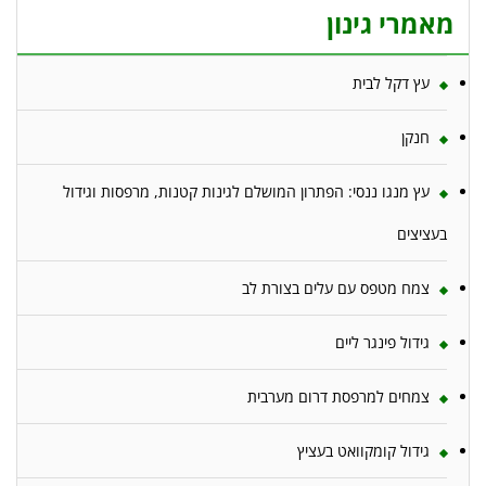
מאמרי גינון
עץ דקל לבית
חנקן
עץ מנגו ננסי: הפתרון המושלם לגינות קטנות, מרפסות וגידול
בעציצים
צמח מטפס עם עלים בצורת לב
גידול פינגר ליים
צמחים למרפסת דרום מערבית
גידול קומקוואט בעציץ