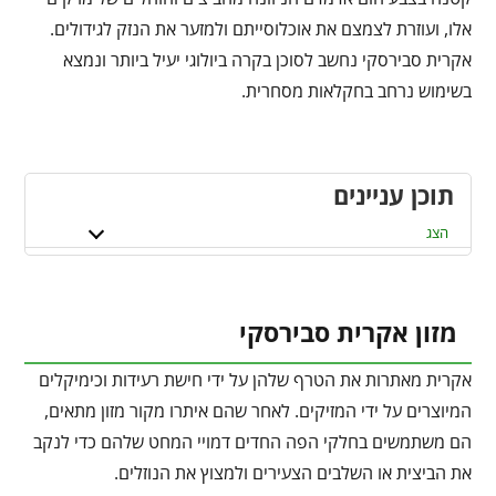
אלו, ועוזרת לצמצם את אוכלוסייתם ולמזער את הנזק לגידולים.
אקרית סבירסקי נחשב לסוכן בקרה ביולוגי יעיל ביותר ונמצא
בשימוש נרחב בחקלאות מסחרית.
תוכן עניינים
הצג
מזון אקרית סבירסקי
אקרית מאתרות את הטרף שלהן על ידי חישת רעידות וכימיקלים
המיוצרים על ידי המזיקים. לאחר שהם איתרו מקור מזון מתאים,
הם משתמשים בחלקי הפה החדים דמויי המחט שלהם כדי לנקב
את הביצית או השלבים הצעירים ולמצוץ את הנוזלים.