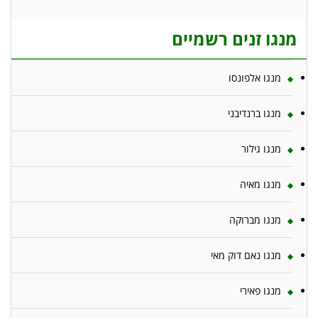
מנגו זנים רשמיים
מנגו אלפונסו
מנגו ברנדיבני
מנגו גילור
מנגו מאיה
מנגו מברוקה
מנגו נאם דוק מאי
מנגו פאירי