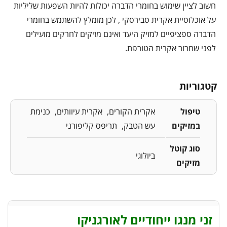
חשוב לציין שימוש בחומרי הדברה יכולות להיות השפעות שליליות
על אוכלוסיית אקרית סבירסקי , לכן מומלץ להשתמש בחומרי
הדברה ספציפיים למזיק היעד ואינם מזיקים לחרקים מועילים
לפני שחרור אקרית הטורפת.
קטגוריות
טיפול
אקרית הקורים
אקרית עיוותים
כנימת
במזיקים
עש הטבק
תריפס קליפורני
סוג קוטל
ביולוגי
מזיקים
זני מנגו ייחודיים לאורגניקו