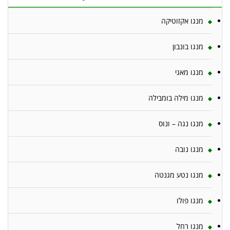
מנגו אקזוטיקה
מנגו בונבון
מנגו מאגי
מנגו מילה בומבילה
מנגו נגה – ונוס
מנגו נובה
מנגו נטע מגנטה
מנגו פולו
מנגו רחל