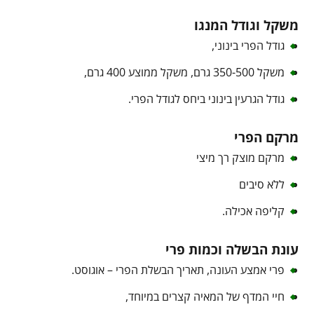
משקל וגודל המנגו
גודל הפרי בינוני,
משקל 350-500 גרם, משקל ממוצע 400 גרם,
גודל הגרעין בינוני ביחס לגודל הפרי.
מרקם הפרי
מרקם מוצק רך מיצי
ללא סיבים
קליפה אכילה.
עונת הבשלה וכמות פרי
פרי אמצע העונה, תאריך הבשלת הפרי – אוגוסט.
חיי המדף של המאיה קצרים במיוחד,