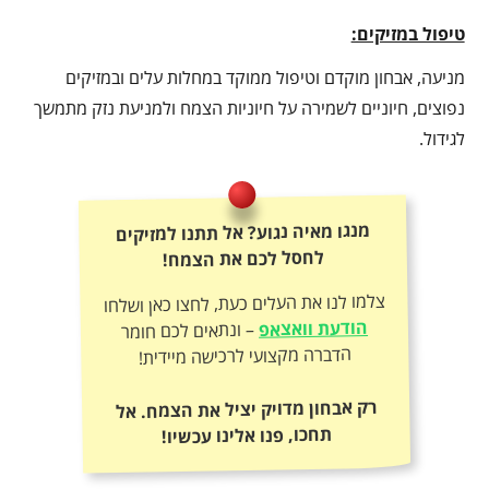
טיפול במזיקים:
מניעה, אבחון מוקדם וטיפול ממוקד במחלות עלים ובמזיקים
נפוצים, חיוניים לשמירה על חיוניות הצמח ולמניעת נזק מתמשך
לגידול.
מנגו מאיה נגוע? אל תתנו למזיקים
לחסל לכם את הצמח!
צלמו לנו את העלים כעת, לחצו כאן ושלחו
הודעת וואצאפ
– ונתאים לכם חומר
הדברה מקצועי לרכישה מיידית!
רק אבחון מדויק יציל את הצמח. אל
תחכו, פנו אלינו עכשיו!