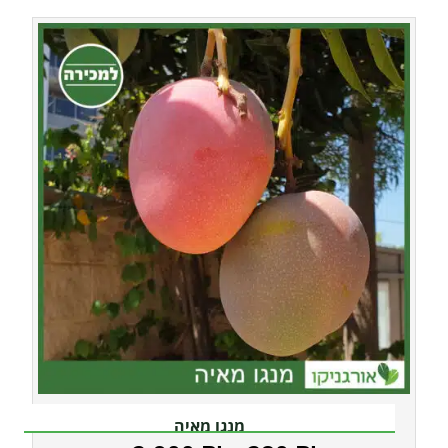
מנגו מאיה