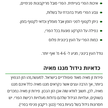
איכות הפרי בעייתית. הפרי סובל מריקבונות פנימיים,
צבע הפרי מעיד בהכרח על בשלות,
ניתן לקטוף לפני הזמן אבל מומלץ וכדאי לקטוף בזמן.
נפילה על הקרקע פוגעת בכל הפרי,
כמות הפרי על העץ בינונית פלוס
גודל העץ בינוני, מגיע ל- 4-6 מ' ואף יותר.
כדאיות גידול מנגו מאיה
פירות זן מאיה מאוד פופולריים בישראל. למעשה,זהו הזן הנפוץ
ביותר, אך הרבה עצים אשר נקראים מנגו מאיה כלל אינם מנגו
מאיה, לכן, חשוב לוודא שזה אכן הזן הנכון. פירות זן מאיה נמכרים
בשווקים, ועלויות הגידול שלהם גדולות מעלויות רכישת הפרי. יש
חסרונות גידול בשל בעיות בפרי (כגון: ריקבון פנימי בפרי).