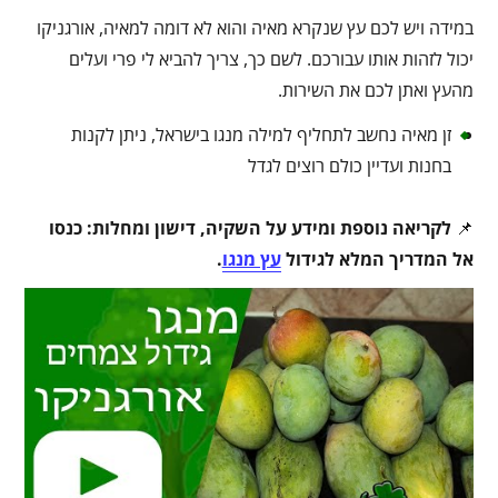
במידה ויש לכם עץ שנקרא מאיה והוא לא דומה למאיה, אורגניקו
יכול לזהות אותו עבורכם. לשם כך, צריך להביא לי פרי ועלים
מהעץ ואתן לכם את השירות.
זן מאיה נחשב לתחליף למילה מנגו בישראל, ניתן לקנות
בחנות ועדיין כולם רוצים לגדל
📌
לקריאה נוספת ומידע על השקיה, דישון ומחלות: כנסו
אל המדריך המלא לגידול
עץ מנגו
.