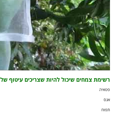
רשימת צמחים שיכול להיות שצריכים עיטוף של 
פטאיה
אגס
תפוח