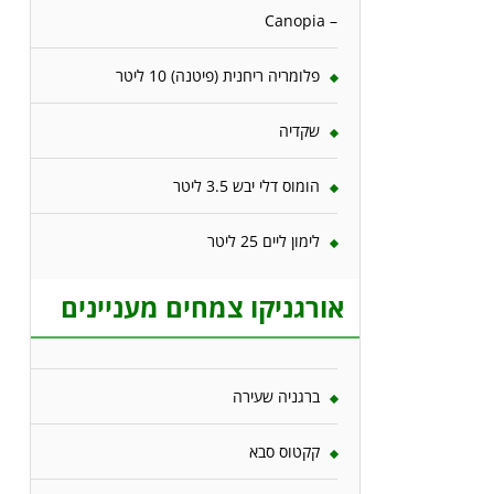
– Canopia
פלומריה ריחנית (פיטנה) 10 ליטר
שקדיה
הומוס דלי יבש 3.5 ליטר
לימון ליים 25 ליטר
אורגניקו צמחים מעניינים
ברגניה שעירה
קקטוס סבא