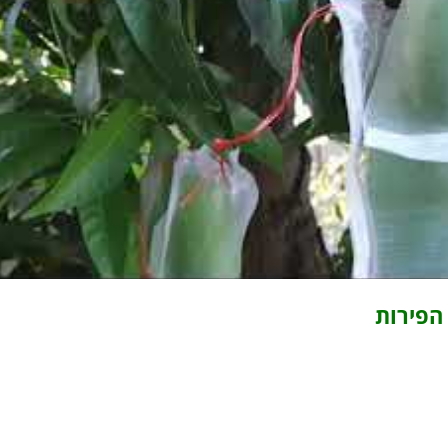
הפירות