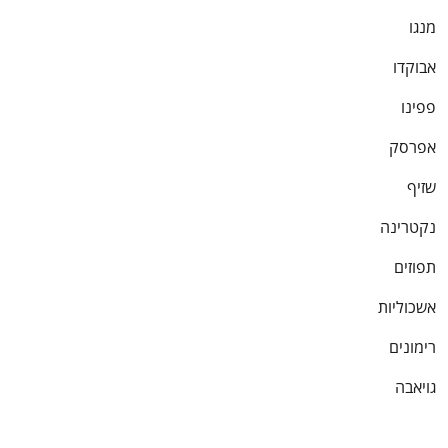
מנגו
אבוקדו
פפינו
אפרסק
שזיף
נקטרינה
תפוזים
אשכוליות
רימונים
גויאבה