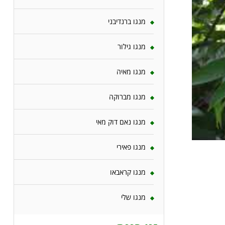
מנגו ברנדיבני
מנגו גילור
מנגו מאיה
מנגו מברוקה
מנגו נאם דוק מאי
מנגו פאירי
מנגו קראבאו
מנגו שלי