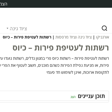
הצמח
ציוד גינה
אורגניקו
|
ציוד גינה וציוד מרפסות
| רשתות לעטיפת פירות – כיוס
רשתות לעטיפת פירות – כיוס
רשתות לעטיפת פירות – רשתות כיוס פרי במגוון גדלים, רשתות נועדו על
פירות, או מניעת נפילת הפירות כשהם מוכנים, חשוב לעטוף את הפרי ש
לתקופות ארוכות, ואינן לשימוש חד פעמי
תוכן עניינים
הצג