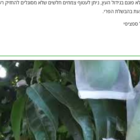
לא פוגם בגידול העץ, ניתן לעטוף צמחים חלשים שלא מסוגלים להחזיק רש
געת בהבשלת הפרי.
 ספציפי