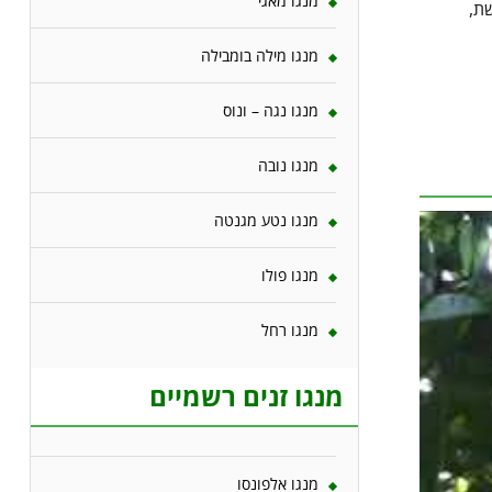
מנגו מאגי
ת,
מנגו מילה בומבילה
מנגו נגה – ונוס
מנגו נובה
מנגו נטע מגנטה
מנגו פולו
מנגו רחל
מנגו זנים רשמיים
מנגו אלפונסו