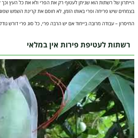
הייתרון של רשתות הוא שניתן לעטוף רק את הפרי ולא את כל העץ וכך 
בצמחים שיש פריחה ופרי באותו הזמן, לא חוסם את קרינת השמש שפו
החיסרון – עבודה מרובה בייחוד אם יש הרבה פרי, כל סוג פרי דורש גודל
רשתות לעטיפת פירות אין במלאי