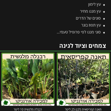
עץ לימון
עץ מנגו מחיר
סוגים של הדרים
עץ תפוז בוגר
סוגי מנגו לפי פרופיל טעמים מעבר למנגו הקלאסי
צמחים וציוד לגינה
תאנה קפריסאית (לבן) 25 ליטר
רבנלה מלגשית 10 ליטר