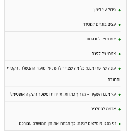
גידול עץ לימון
עצים בוגרים למכירה
צמחי צל למרפסת
צמחי צל לגינה
עונה של פרי מנגו: כל מה שצריך לדעת על מועדי ההבשלה, הקטיף
וההנבה
עץ מנגו השקיה – מדריך כמויות, תדירות ומשטר השקיה אופטימלי
אדמה לסחלבים
זני מנגו מומלצים לגינה: כך תבחרו את הזן המושלם עבורכם