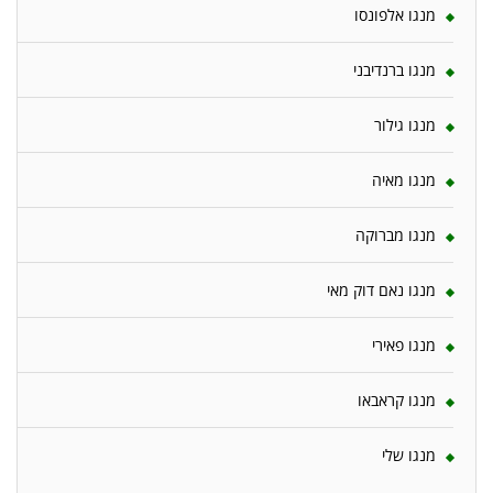
מנגו אלפונסו
מנגו ברנדיבני
מנגו גילור
מנגו מאיה
מנגו מברוקה
מנגו נאם דוק מאי
מנגו פאירי
מנגו קראבאו
מנגו שלי