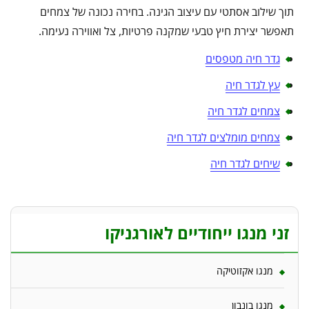
תוך שילוב אסתטי עם עיצוב הגינה. בחירה נכונה של צמחים
תאפשר יצירת חיץ טבעי שמקנה פרטיות, צל ואווירה נעימה.
גדר חיה מטפסים
עץ לגדר חיה
צמחים לגדר חיה
צמחים מומלצים לגדר חיה
שיחים לגדר חיה
זני מנגו ייחודיים לאורגניקו
מנגו אקזוטיקה
מנגו בונבון