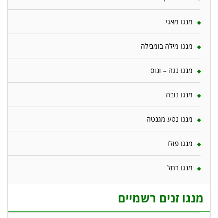
מנגו מאגי
מנגו מילה בומבילה
מנגו נגה – ונוס
מנגו נובה
מנגו נטע מגנטה
מנגו פולו
מנגו רחל
מנגו זנים רשמיים