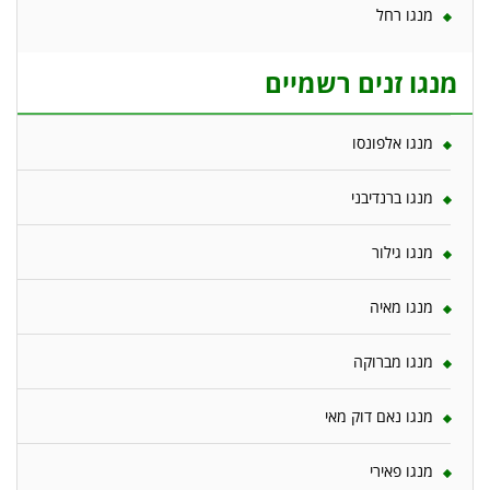
מנגו רחל
מנגו זנים רשמיים
מנגו אלפונסו
מנגו ברנדיבני
מנגו גילור
מנגו מאיה
מנגו מברוקה
מנגו נאם דוק מאי
מנגו פאירי