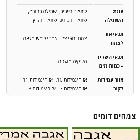
עונת
שתילה באביב
שתילה בחורף
השתילה
שתילה בסתיו
שתילה בקיץ
תנאי אור
צמחי חצי צל
צמחי שמש מלאה
לצמח
תנאי השקיה
השקיה מועטה
– כמות מים
אזור עמידות
אזור עמידות 10
אזור עמידות 11
לקור
אזור עמידות 7
אזור עמידות 8
צמחים דומים