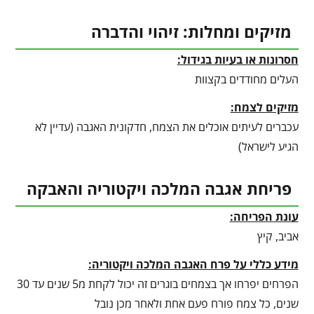
מזיקים ומחלות: זיהוי והדברה
חסרונות או בעיות בגידול:
העלים מחודדים בקצוות
מזיקים לצמח:
עכברים לעיתים אוכלים את הצמח, חדקונית האגבה (עדיין לא
הגיע לישראל)
פריחת אגבה המלכה ויקטוריה והאבקה
עונת הפריחה:
אביב, קיץ
מידע כללי על פרח האגבה המלכה ויקטוריה:
הפרחים יפרחו אך בצמחים בוגרים זה יכול לקחת מ5 שנים עד 30
שנים, כל צמח פורח פעם אחת ולאחר מכן נובל