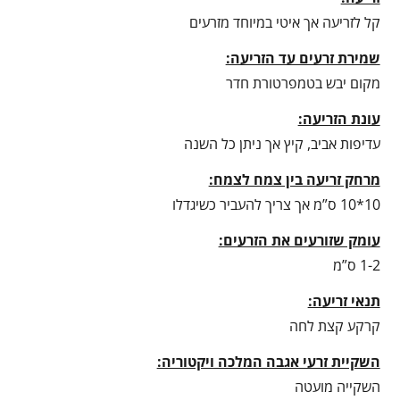
קל לזריעה אך איטי במיוחד מזרעים
שמירת זרעים עד הזריעה:
מקום יבש בטמפרטורת חדר
עונת הזריעה:
עדיפות אביב, קיץ אך ניתן כל השנה
מרחק זריעה בין צמח לצמח:
10*10 ס”מ אך צריך להעביר כשיגדלו
עומק שזורעים את הזרעים:
1-2 ס”מ
תנאי זריעה:
קרקע קצת לחה
השקיית זרעי אגבה המלכה ויקטוריה:
השקייה מועטה