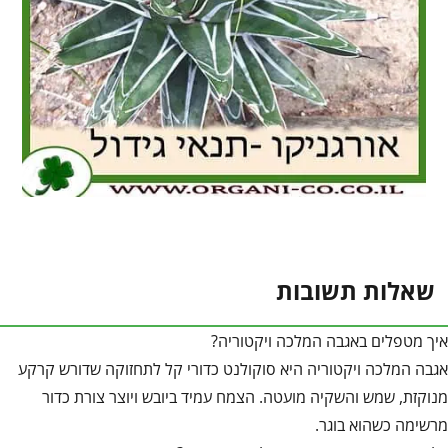
שאלות תשובות
איך מטפלים באגבה המלכה ויקטוריה?
אגבה המלכה ויקטוריה היא סוקולנט כדורי קל לתחזוקה שדורש קרקע
מנוקזת, שמש והשקיה מועטה. הצמח עמיד ביובש ויוצר צורת כדור
מרשימה כשהוא בוגר.