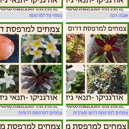
אגבה רכה
צמחי צל למרפסת
צמחים למרפסת דרום מערבית
צמחים למרפסת דרומית