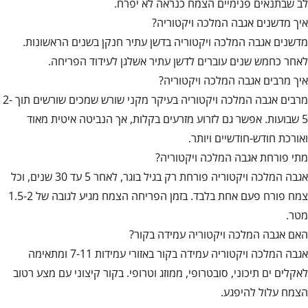
לב שבתנאים פנימיים הצמח כנראה לא יפרח.
איך מדשנים אגבה המלכה ויקטוריה?
מדשנים אגבה המלכה ויקטוריה בדשן עתיר חנקן בשנים הראשונות.
לאחר כחמש שנים עוברים לדשן עתיר אשלגן לעידוד הפריחה.
איך מרבים אגבה המלכה ויקטוריה?
מרבים אגבה המלכה ויקטוריה בעיקר מקני שורש שמכים שורשים תוך 2-
5 שבועות. אפשר גם לזרוע מזרעים בקלות, אך הנביטה איטית מאוד
ואורכת חודש-חודשיים ויותר.
מתי פורחת אגבה המלכה ויקטוריה?
אגבה המלכה ויקטוריה פורחת רק בגיל בוגר, לאחר 5 עד 30 שנים, וכל
צמח פורח פעם אחת בלבד. בזמן הפריחה הצמח מגיע לגובה של 1.5-2
מטר.
האם אגבה המלכה ויקטוריה עמידה בקור?
אגבה המלכה ויקטוריה עמידה בקור באזורי עמידות 7-11 ומתאימה
לאקלים ים תיכוני, סובטרופי, ממוזג וטרופי. בקור קיצוני עם מצע רטוב
הצמח עלול להיפגע.