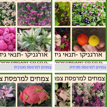
צמחים למרפסת מזרחית
צמחים למרפסת מערבית