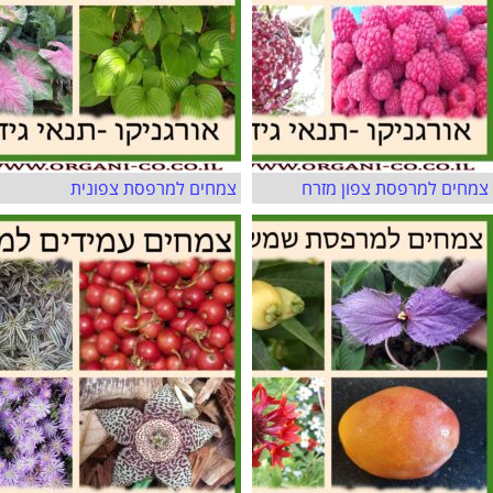
צמחים למרפסת צפון מזרח
צמחים למרפסת צפונית