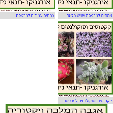
צמחים למרפסת שמש מלאה
צמחים עמידים למרפסת
קקטוסים וסוקולנטים למרפסת