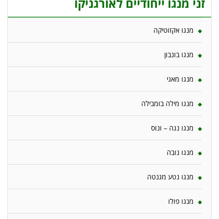
זני מנגו ייחודיים לאורגניקו
מנגו אקזוטיקה
מנגו בונבון
מנגו מאגי
מנגו מילה בומבילה
מנגו נגה – ונוס
מנגו נובה
מנגו נטע מגנטה
מנגו פולו