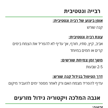
רבייה וגטטיבית
אופן ביצוע של רביה וגטטיבית:
קנה שורש
עונת רביה וגטטיבית
:
אביב, קיץ, סתיו, חורף, אך עדיף לא להפריד את הצמח בימים
קרים או חמים במיוחד
משך זמן צמיחת שורשים:
2-5 שבעות
דרך הטיפול בגידול קנה שורש:
עדיף להפריד מצמח האם ורק לאחר מספר ימים להעביר מיקום
אגבה המלכה ויקטוריה גידול מזרעים
זריעה: