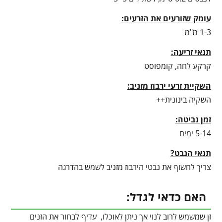
עומק שזורעים את הזרעים:
1-3 מ"מ
תנאי זריעה:
קרקע לחה, קומפוסט
השקיית זרעי ירבוז מזניב:
השקיה בינונית++
זמן נביטה:
5-14 ימים
תנאי הנבט?
צריך לחשוף את נבטי הירבוז מזניב לשמש בהדרגה
האם כדאי לגדל:
זן שמשמש לרוב לנוי אך ניתן לאוכלו, עדיף לבחור את הזנים