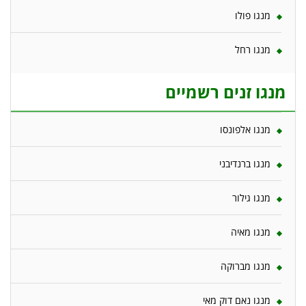
מנגו פולו
מנגו רחל
מנגו זנים רשמיים
מנגו אלפונסו
מנגו ברנדיבני
מנגו גילור
מנגו מאיה
מנגו מברוקה
מנגו נאם דוק מאי