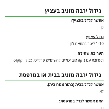
גידול ירבוז מזניב בעציץ
אפשר לגדל בעציץ?
כן
גודל עציץ:
1-10 ליטר בהתאם לזן
תערובת שתילה:
תערובת עם ניקוז טוב יכולים להשתמש פרלייט, כבול, וקוקוס
גידול ירבוז מזניב בבית או במרפסת
אפשר לגדל בבית (בתור צמח בית):
לא
האם אפשר לגדל במרפסת:
כן