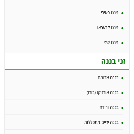
מנגו פאירי
מנגו קראבאו
מנגו שלי
זני בננה
בננה אדומה
בננה אורניקו (בורו)
בננה ורודה
בננה ידיים מתפללות