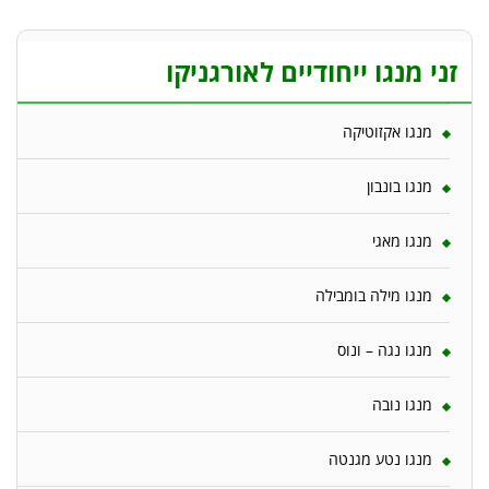
זני מנגו ייחודיים לאורגניקו
מנגו אקזוטיקה
מנגו בונבון
מנגו מאגי
מנגו מילה בומבילה
מנגו נגה – ונוס
מנגו נובה
מנגו נטע מגנטה