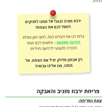
לגידול.
ירבוז מזניב נגוע? אל תתנו למזיקים
לחסל לכם את הצמח!
צלמו לנו את העלים כעת, לחצו כאן ושלחו
הודעת וואצאפ
– ונתאים לכם חומר
הדברה מקצועי לרכישה מיידית!
רק אבחון מדויק יציל את הצמח. אל
תחכו, פנו אלינו עכשיו!
פריחת ירבוז מזניב והאבקה
עונת הפריחה: