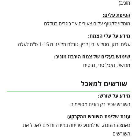
מזניב)
קטיפת עלים:
מומלץ לקטוף עלים צעירים אך בוגרים בגודלם
מידע על עלי הצמח:
עלים ירוק, סגול או בין לבין, גודלם תלוי זן מ 1-15 ס"מ לעלה
שימוש בעלים של צמח הירבוז מזניב:
מבושל, נאכל טרי, נבטים
שורשים למאכל
מידע על שורש:
השורש אכיל רק בזנים מסויימים
עונת שליפת השורש מהקרקע
:
באמצע העונה. יש למנוע פריחה במידה ורוצים לאכול את
השורשים