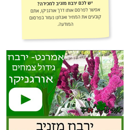
יש לכם ירבוז מזניב למכירה?
אפשר לפרסם אותו דרך אורגניקו, אתם
קובעים את המחיר ואנחנו נעזור בפרסום
המודעה.