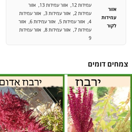
עמידות 12
אזור עמידות 13
אזור
אזור
עמידות 2
אזור עמידות 3
אזור עמידות
עמידות
4
אזור עמידות 5
אזור עמידות 6
אזור
לקור
עמידות 7
אזור עמידות 8
אזור עמידות
9
צמחים דומים