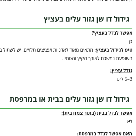
גידול דו שן גזור עלים בעציץ
אפשר לגדל בעציץ?
כן
טיפ לגידול בעציץ
:
מתאים מאוד לאדניות ועציצים תלויים. יש לשתול
השופעת נמשכת לאורך הקיץ והסתיו.
גודל עציץ:
3–5 ליטר
גידול דו שן גזור עלים בבית או במרפסת
אפשר לגדל בבית (בתור צמח בית):
לא
האם אפשר לגדל במרפסת: