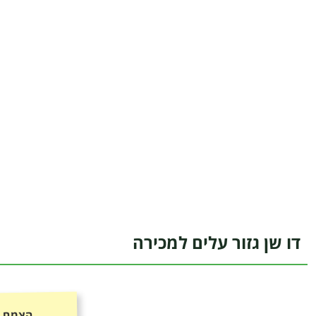
דו שן גזור עלים למכירה
הצמח כ