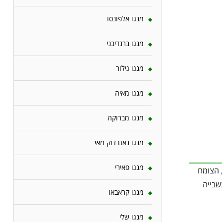
מנגו אלפונסו
מנגו ברנדיבני
מנגו גילור
מנגו מאיה
מנגו מברוקה
מנגו נאם דוק מאי
מנגו פאירי
ח עמיד יחסית, הצומח
שבייה
מנגו קראבאו
מנגו שלי