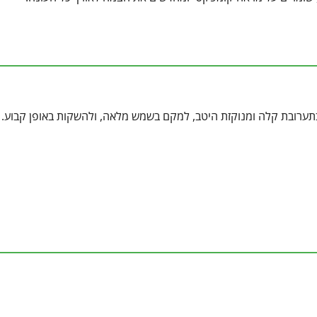
 בתערובת קלה ומנוקזת היטב, למקם בשמש מלאה, ולהשקות באופן קבוע.