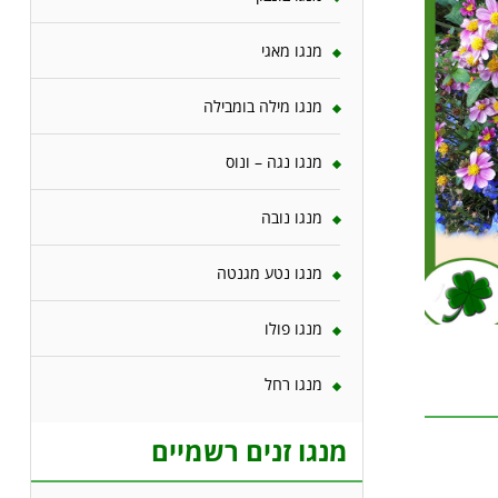
מנגו מאגי
מנגו מילה בומבילה
מנגו נגה – ונוס
מנגו נובה
מנגו נטע מגנטה
מנגו פולו
מנגו רחל
מנגו זנים רשמיים