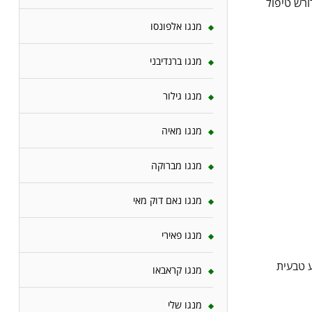
ח עמיד וחסון, הדורש טיפול
מנגו אלפונסו
מנגו ברנדיבני
מנגו גילור
מנגו מאיה
מנגו מברוקה
מנגו נאם דוק מאי
מנגו פאירי
תר בקרקע טבעית
מנגו קראבאו
מנגו שלי