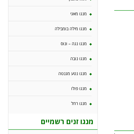
מנגו מאגי
מנגו מילה בומבילה
מנגו נגה – ונוס
מנגו נובה
מנגו נטע מגנטה
מנגו פולו
מנגו רחל
מנגו זנים רשמיים