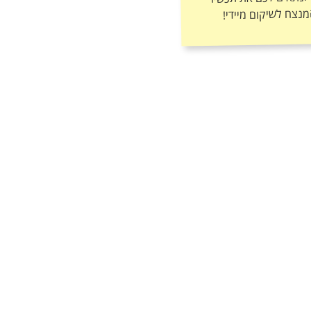
מנצח לשיקום מיידי!