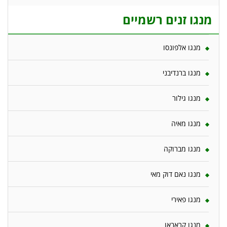
מנגו זנים רשמיים
מנגו אלפונסו
מנגו ברנדיבני
מנגו גילור
מנגו מאיה
מנגו מברוקה
מנגו נאם דוק מאי
מנגו פאירי
מנגו קראבאו