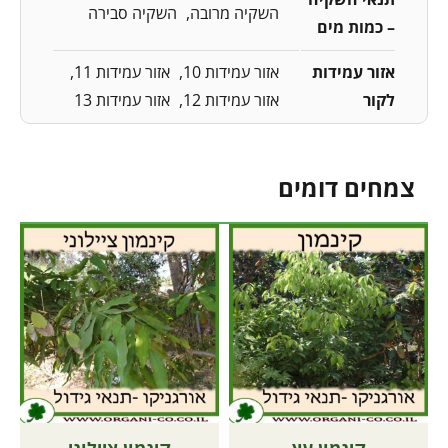
השקיה מרובה
השקיה סבירה
– כמות מים
אזור עמידות
אזור עמידות 10
אזור עמידות 11
לקור
אזור עמידות 12
אזור עמידות 13
צמחים דומים
קינמון עץ
קינמון ציילוני