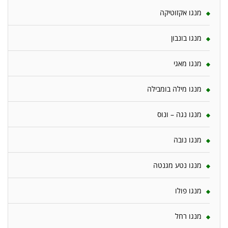
מנגו אקזוטיקה
מנגו בונבון
מנגו מאגי
מנגו מילה בומבילה
מנגו נגה – ונוס
מנגו נובה
מנגו נטע מגנטה
מנגו פולו
מנגו רחל