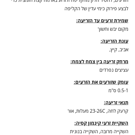
לבצע פירוק כימי עדין של הקליפה
שמירת זרעים עד הזריעה:
מקום יבש וחשוך
עונת הזריעה:
אביב, קיץ,
מרחק זריעה בין צמח לצמח:
עציצים נפרדים
עומק שזורעים את הזרעים:
0.5-1 ס"מ
תנאי זריעה:
קרעק לחה, 23-26C מעלות, אור
השקיית זרעי קינמון קסיה:
השקייה מרובה, השקייה בנונית