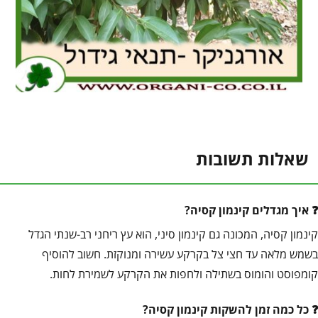
שאלות תשובות
איך מגדלים קינמון קסיה?
קינמון קסיה, המכונה גם קינמון סיני, הוא עץ ריחני רב-שנתי הגדל
בשמש מלאה עד חצי צל בקרקע עשירה ומנוקזת. חשוב להוסיף
קומפוסט והומוס בשתילה ולחפות את הקרקע לשמירת לחות.
כל כמה זמן להשקות קינמון קסיה?