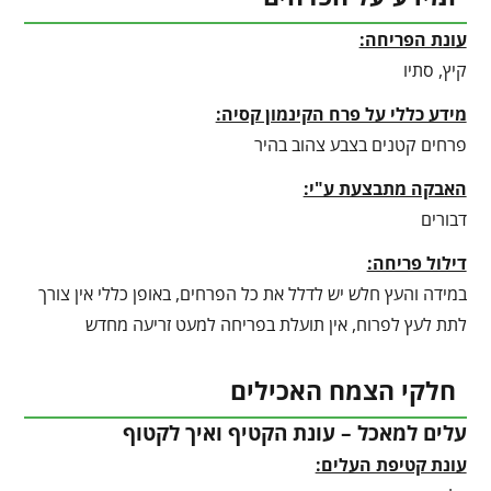
עונת הפריחה:
קיץ, סתיו
מידע כללי על פרח הקינמון קסיה:
פרחים קטנים בצבע צהוב בהיר
האבקה מתבצעת ע"י:
דבורים
דילול פריחה:
במידה והעץ חלש יש לדלל את כל הפרחים, באופן כללי אין צורך
לתת לעץ לפרוח, אין תועלת בפריחה למעט זריעה מחדש
חלקי הצמח האכילים
עלים למאכל – עונת הקטיף ואיך לקטוף
עונת קטיפת העלים: