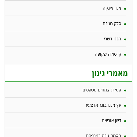
אגוז אינקה
סלק הגינה
מנגו דשרי
קרסולה שקופה
מאמרי גינון
קטלוג צמחים מטפסים
עץ מנגו בוגר או צעיר
דשן אוריאה
הקמת גינה במרפסת