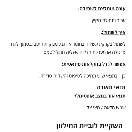
עונה מומלצת לשתילה:
אביב ותחילת הקיץ.
איך לשתול:
.
לשתול בקרקע עשירה בחומר אורגני, מנוקזת היטב ובסמוך לגדר,
פרגולה או מערכת הדליה שעליה תוכל לטפס.
אפשר לגדל בחקלאות פיראטית:
כן – בתנאי שיש תמיכה לטיפוס והשקיה סדירה.
תנאי תאורה
תנאי אור במצב אופטימלי:
שמש מלאה / חצי צל.
השקיית לוביית החילזון