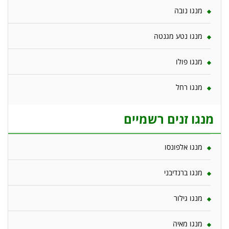
מנגו נובה
מנגו נטע מגנטה
מנגו פולו
מנגו רחל
מנגו זנים רשמיים
מנגו אלפונסו
מנגו ברנדיבני
מנגו גילור
מנגו מאיה