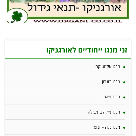
זני מנגו ייחודיים לאורגניקו
מנגו אקזוטיקה
מנגו בונבון
מנגו מאגי
מנגו מילה בומבילה
מנגו נגה – ונוס