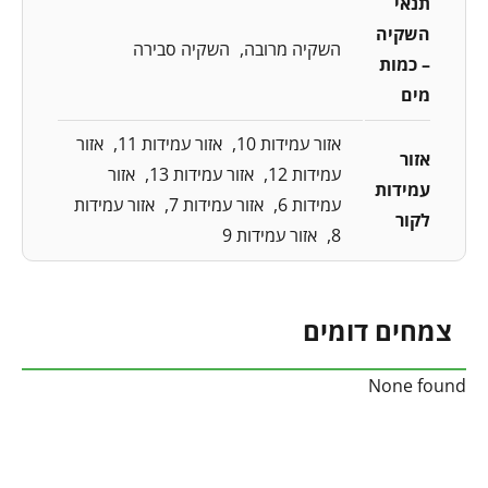
תנאי
השקיה
השקיה מרובה
השקיה סבירה
– כמות
מים
אזור עמידות 10
אזור עמידות 11
אזור
אזור
עמידות 12
אזור עמידות 13
אזור
עמידות
עמידות 6
אזור עמידות 7
אזור עמידות
לקור
8
אזור עמידות 9
צמחים דומים
None found