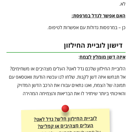
לא.
האם אפשר לגדל במרפסת:
כן – במרפסות גדולות עם אפשרות לטיפוס.
דישון לוביית החילזון
איזה דשן מומלץ לצמח
:
הלוביית החילזון שלכם גדל לאט? העלים מצהיבים או משחימים?
אל תנחשו איזה דשן לקנות. שלחו לנו עכשיו הודעת וואטסאפ עם
תמונה של הצמח, ואנו נתאים עבורו את הרכב הדשן המדויק
והאיכותי ביותר שיחזיר לו את הבריאות והצמיחה המהירה
לוביית החילזון חלש? גדל לאט?
העלים מצהיבים או קמלים?