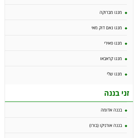
מנגו מברוקה
מנגו נאם דוק מאי
מנגו פאירי
מנגו קראבאו
מנגו שלי
זני בננה
בננה אדומה
בננה אורניקו (בורו)