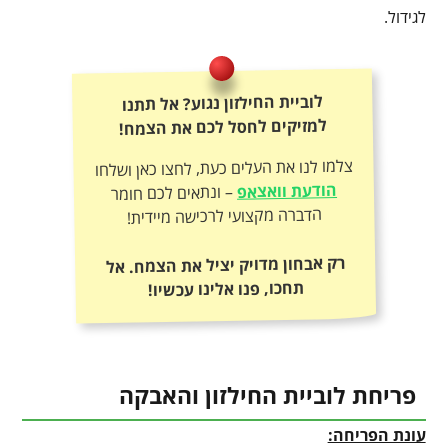
לגידול.
לוביית החילזון נגוע? אל תתנו
למזיקים לחסל לכם את הצמח!
צלמו לנו את העלים כעת, לחצו כאן ושלחו
הודעת וואצאפ
– ונתאים לכם חומר
הדברה מקצועי לרכישה מיידית!
רק אבחון מדויק יציל את הצמח. אל
תחכו, פנו אלינו עכשיו!
פריחת לוביית החילזון והאבקה
עונת הפריחה: