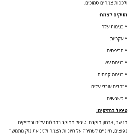
ולכסות צמחים סמוכים.
מזיקים לצמח:
* כנימות עלה
* אקריות
* תריפסים
* כנימת עש
* כנימה קמחית
* זחלים אוכלי עלים
* פשפשים
טיפול במזיקים:
מניעה, אבחון מוקדם וטיפול ממוקד במחלות עלים ובמזיקים
נפוצים, חיוניים לשמירה על חיוניות הצמח ולמניעת נזק מתמשך