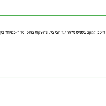
ת היטב, למקם בשמש מלאה עד חצי צל, ולהשקות באופן סדיר -במיוחד בק