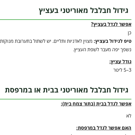
גידול חבלבל מאוריטני בעציץ
אפשר לגדל בעציץ?
כן
טיפ לגידול בעציץ
:
מצוין לאדניות ותליים. יש לשתול בתערובת מנוקז
נשפך יפה מעבר לשפת העציץ.
גודל עציץ:
3–5 ליטר
גידול חבלבל מאוריטני בבית או במרפסת
אפשר לגדל בבית (בתור צמח בית):
לא
האם אפשר לגדל במרפסת: