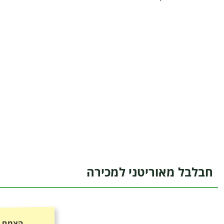
חבלבל מאוריטני למכירה
הצמח כ