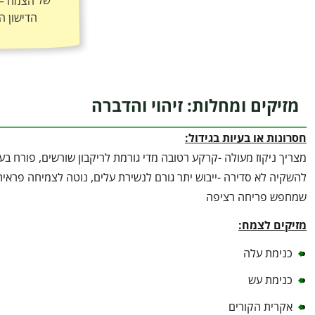
הדישון ה
מזיקים ומחלות: זיהוי והדברה
חסרונות או בעיות בגידול:
מצריך ניקוז מעולה -קרקע רטובה מדי גורמת לריקבון שורשים, פורח בעי
להשקיה לא סדירה -ייבוש יתר גורם לנשירת עלים, נוטה לצמיחה פראית
שמחפש פריחה רציפה
מזיקים לצמח:
כנימת עלה
כנימת עש
אקרית הקורים