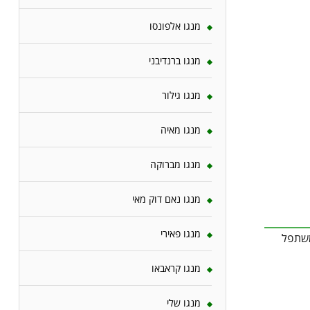
מנגו אלפונסו
מנגו ברנדיבני
מנגו גילור
מנגו מאיה
מנגו מברוקה
מנגו נאם דוק מאי
מנגו פאירי
 כיסוי קרקע או משתפל
מנגו קראבאו
מנגו שלי