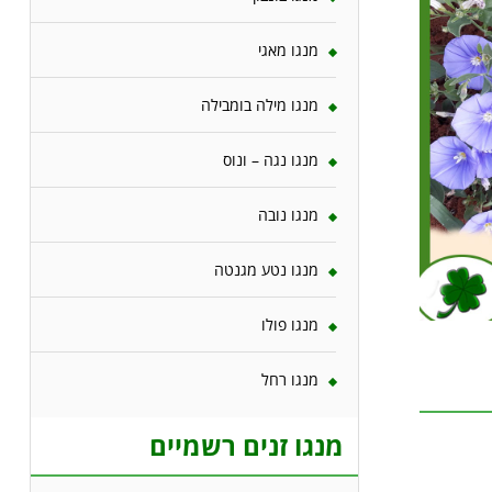
מנגו מאגי
מנגו מילה בומבילה
מנגו נגה – ונוס
מנגו נובה
מנגו נטע מגנטה
מנגו פולו
מנגו רחל
מנגו זנים רשמיים