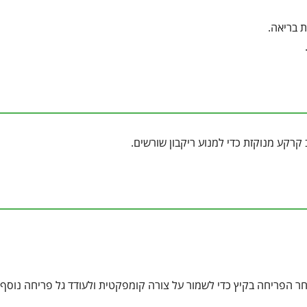
 בריאה.
 קרקע מנוקזת כדי למנוע ריקבון שורשים.
חר הפריחה בקיץ כדי לשמור על צורה קומפקטית ולעודד גל פריחה נוסף.