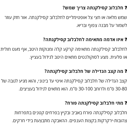
חלבלוב קסילקנתה צריך שמש?
שמש מלאה או חצי צל אופטימליים לחלבלוב קסילקנתה. אור חזק עוזר
לשמור על מבנה צפוף ובריא.
איזו אדמה מתאימה לחלבלוב קסילקנתה?
לחלבלוב קסילקנתה מתאימה קרקע קלה ומנוקזת היטב, אף מעט חולית
או סלעית. מצע לסוקולנטים מתאים היטב לגידול בעציץ.
מה קצב הגדילה של חלבלוב קסילקנתה?
קצב הגדילה של חלבלוב קסילקנתה איטי עד בינוני, והוא מגיע לגובה של
30-80 ס"מ ולרוחב 30-100 ס"מ. הוא מתאים לגידול בעציצים.
מתי חלבלוב קסילקנתה פורח?
חלבלוב קסילקנתה פורח באביב ובקיץ בפרחים קטנים בתפרחות
צהובות-ירקרקות בקצות הענפים. ההאבקה מתבצעת בידי חרקים.