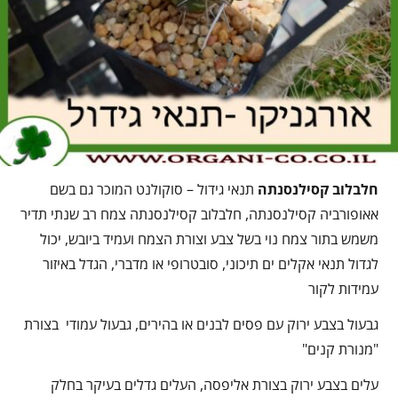
חלבלוב קסילנסנתה
תנאי גידול – סוקולנט המוכר גם בשם
אאופורביה קסילנסנתה, חלבלוב קסילנסנתה צמח רב שנתי תדיר
משמש בתור צמח נוי בשל צבע וצורת הצמח ועמיד ביובש, יכול
לגדול תנאי אקלים ים תיכוני, סובטרופי או מדברי, הגדל באיזור
עמידות לקור
גבעול בצבע ירוק עם פסים לבנים או בהירים, גבעול עמודי בצורת
"מנורת קנים"
עלים בצבע ירוק בצורת אליפסה, העלים גדלים בעיקר בחלק