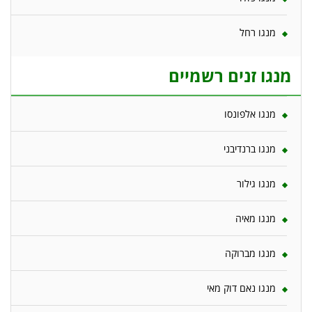
מנגו רחל
מנגו זנים רשמיים
מנגו אלפונסו
מנגו ברנדיבני
מנגו גילור
מנגו מאיה
מנגו מברוקה
מנגו נאם דוק מאי