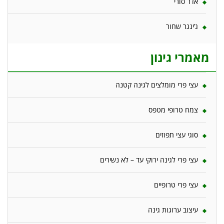
אדר סורי
ג’ינגר שחור
מאמרי גינון
עצי פרי מומלצים לגינה קטנה
צמח טרופי מטפס
סוגי עצי תפוזים
עצי פרי לגינה ירוקי עד – לא נשירים
עצי פרי טרופיים
עיצוב ערוגות גינה