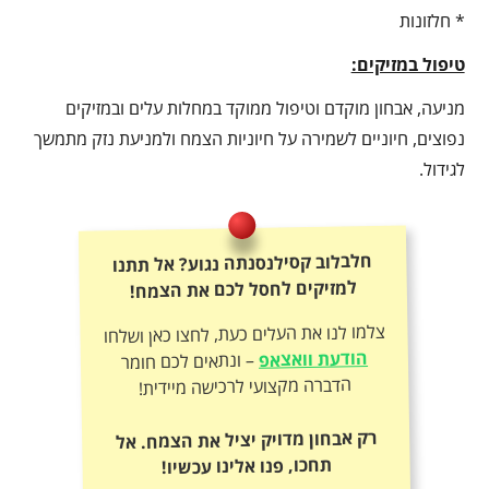
* חלזונות
טיפול במזיקים:
מניעה, אבחון מוקדם וטיפול ממוקד במחלות עלים ובמזיקים
נפוצים, חיוניים לשמירה על חיוניות הצמח ולמניעת נזק מתמשך
לגידול.
חלבלוב קסילנסנתה נגוע? אל תתנו
למזיקים לחסל לכם את הצמח!
צלמו לנו את העלים כעת, לחצו כאן ושלחו
הודעת וואצאפ
– ונתאים לכם חומר
הדברה מקצועי לרכישה מיידית!
רק אבחון מדויק יציל את הצמח. אל
תחכו, פנו אלינו עכשיו!