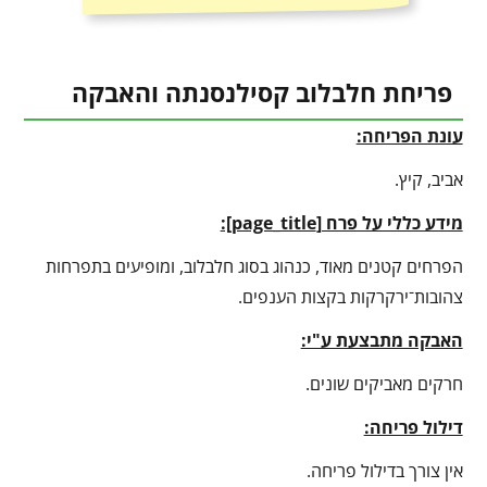
פריחת חלבלוב קסילנסנתה והאבקה
עונת הפריחה:
אביב, קיץ.
מידע כללי על פרח [
page_title
]:
הפרחים קטנים מאוד, כנהוג בסוג חלבלוב, ומופיעים בתפרחות
צהובות־ירקרקות בקצות הענפים.
האבקה מתבצעת ע"י:
חרקים מאביקים שונים.
דילול פריחה:
אין צורך בדילול פריחה.