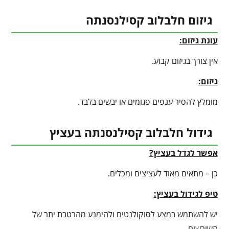
גיזום חלבלוב קסילנסנתה
עונת גיזום:
אין צורך בגיזום קבוע.
גיזום:
מומלץ להסיר ענפים פגומים או יבשים בלבד.
גידול חלבלוב קסילנסנתה בעציץ
אפשר לגדל בעציץ?
כן – מתאים מאוד לעציצים ומכלים.
טיפ לגידול בעציץ
:
יש להשתמש במצע לסוקולנטים ולהימנע מהרטבת יתר של
השורשים.