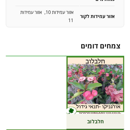
אזור עמידות 10
אזור עמידות
אזור עמידות לקור
11
צמחים דומים
חלבלוב