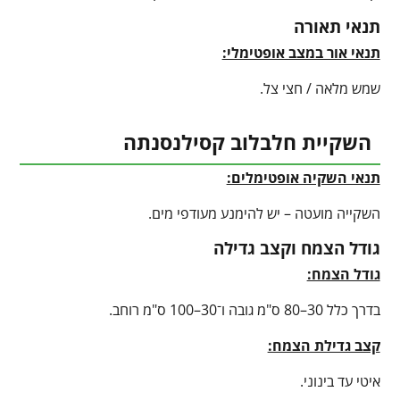
תנאי תאורה
תנאי אור במצב אופטימלי:
שמש מלאה / חצי צל.
השקיית חלבלוב קסילנסנתה
תנאי השקיה אופטימלים:
השקייה מועטה – יש להימנע מעודפי מים.
גודל הצמח וקצב גדילה
גודל הצמח:
בדרך כלל 30–80 ס"מ גובה ו־30–100 ס"מ רוחב.
קצב גדילת הצמח:
איטי עד בינוני.