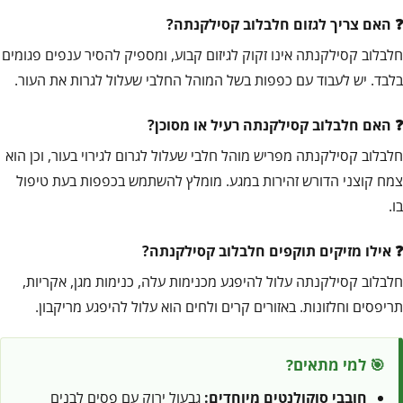
האם צריך לגזום חלבלוב קסילקנתה?
חלבלוב קסילקנתה אינו זקוק לגיזום קבוע, ומספיק להסיר ענפים פגומים
בלבד. יש לעבוד עם כפפות בשל המוהל החלבי שעלול לגרות את העור.
האם חלבלוב קסילקנתה רעיל או מסוכן?
חלבלוב קסילקנתה מפריש מוהל חלבי שעלול לגרום לגירוי בעור, וכן הוא
צמח קוצני הדורש זהירות במגע. מומלץ להשתמש בכפפות בעת טיפול
בו.
אילו מזיקים תוקפים חלבלוב קסילקנתה?
חלבלוב קסילקנתה עלול להיפגע מכנימות עלה, כנימות מגן, אקריות,
תריפסים וחלזונות. באזורים קרים ולחים הוא עלול להיפגע מריקבון.
🎯 למי מתאים?
חובבי סוקולנטים מיוחדים:
גבעול ירוק עם פסים לבנים