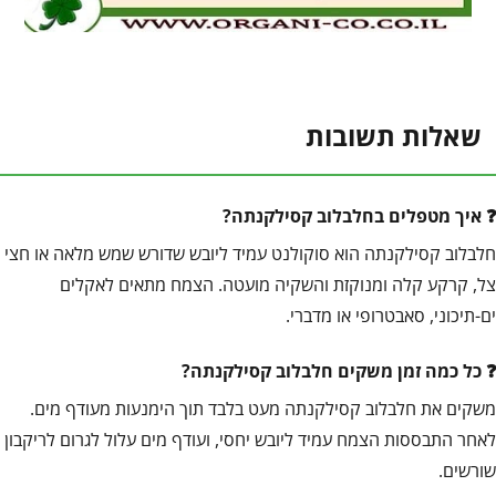
שאלות תשובות
איך מטפלים בחלבלוב קסילקנתה?
חלבלוב קסילקנתה הוא סוקולנט עמיד ליובש שדורש שמש מלאה או חצי
צל, קרקע קלה ומנוקזת והשקיה מועטה. הצמח מתאים לאקלים
ים-תיכוני, סאבטרופי או מדברי.
כל כמה זמן משקים חלבלוב קסילקנתה?
משקים את חלבלוב קסילקנתה מעט בלבד תוך הימנעות מעודף מים.
לאחר התבססות הצמח עמיד ליובש יחסי, ועודף מים עלול לגרום לריקבון
שורשים.