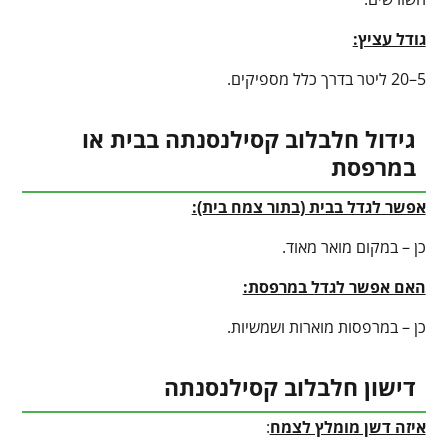
גודל עציץ:
5–20 ליטר בדרך כלל מספיקים.
גידול חלבלוב קסילנסנתה בבית או
במרפסת
אפשר לגדל בבית (בתור צמח בית):
כן – במקום מואר מאוד.
האם אפשר לגדל במרפסת:
כן – במרפסות מוארות ושמשיות.
דישון חלבלוב קסילנסנתה
איזה דשן מומלץ לצמח
: