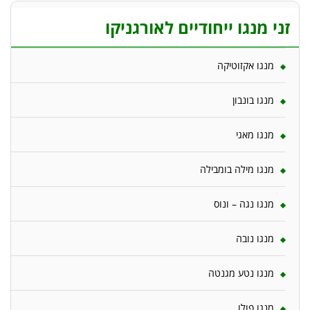
זני מנגו ייחודיים לאורגניקו
מנגו אקזוטיקה
מנגו בונבון
מנגו מאגי
מנגו מילה בומבילה
מנגו נגה – ונוס
מנגו נובה
מנגו נטע מגנטה
מנגו פולו