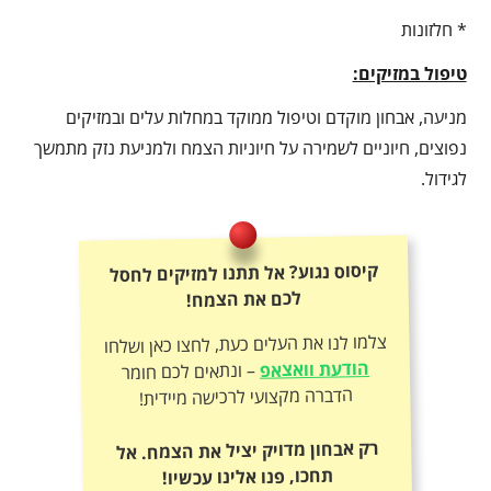
* חלזונות
טיפול במזיקים:
מניעה, אבחון מוקדם וטיפול ממוקד במחלות עלים ובמזיקים
נפוצים, חיוניים לשמירה על חיוניות הצמח ולמניעת נזק מתמשך
לגידול.
קיסוס נגוע? אל תתנו למזיקים לחסל
לכם את הצמח!
צלמו לנו את העלים כעת, לחצו כאן ושלחו
הודעת וואצאפ
– ונתאים לכם חומר
הדברה מקצועי לרכישה מיידית!
רק אבחון מדויק יציל את הצמח. אל
תחכו, פנו אלינו עכשיו!