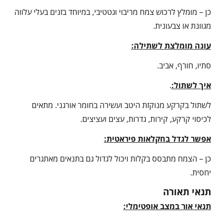
כן – מומלץ לרכוש צמח מריבוי וגטטיבי, במיוחד בזנים בעלי עלווה
מגוונת או צבעונית.
עונה מומלצת לשתילה:
סתיו, חורף, אביב.
איך לשתול:
.
לשתול בקרקע מנוקזת היטב ועשירה בחומר אורגני. מתאים
לכיסוי קרקע, קירות, גדרות, עצים ועציצים.
אפשר לגדל בחקלאות פיראטית:
כן – הצמח מתבסס בקלות ויכול לגדול גם בתנאים מאתגרים
יחסית.
תנאי תאורה
תנאי אור במצב אופטימלי: