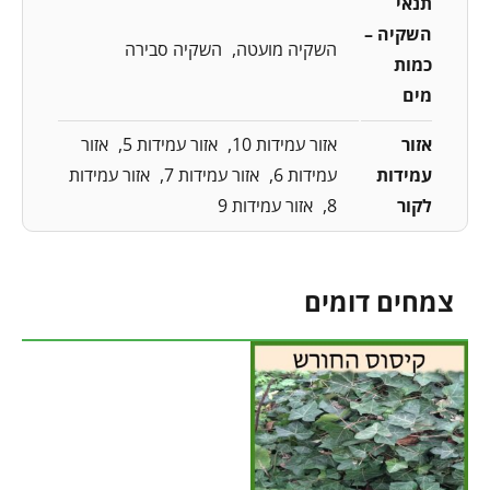
תנאי
השקיה –
השקיה מועטה
השקיה סבירה
כמות
מים
אזור
אזור עמידות 10
אזור עמידות 5
אזור
עמידות
עמידות 6
אזור עמידות 7
אזור עמידות
לקור
8
אזור עמידות 9
צמחים דומים