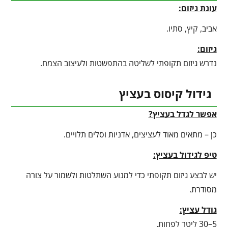
עונת גיזום:
אביב, קיץ, סתיו.
גיזום:
נדרש גיזום תקופתי לשליטה בהתפשטות ולעיצוב הצמח.
גידול קיסוס בעציץ
אפשר לגדל בעציץ?
כן – מתאים מאוד לעציצים, אדניות וסלים תלויים.
טיפ לגידול בעציץ
:
יש לבצע גיזום תקופתי כדי למנוע השתלטות ולשמור על צורה
מסודרת.
גודל עציץ:
5–30 ליטר לפחות.