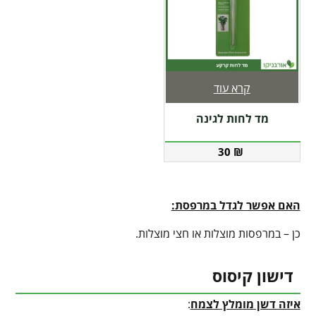
קרא עוד
מד לחות לגינה
30
₪
האם אפשר לגדל במרפסת:
כן – במרפסות מוצלות או חצי מוצלות.
דישון קיסוס
איזה דשן מומלץ לצמח
: