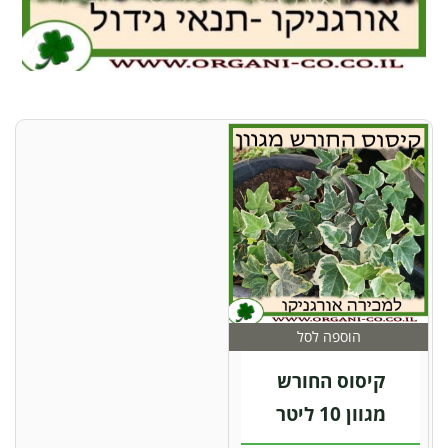
הוספה לסל
קיסוס החורש
מגוון 10 ליטר