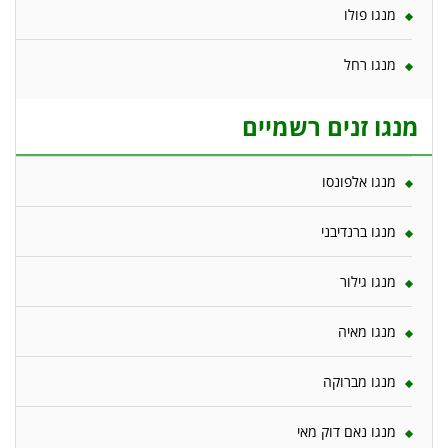
מנגו פולו
מנגו רחל
מנגו זנים רשמיים
מנגו אלפונסו
מנגו ברנדיבני
מנגו גילור
מנגו מאיה
מנגו מברוקה
מנגו נאם דוק מאי