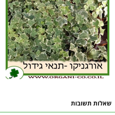
שאלות תשובות