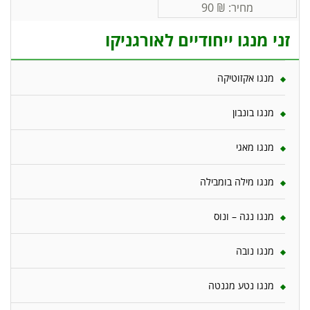
מחיר:
₪
90
זני מנגו ייחודיים לאורגניקו
מנגו אקזוטיקה
מנגו בונבון
מנגו מאגי
מנגו מילה בומבילה
מנגו נגה – ונוס
מנגו נובה
מנגו נטע מגנטה