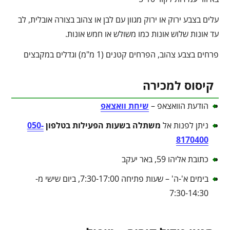
עלים בצבע ירוק או ירוק מגוון עם לבן או צהוב בצורה אובלית, לב
עד אונות שלוש אונות כמו משולש או חמש אונות.
פרחים בצבע צהוב, הפרחים קטנים (1 מ"מ) וגדלים במקבצים
קיסוס למכירה
הודעת הוואצאפ –
שיחת וואצאפ
ניתן לפנות אל
משתלה בשעות הפעילות בטלפון
050-
8170400
כתובת אליהו 59, באר יעקב
בימים א'-ה' – שעות פתיחה 7:30-17:00, ביום שישי מ-
7:30-14:30