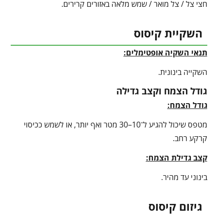
חצי צל / צל מואר / שמש מלאה באזורים קרירים.
השקיית קיסוס
תנאי השקיה אופטימלים:
השקייה בינונית.
גודל הצמח וקצב גדילה
גודל הצמח:
מטפס שיכול להגיע ל־10–30 מטר ואף יותר, או לשמש ככיסוי
קרקע רחב.
קצב גדילת הצמח:
בינוני עד מהיר.
גיזום קיסוס