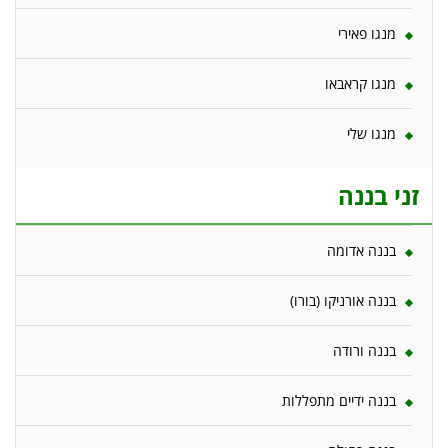
מנגו פאירי
מנגו קראבאו
מנגו שלי
זני בננה
בננה אדומה
בננה אורניקו (בורו)
בננה ורודה
בננה ידיים מתפללות