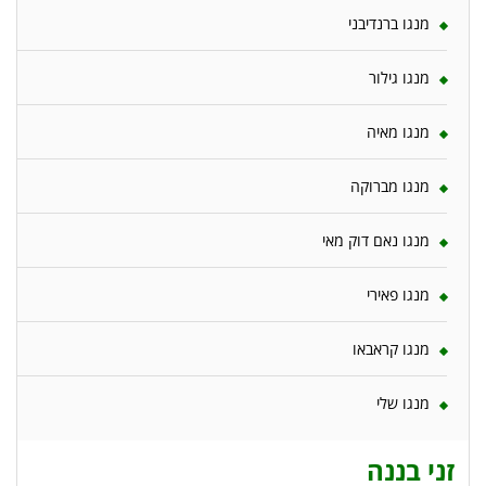
מנגו ברנדיבני
מנגו גילור
מנגו מאיה
מנגו מברוקה
מנגו נאם דוק מאי
מנגו פאירי
מנגו קראבאו
מנגו שלי
זני בננה