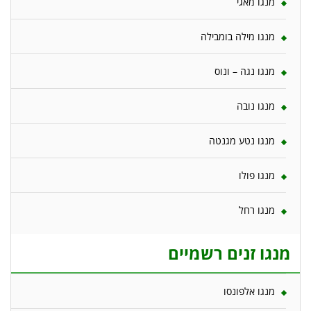
מנגו מאגי
מנגו מילה בומבילה
מנגו נגה – ונוס
מנגו נובה
מנגו נטע מגנטה
מנגו פולו
מנגו רחל
מנגו זנים רשמיים
מנגו אלפונסו