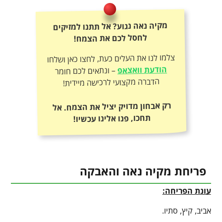
מקיה נאה נגוע? אל תתנו למזיקים
לחסל לכם את הצמח!
צלמו לנו את העלים כעת, לחצו כאן ושלחו
הודעת וואצאפ
– ונתאים לכם חומר
הדברה מקצועי לרכישה מיידית!
רק אבחון מדויק יציל את הצמח. אל
תחכו, פנו אלינו עכשיו!
פריחת מקיה נאה והאבקה
עונת הפריחה:
אביב, קיץ, סתיו.