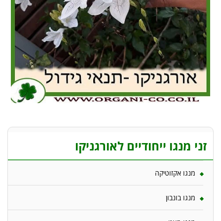
זני מנגו ייחודיים לאורגניקו
מנגו אקזוטיקה
מנגו בונבון