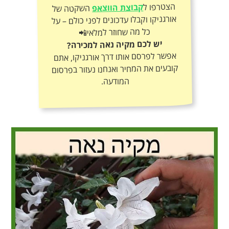
הצטרפו ל
קבוצת הווצאפ
השקטה של
אורגניקו וקבלו עדכונים לפני כולם – על
כל מה שחוזר למלאי📲
יש לכם מקיה נאה למכירה?
אפשר לפרסם אותו דרך אורגניקו, אתם
קובעים את המחיר ואנחנו נעזור בפרסום
המודעה.