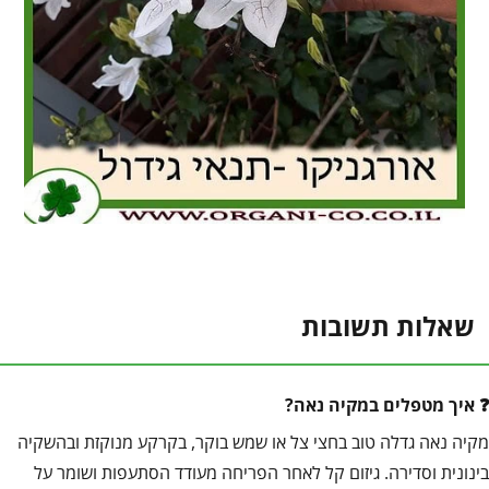
שאלות תשובות
איך מטפלים במקיה נאה?
מקיה נאה גדלה טוב בחצי צל או שמש בוקר, בקרקע מנוקזת ובהשקיה
בינונית וסדירה. גיזום קל לאחר הפריחה מעודד הסתעפות ושומר על