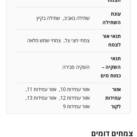
עונת
שתילה באביב
שתילה בקיץ
השתילה
תנאי אור
צמחי חצי צל
צמחי שמש מלאה
לצמח
תנאי
השקיה –
השקיה סבירה
כמות מים
אזור
אזור עמידות 10
אזור עמידות 11
עמידות
אזור עמידות 12
אזור עמידות 13
לקור
אזור עמידות 9
צמחים דומים