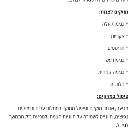
מזיקים לצמח:
* כנימות עלה
* אקריות
* תריפסים
* כנימת עש
* כנימה קמחית
* חלזונות
טיפול במזיקים:
מניעה, אבחון מוקדם וטיפול ממוקד במחלות עלים ובמזיקים
נפוצים, חיוניים לשמירה על חיוניות הצמח ולמניעת נזק מתמשך
לגידול.