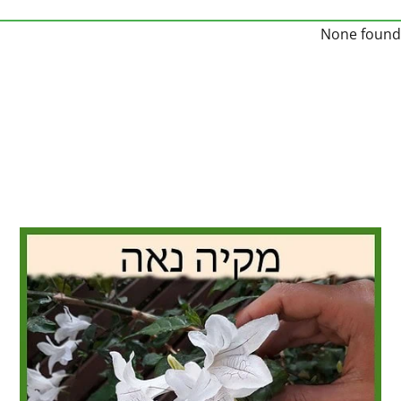
None found