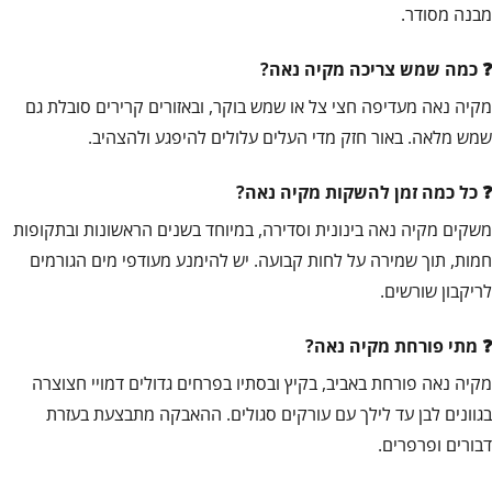
מבנה מסודר.
כמה שמש צריכה מקיה נאה?
מקיה נאה מעדיפה חצי צל או שמש בוקר, ובאזורים קרירים סובלת גם
שמש מלאה. באור חזק מדי העלים עלולים להיפגע ולהצהיב.
כל כמה זמן להשקות מקיה נאה?
משקים מקיה נאה בינונית וסדירה, במיוחד בשנים הראשונות ובתקופות
חמות, תוך שמירה על לחות קבועה. יש להימנע מעודפי מים הגורמים
לריקבון שורשים.
מתי פורחת מקיה נאה?
מקיה נאה פורחת באביב, בקיץ ובסתיו בפרחים גדולים דמויי חצוצרה
בגוונים לבן עד לילך עם עורקים סגולים. ההאבקה מתבצעת בעזרת
דבורים ופרפרים.