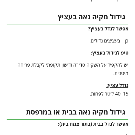
גידול מקיה נאה בעציץ
אפשר לגדל בעציץ?
כן – בעציצים גדולים.
טיפ לגידול בעציץ
:
יש להקפיד על השקיה סדירה ודישון תקופתי לקבלת פריחה
מיטבית.
גודל עציץ:
15–40 ליטר לפחות.
גידול מקיה נאה בבית או במרפסת
אפשר לגדל בבית (בתור צמח בית):