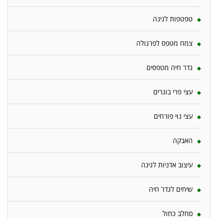
טפטפות לגינה
צמח מטפס לפרגולה
גדר חיה מטפסים
עצי פרי בוגרים
עצי נוי פורחים
האבקה
עיצוב אדניות לגינה
שיחים לגדר חיה
סחלב כחול