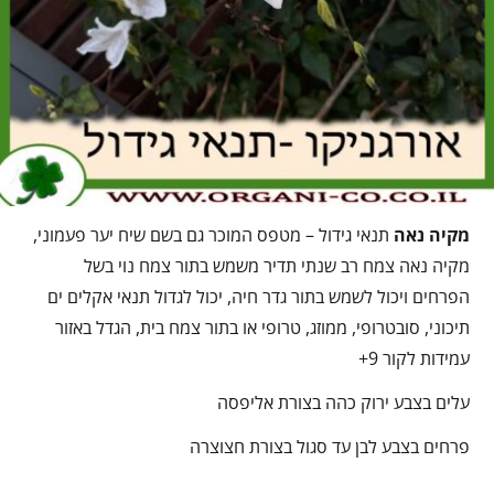
מקיה נאה
תנאי גידול – מטפס המוכר גם בשם שיח יער פעמוני,
מקיה נאה צמח רב שנתי תדיר משמש בתור צמח נוי בשל
הפרחים ויכול לשמש בתור גדר חיה, יכול לגדול תנאי אקלים ים
תיכוני, סובטרופי, ממוזג, טרופי או בתור צמח בית, הגדל באזור
עמידות לקור 9+
עלים בצבע ירוק כהה בצורת אליפסה
פרחים בצבע לבן עד סגול בצורת חצוצרה