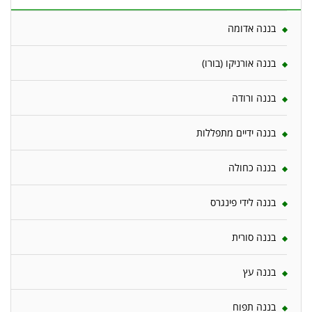
בננה אדומה
בננה אורניקו (בורו)
בננה ורודה
בננה ידיים מתפללות
בננה כחולה
בננה לידי פינגרס
בננה סורית
בננה עץ
בננה תפוח