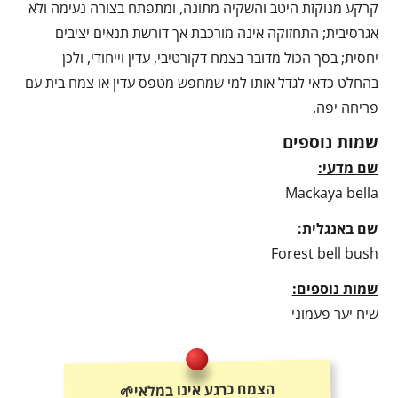
קרקע מנוקזת היטב והשקיה מתונה, ומתפתח בצורה נעימה ולא
אגרסיבית; התחזוקה אינה מורכבת אך דורשת תנאים יציבים
יחסית; בסך הכול מדובר בצמח דקורטיבי, עדין וייחודי, ולכן
בהחלט כדאי לגדל אותו למי שמחפש מטפס עדין או צמח בית עם
פריחה יפה.
שמות נוספים
שם מדעי:
Mackaya bella
שם באנגלית:
Forest bell bush
שמות נוספים:
שיח יער פעמוני
הצמח כרגע אינו במלאי🌱