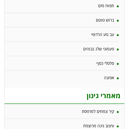
תפוח מים
ברוש טוטם
עב גזע הרדופי
פעמוני שלג גבוהים
סלסלי כסף
אפונה
מאמרי גינון
קיר צמחים למרפסת
עיצוב גינה מרוצפת