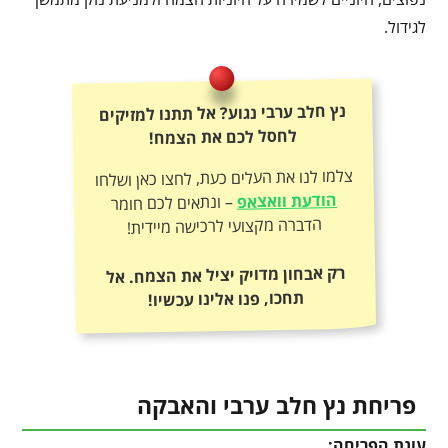
לגידול.
נץ חלב ערבי נגוע? אל תתנו למזיקים
לחסל לכם את הצמח!
צלמו לנו את העלים כעת, לחצו כאן ושלחו
הודעת וואצאפ
– ונתאים לכם חומר
הדברה מקצועי לרכישה מיידית!
רק אבחון מדויק יציל את הצמח. אל
תחכו, פנו אלינו עכשיו!
פריחת נץ חלב ערבי והאבקה
עונת הפריחה: