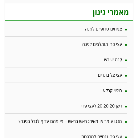
מאמרי גינון
צמחים טרופיים לגינה
עצי פרי מומלצים לגינה
קנה שורש
עצי צל בוגרים
חיפוי קרקע
דשן 20 20 20 לעצי פרי
מנגו עומר או מאיה: ראש בראש – מי מהם עדיף לגדל בגינה?
עצי פרי ננסיים למרפסת