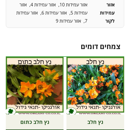
אזור
אזור עמידות 10
אזור עמידות 4
אזור
עמידות
עמידות 5
אזור עמידות 6
אזור עמידות
לקור
7
אזור עמידות 9
צמחים דומים
נץ חלב
נץ חלב כתום