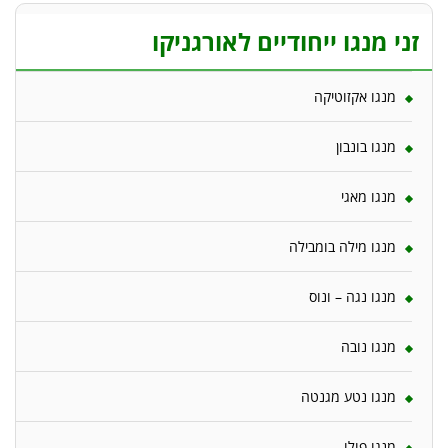
זני מנגו ייחודיים לאורגניקו
מנגו אקזוטיקה
מנגו בונבון
מנגו מאגי
מנגו מילה בומבילה
מנגו נגה – ונוס
מנגו נובה
מנגו נטע מגנטה
מנגו פולו