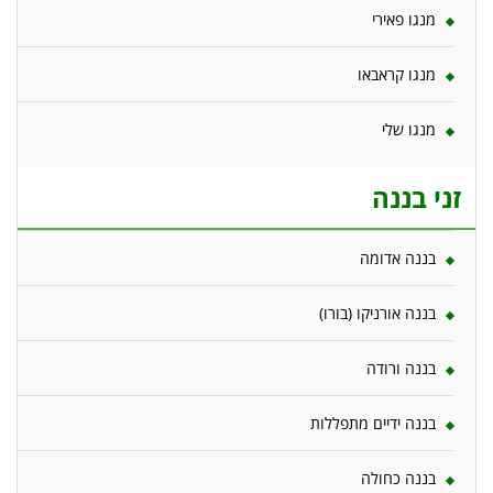
מנגו פאירי
מנגו קראבאו
מנגו שלי
זני בננה
בננה אדומה
בננה אורניקו (בורו)
בננה ורודה
בננה ידיים מתפללות
בננה כחולה