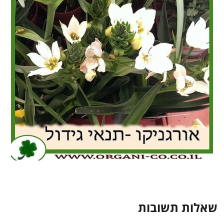
שאלות תשובות