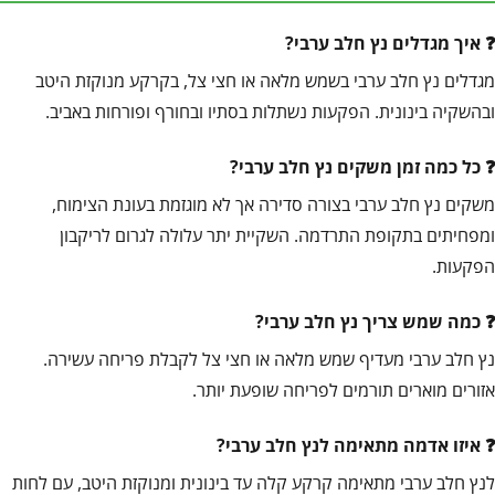
איך מגדלים נץ חלב ערבי?
מגדלים נץ חלב ערבי בשמש מלאה או חצי צל, בקרקע מנוקזת היטב
ובהשקיה בינונית. הפקעות נשתלות בסתיו ובחורף ופורחות באביב.
כל כמה זמן משקים נץ חלב ערבי?
משקים נץ חלב ערבי בצורה סדירה אך לא מוגזמת בעונת הצימוח,
ומפחיתים בתקופת התרדמה. השקיית יתר עלולה לגרום לריקבון
הפקעות.
כמה שמש צריך נץ חלב ערבי?
נץ חלב ערבי מעדיף שמש מלאה או חצי צל לקבלת פריחה עשירה.
אזורים מוארים תורמים לפריחה שופעת יותר.
איזו אדמה מתאימה לנץ חלב ערבי?
לנץ חלב ערבי מתאימה קרקע קלה עד בינונית ומנוקזת היטב, עם לחות