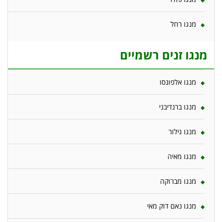
מנגו רחל
מנגו זנים רשמיים
מנגו אלפונסו
מנגו ברנדיבני
מנגו גילור
מנגו מאיה
מנגו מברוקה
מנגו נאם דוק מאי