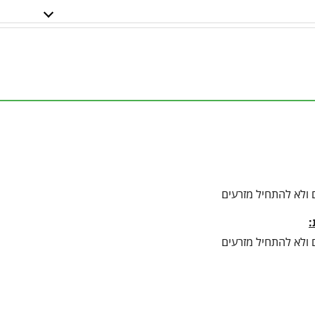
 ולא להתחיל מזרעים
:
 ולא להתחיל מזרעים