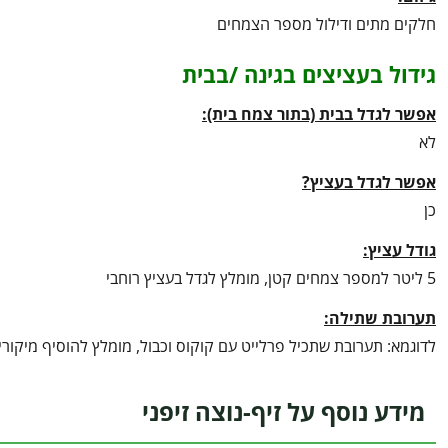
חלקים מתים ודילול מספר הצמחים
גידול בעציצים בגינה /בבית
אפשר לגדל בבית (בתור צמח בית):
לא
אפשר לגדל בעציץ?
כן
גודל עציץ:
5 ליטר למספר צמחים קטן, מומלץ לגדל בעציץ רוחבי
תערובת שתילה:
לדוגמא: תערובת שתכיל פרלייט עם קוקוס וכבול, מומלץ להוסיף מיקורי
מידע נוסף על זיף-נוצה זיפני