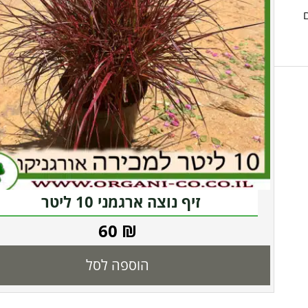
ם
זיף נוצה ארגמני 10 ליטר
60
₪
הוספה לסל