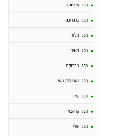
מנגו אלפונסו
מנגו ברנדיבני
מנגו גילור
מנגו מאיה
מנגו מברוקה
מנגו נאם דוק מאי
מנגו פאירי
מנגו קראבאו
מנגו שלי