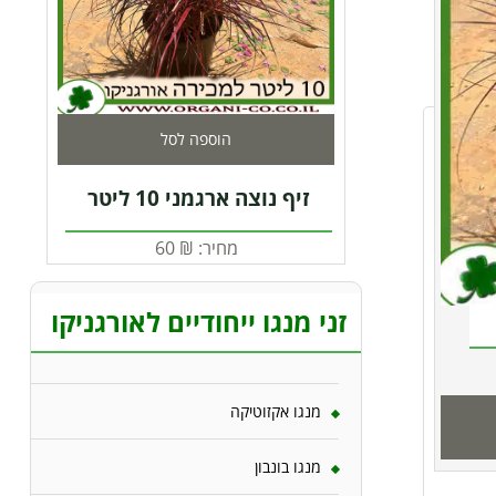
הוספה לסל
זיף נוצה ארגמני 10 ליטר
מחיר:
₪
60
זני מנגו ייחודיים לאורגניקו
מנגו אקזוטיקה
מנגו בונבון