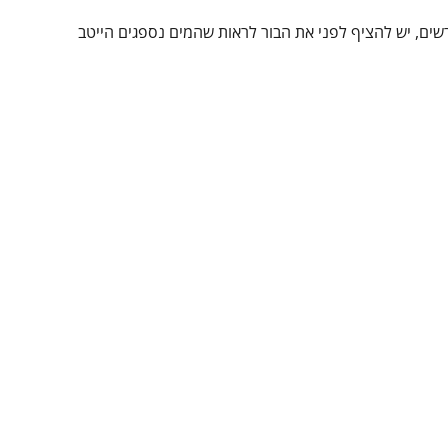
רשים, יש להציף לפני את הבור לראות שהמים נספגים הייטב