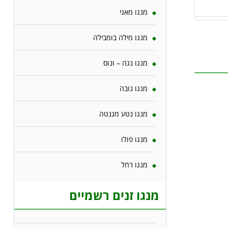
מנגו מאגי
מנגו מילה בומבילה
מנגו נגה – ונוס
מנגו נובה
מנגו נטע מגנטה
מנגו פולו
מנגו רחל
מנגו זנים רשמיים