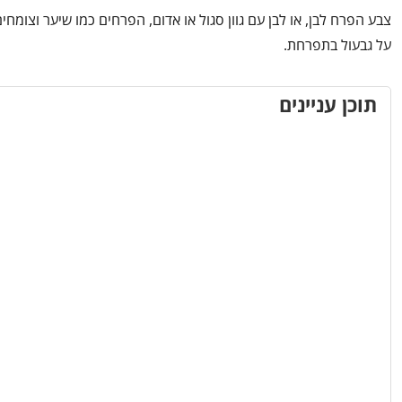
צבע הפרח לבן, או לבן עם גוון סגול או אדום, הפרחים כמו שיער וצומחי
על גבעול בתפרחת.
תוכן עניינים