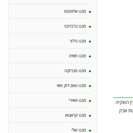
מנגו אלפונסו
מנגו ברנדיבני
מנגו גילור
מנגו מאיה
מנגו מברוקה
מנגו נאם דוק מאי
מנגו פאירי
ין השקיה
ות אבק
מנגו קראבאו
מנגו שלי