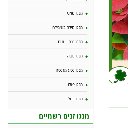
מנגו מאגי
מנגו מילה בומבילה
מנגו נגה – ונוס
מנגו נובה
מנגו נטע מגנטה
מנגו פולו
מנגו רחל
מנגו זנים רשמיים