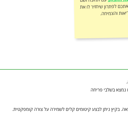
יאות והצמיחה.
ו נמצא בשלבי פריחה
ה. בקיץ ניתן לבצע קיטומים קלים לשמירה על צורה קומפקטית.