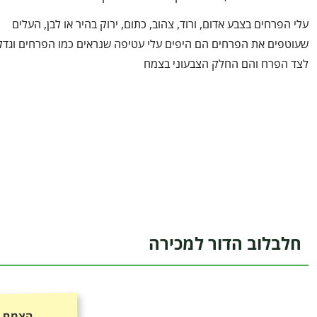
עלי הפרחים בצבע אדום, ורוד, צהוב, כתום, ירוק בהיר או לבן, העלים
שעוטפים את הפרחים הם היפים עלי עטיפה שנראים כמו הפרחים וגדל
לצד הפרח והם החלק הצבעוני בצמח
חלבלוב הדור למכירה
הצמח כ