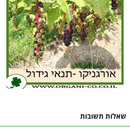
שאלות תשובות