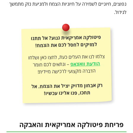
נפוצים, חיוניים לשמירה על חיוניות הצמח ולמניעת נזק מתמשך
לגידול.
פיטולקה אמריקאית נגוע? אל תתנו
למזיקים לחסל לכם את הצמח!
צלמו לנו את העלים כעת, לחצו כאן ושלחו
הודעת וואצאפ
– ונתאים לכם חומר
הדברה מקצועי לרכישה מיידית!
רק אבחון מדויק יציל את הצמח. אל
תחכו, פנו אלינו עכשיו!
פריחת פיטולקה אמריקאית והאבקה