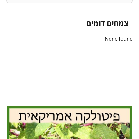
צמחים דומים
None found