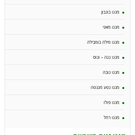
מנגו בונבון
מנגו מאגי
מנגו מילה בומבילה
מנגו נגה – ונוס
מנגו נובה
מנגו נטע מגנטה
מנגו פולו
מנגו רחל