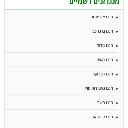
מנגו זנים רשמיים
מנגו אלפונסו
מנגו ברנדיבני
מנגו גילור
מנגו מאיה
מנגו מברוקה
מנגו נאם דוק מאי
מנגו פאירי
מנגו קראבאו