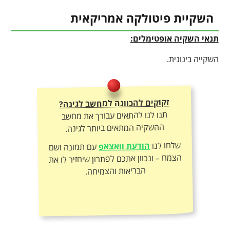
השקיית פיטולקה אמריקאית
תנאי השקיה אופטימלים:
השקייה בינונית.
זקוקים להכוונה למחשב לגינה?
תנו לנו להתאים עבורך את מחשב
ההשקיה המתאים ביותר לגינה.
שלחו לנו
הודעת וואצאפ
עם תמונה ושם
הצמח – ונכוון אתכם לפתרון שיחזיר לו את
הבריאות והצמיחה.