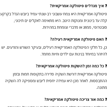
איך מגדלים פיטולקה אמריקאית?
פיטולקה אמריקאית היא צמח עשבוני רב-שנתי עמיד ביובש הגדל בקרקע
קלה עד בינונית ומנוקזת היטב. היא מתאימה לאקלים ים תיכוני,
סובטרופי, ממוזג או מדברי וצומחת במהירות.
האם פיטולקה אמריקאית רעילה?
כן, כל חלקי הפיטולקה האמריקאית רעילים, ובעיקר השורש והזרעים. יש
להיזהר במיוחד בגינות עם ילדים וחיות מחמד.
כל כמה זמן להשקות פיטולקה אמריקאית?
פיטולקה אמריקאית דורשת השקיה סדירה בתקופות חמות ובזמן
ההתבססות. לאחר מכן היא עמידה יחסית ליובש ומספיקה לה השקיה
מתונה.
כמה אור צריכה פיטולקה אמריקאית?