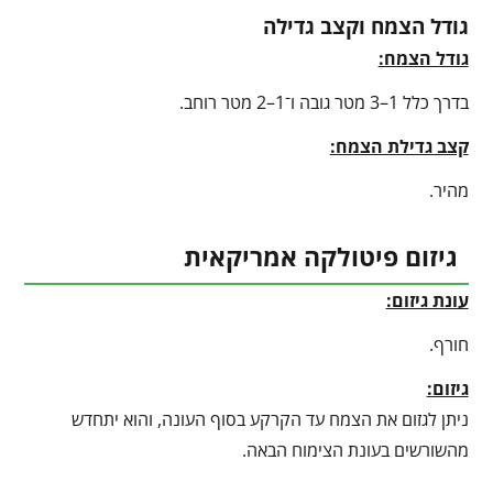
גודל הצמח וקצב גדילה
גודל הצמח:
בדרך כלל 1–3 מטר גובה ו־1–2 מטר רוחב.
קצב גדילת הצמח:
מהיר.
גיזום פיטולקה אמריקאית
עונת גיזום:
חורף.
גיזום:
ניתן לגזום את הצמח עד הקרקע בסוף העונה, והוא יתחדש
מהשורשים בעונת הצימוח הבאה.