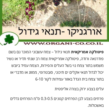
פיטולקה אמריקאית
תנאי גידול – צמח עשבוני המוכר גם בשם
פודרנאה ורודה, פיטולקה אמריקאית צמח רב שנתי תדיר או נשיר
משמש בתור צמח נוי בשל העלים והפירות, הצמח עמיד ביובש
יכול לגדול תנאי אקלים ים תיכוני, סובטרופי, ממוזג או מדברי או
בתור צמח בית הגדל באזור עמידות לקור 6-10
עלים בצבע ירוק בצורה אליפטית
פרחים בצבע לבן הפרחים קטנים 0.3-0.5 ס"מ הפרחים גדלים
באשכולות.