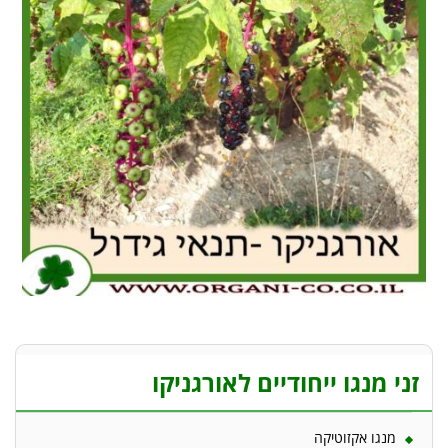
זני מנגו ייחודיים לאורגניקו
מנגו אקזוטיקה