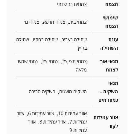
הצמח
צמחים רב שנתי
שימושי
צמחי בית
צמחי מרפא
צמחי נוי
הצמח
עונת
שתילה באביב
שתילה בסתיו
שתילה
השתילה
בקיץ
תנאי אור
צמחי חצי צל
צמחי צל
צמחי שמש
לצמח
מלאה
תנאי
השקיה –
השקיה מועטה
השקיה סבירה
כמות מים
אזור עמידות 10
אזור עמידות 6
אזור
אזור עמידות
עמידות 7
אזור עמידות 8
אזור
לקור
עמידות 9