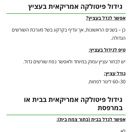
גידול פיטולקה אמריקאית בעציץ
אפשר לגדל בעציץ?
כן – בשנים הראשונות, אך עדיף בקרקע בשל מערכת השורשים
הגדולה.
טיפ לגידול בעציץ
:
יש לבחור עציץ עמוק במיוחד ולאפשר נפח שורשים גדול.
גודל עציץ:
30–60 ליטר לפחות.
גידול פיטולקה אמריקאית בבית או
במרפסת
אפשר לגדל בבית (בתור צמח בית):
לא.