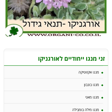
זני מנגו ייחודיים לאורגניקו
מנגו אקזוטיקה
מנגו בונבון
מנגו מאגי
מנגו מילה בומבילה