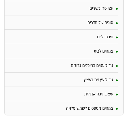
עצי פרי נשירים
סוגים של הדרים
פינגר ליים
צמחים לבית
גידול עצים במיכלים גדולים
גידול עץ זית בעציץ
עיצוב גינה אנגלית
צמחים מטפסים לשמש מלאה