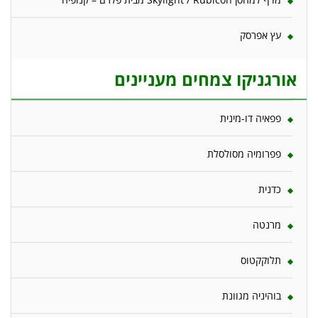
עץ אפרסק
אורגניקו צמחים מעניינים
פפאיה דו-מינית
פפרומיה מסולסלת
כדנית
מרנטה
תלוקקטוס
בוהיניה מגוונת