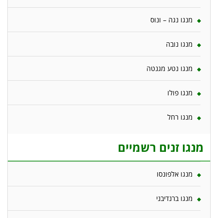
מנגו נגה – ונוס
מנגו נובה
מנגו נטע מגנטה
מנגו פולו
מנגו רחל
מנגו זנים רשמיים
מנגו אלפונסו
מנגו ברנדיבני