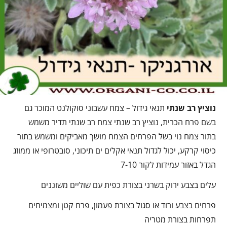
נוציץ רב שנתי
תנאי גידול – צמח עשבוני סוקולנט המוכר גם
בשם פרח הכרית, נוציץ רב שנתי צמח רב שנתי תדיר משמש
בתור צמח נוי בשל הפרחים הצמח מושך מאביקים ומשמש בתור
כיסוי קרקע, יכול לגדול תנאי אקלים ים תיכוני, סובטרופי או ממוזג
הגדל באזור עמידות לקור 7-10
עלים בצבע ירוק בשרני בצורת כפית עם שוליים משוננים
פרחים בצבע ורוד או סגול בצורת פעמון, פרח קטן ומצמיחים
תפרחות בצורת מטריה