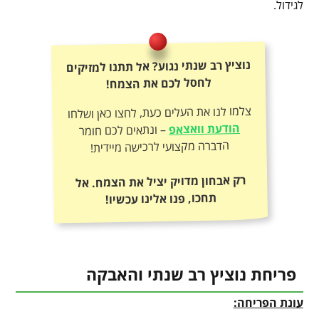
לגידול.
נוציץ רב שנתי נגוע? אל תתנו למזיקים
לחסל לכם את הצמח!
צלמו לנו את העלים כעת, לחצו כאן ושלחו
הודעת וואצאפ
– ונתאים לכם חומר
הדברה מקצועי לרכישה מיידית!
רק אבחון מדויק יציל את הצמח. אל
תחכו, פנו אלינו עכשיו!
פריחת נוציץ רב שנתי והאבקה
עונת הפריחה: