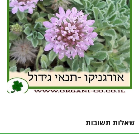
שאלות תשובות