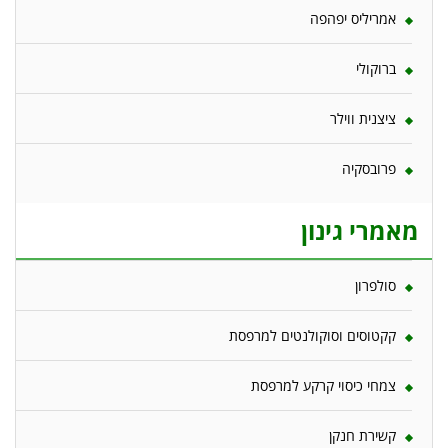
אמריליס יפהפה
ברוקולי
ציצנית ווילר
פרובסקיה
מאמרי גינון
סולפרון
קקטוסים וסוקולנטים למרפסת
צמחי כיסוי קרקע למרפסת
קשירת חנקן