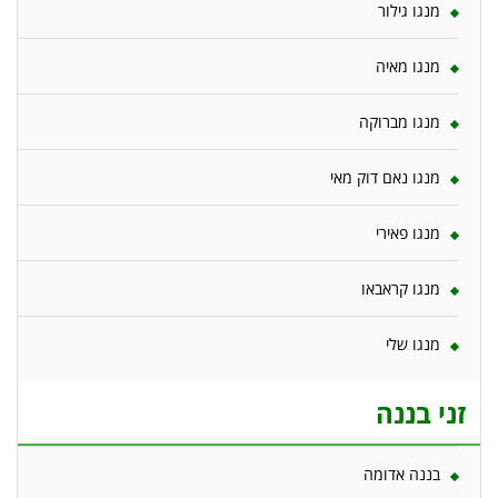
מנגו גילור
מנגו מאיה
מנגו מברוקה
מנגו נאם דוק מאי
מנגו פאירי
מנגו קראבאו
מנגו שלי
זני בננה
בננה אדומה