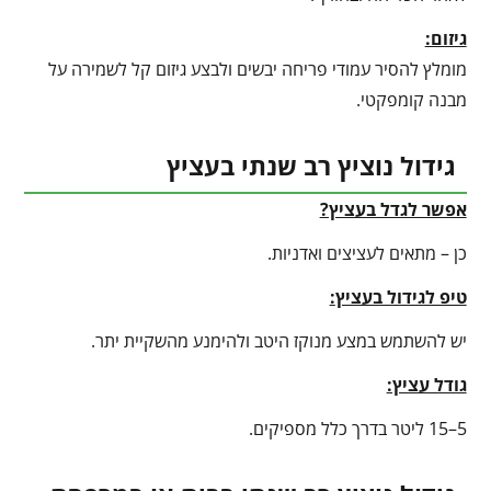
גיזום:
מומלץ להסיר עמודי פריחה יבשים ולבצע גיזום קל לשמירה על
מבנה קומפקטי.
גידול נוציץ רב שנתי בעציץ
אפשר לגדל בעציץ?
כן – מתאים לעציצים ואדניות.
טיפ לגידול בעציץ
:
יש להשתמש במצע מנוקז היטב ולהימנע מהשקיית יתר.
גודל עציץ:
5–15 ליטר בדרך כלל מספיקים.