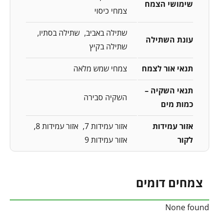
שימושי הצמח
צמחי כיסוי
שתילה באביב
שתילה בסתיו
עונת השתילה
שתילה בקיץ
תנאי אור לצמח
צמחי שמש מלאה
תנאי השקיה –
השקיה סבירה
כמות מים
אזור עמידות
אזור עמידות 7
אזור עמידות 8
לקור
אזור עמידות 9
צמחים דומים
None found