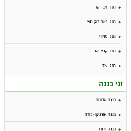
מנגו מברוקה
מנגו נאם דוק מאי
מנגו פאירי
מנגו קראבאו
מנגו שלי
זני בננה
בננה אדומה
בננה אורניקו (בורו)
בננה ורודה