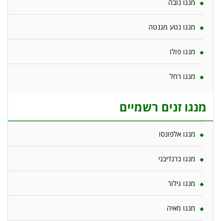
מנגו נובה
מנגו נטע מגנטה
מנגו פולו
מנגו רחל
מנגו זנים רשמיים
מנגו אלפונסו
מנגו ברנדיבני
מנגו גילור
מנגו מאיה