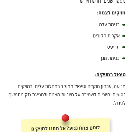
מספר שנים ודורש חידוש
מזיקים לצמח:
כנימת עלה
אקרית הקורים
תריפס
כנימת מגן
טיפול במזיקים:
מניעה, אבחון מוקדם וטיפול ממוקד במחלות עלים ובמזיקים
נפוצים, חיוניים לשמירה על חיוניות הצמח ולמניעת נזק מתמשך
לגידול.
לוטם צמח נגוע? אל תתנו למזיקים