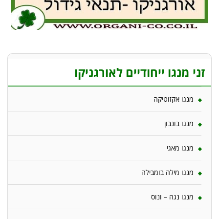
זני מנגו ייחודיים לאורגניקו
מנגו אקזוטיקה
מנגו בונבון
מנגו מאגי
מנגו מילה בומבילה
מנגו נגה – ונוס