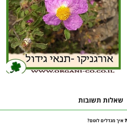
שאלות תשובות
איך מגדלים לוטם?