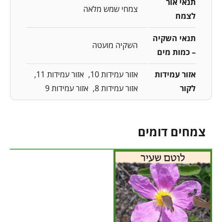
תנאי אור
צמחי שמש מלאה
לצמח
תנאי השקיה
השקיה מועטה
– כמות מים
אזור עמידות
אזור עמידות 10
אזור עמידות 11
לקור
אזור עמידות 8
אזור עמידות 9
צמחים דומים