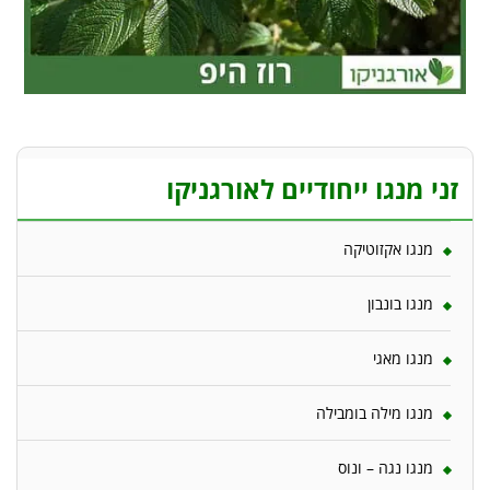
זני מנגו ייחודיים לאורגניקו
מנגו אקזוטיקה
מנגו בונבון
מנגו מאגי
מנגו מילה בומבילה
מנגו נגה – ונוס