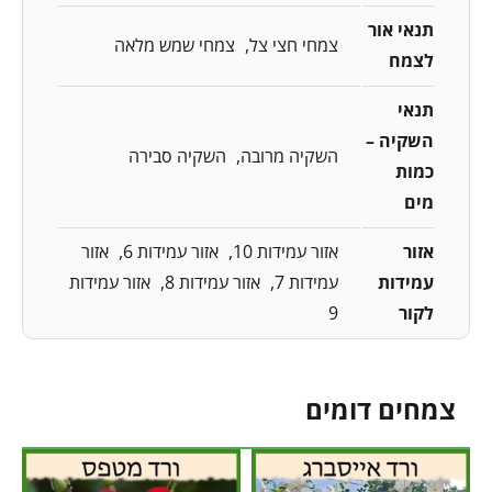
תנאי אור
צמחי חצי צל
צמחי שמש מלאה
לצמח
תנאי
השקיה –
השקיה מרובה
השקיה סבירה
כמות
מים
אזור
אזור עמידות 10
אזור עמידות 6
אזור
עמידות
עמידות 7
אזור עמידות 8
אזור עמידות
לקור
9
צמחים דומים