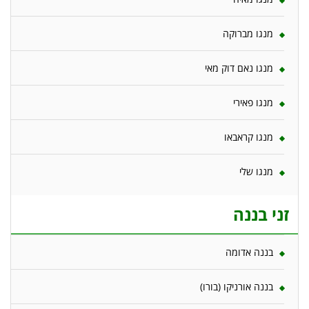
מנגו מברוקה
מנגו נאם דוק מאי
מנגו פאירי
מנגו קראבאו
מנגו שלי
זני בננה
בננה אדומה
בננה אורניקו (בורו)