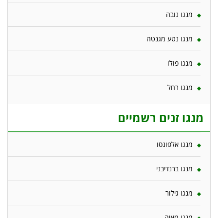
מנגו נובה
מנגו נטע מגנטה
מנגו פולו
מנגו רחל
מנגו זנים רשמיים
מנגו אלפונסו
מנגו ברנדיבני
מנגו גילור
מנגו מאיה