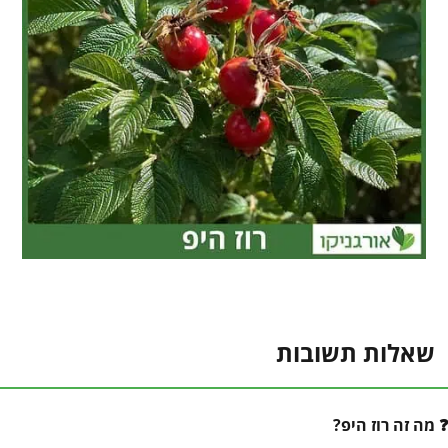
שאלות תשובות
מה זה רוז היפ?