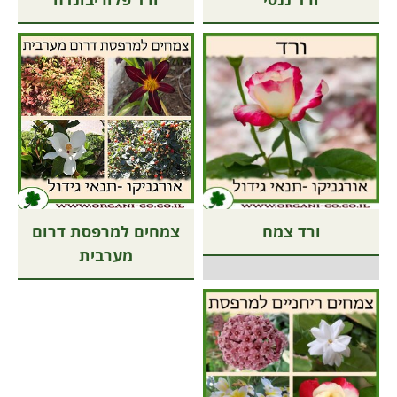
ורד צמח
צמחים למרפסת דרום
מערבית