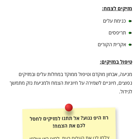
מזיקים לצמח:
כנימת עלים
תריפסים
אקרית הקורים
טיפול במזיקים:
מניעה, אבחון מוקדם וטיפול ממוקד במחלות עלים ובמזיקים
נפוצים, חיוניים לשמירה על חיוניות הצמח ולמניעת נזק מתמשך
לגידול.
רוז היפ נגוע? אל תתנו למזיקים לחסל
לכם את הצמח!
צלמו לנו את העלים כעת, לחצו כאן ושלחו