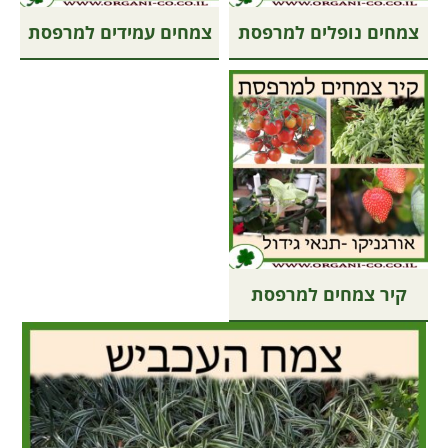
צמחים נופלים למרפסת
צמחים עמידים למרפסת
קיר צמחים למרפסת