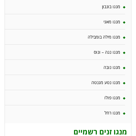
מנגו בונבון
מנגו מאגי
מנגו מילה בומבילה
מנגו נגה – ונוס
מנגו נובה
מנגו נטע מגנטה
מנגו פולו
מנגו רחל
מנגו זנים רשמיים