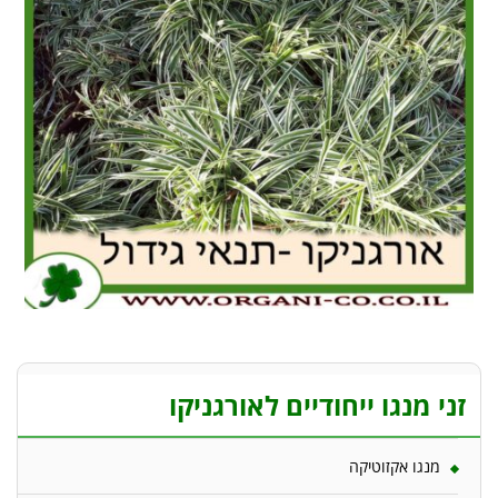
זני מנגו ייחודיים לאורגניקו
מנגו אקזוטיקה