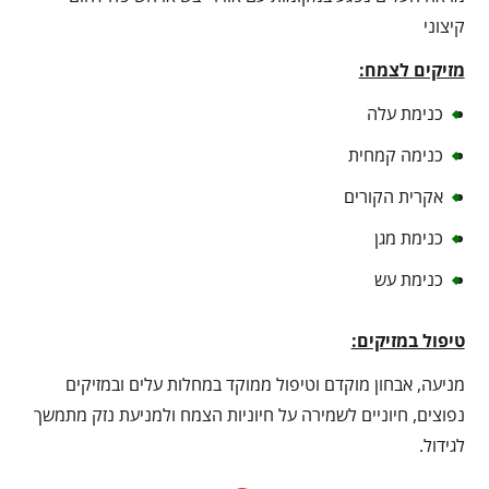
קיצוני
מזיקים לצמח:
כנימת עלה
כנימה קמחית
אקרית הקורים
כנימת מגן
כנימת עש
טיפול במזיקים:
מניעה, אבחון מוקדם וטיפול ממוקד במחלות עלים ובמזיקים
נפוצים, חיוניים לשמירה על חיוניות הצמח ולמניעת נזק מתמשך
לגידול.