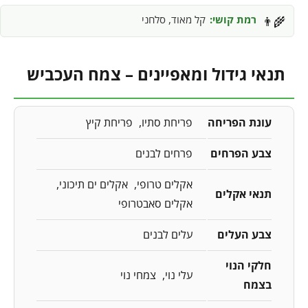
רמת קושי:
קל מאוד, סלחני
👨‍🌾
תנאי גידול ומאפיינים – צמח העכביש
עונת הפריחה
פריחת סתיו
פריחת קיץ
צבע הפרחים
פרחים לבנים
אקלים טרופי
אקלים ים תיכוני
תנאי אקלים
אקלים סאבטרופי
צבע העלים
עלים לבנים
חלקי הנוי
עלי נוי
צמחי נוי
בצמח