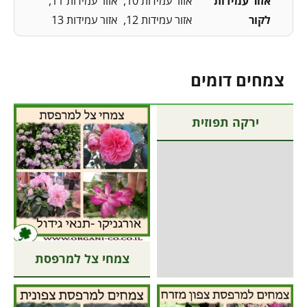
אזור עמידות
אזור עמידות 10
אזור עמידות 11
לקור
אזור עמידות 12
אזור עמידות 13
צמחים דומים
ירקה תפוזית
צמחי צל למרפסת