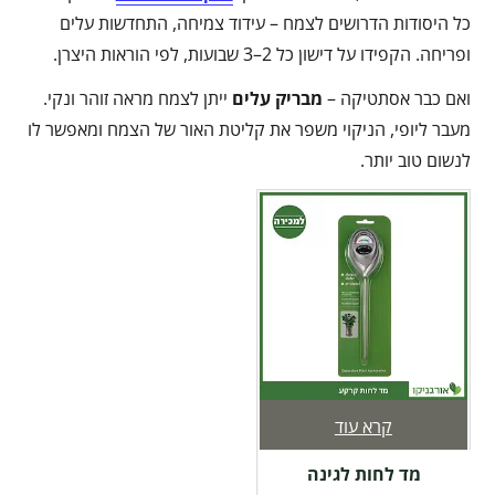
כל היסודות הדרושים לצמח – עידוד צמיחה, התחדשות עלים
ופריחה. הקפידו על דישון כל 2–3 שבועות, לפי הוראות היצרן.
ואם כבר אסתטיקה –
מבריק עלים
ייתן לצמח מראה זוהר ונקי.
מעבר ליופי, הניקוי משפר את קליטת האור של הצמח ומאפשר לו
לנשום טוב יותר.
קרא עוד
מד לחות לגינה