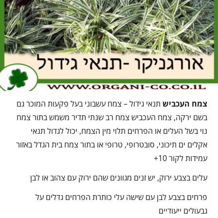
צמח העכביש
תנאי גידול – צמח עשבוני בעל פקעות המוכר גם
בשם ירקה, צמח העכביש צמח רב שנתי תדיר משמש בתור צמח
נוי בשל העלים או הפרחים תלוי מין הצמח, יכול לגדול תנאי
אקלים ים תיכוני, סובטרופי, טרופי או בתור צמח בית הגדל באזור
עמידות לקור 10+
עלים בצבע ירוק, יש זנים מגוונים שהם ירוק עם צהוב או לבן
פרחים בצבע לבן עם שישה עלי כותרת הפרחים גדלים על
גבעולים ייעודיים