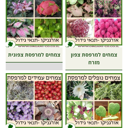
צמחים למרפסת צפון
צמחים למרפסת צפונית
מזרח