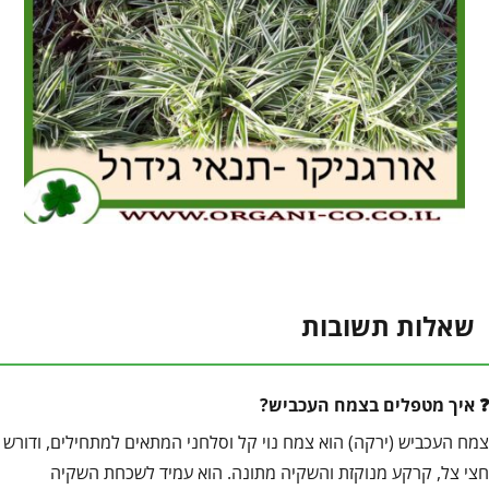
שאלות תשובות
איך מטפלים בצמח העכביש?
צמח העכביש (ירקה) הוא צמח נוי קל וסלחני המתאים למתחילים, ודורש
חצי צל, קרקע מנוקזת והשקיה מתונה. הוא עמיד לשכחת השקיה