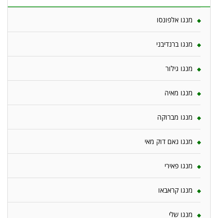
מנגו אלפונסו
מנגו ברנדיבני
מנגו גילור
מנגו מאיה
מנגו מברוקה
מנגו נאם דוק מאי
מנגו פאירי
מנגו קראבאו
מנגו שלי