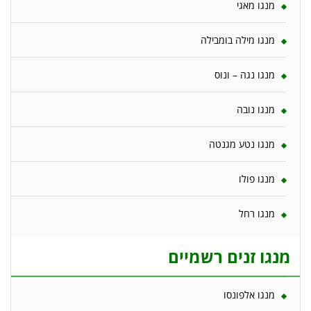
מנגו מאגי
מנגו מילה בומבילה
מנגו נגה – ונוס
מנגו נובה
מנגו נטע מגנטה
מנגו פולו
מנגו רחל
מנגו זנים רשמיים
מנגו אלפונסו