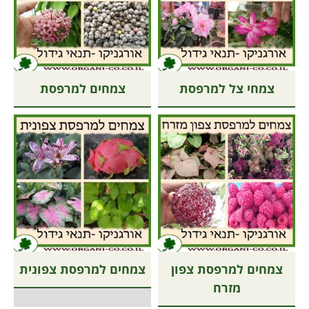
צמחי צל למרפסת
צמחים למרפסת
צמחים למרפסת צפון
צמחים למרפסת צפונית
מזרח