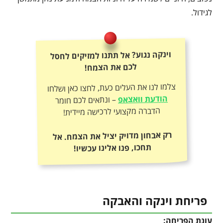
לגידול.
וינקה נגוע? אל תתנו למזיקים לחסל
לכם את הצמח!
צלמו לנו את העלים כעת, לחצו כאן ושלחו
הודעת וואצאפ
– ונתאים לכם חומר
הדברה מקצועי לרכישה מיידית!
רק אבחון מדויק יציל את הצמח. אל
תחכו, פנו אלינו עכשיו!
פריחת וינקה והאבקה
עונת הפריחה: