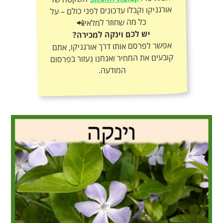
כל מה שחוזר למלאי📲
יש לכם וינקה למכירה?
אפשר לפרסם אותו דרך אורגניקו, אתם
קובעים את המחיר ואנחנו נעזור בפרסום
המודעה.