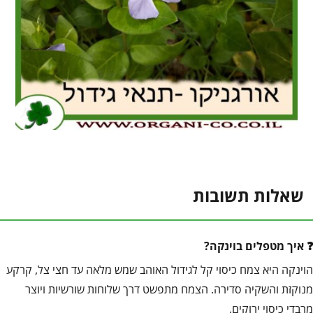
שאלות תשובות
איך מטפלים בוינקה?
הוינקה היא צמח כיסוי קל לגידול האוהב שמש מלאה עד חצי צל, קרקע
מנוקזת והשקיה סדירה. הצמח מתפשט דרך שלוחות שורשיות ויוצר
מרבדי כיסוי ירוקים.