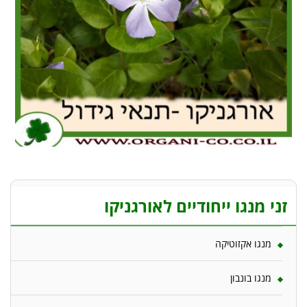
זני מנגו ייחודיים לאורגניקו
מנגו אקזוטיקה
מנגו בונבון