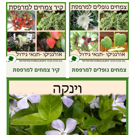
צמחים נופלים למרפסת
קיר צמחים למרפסת