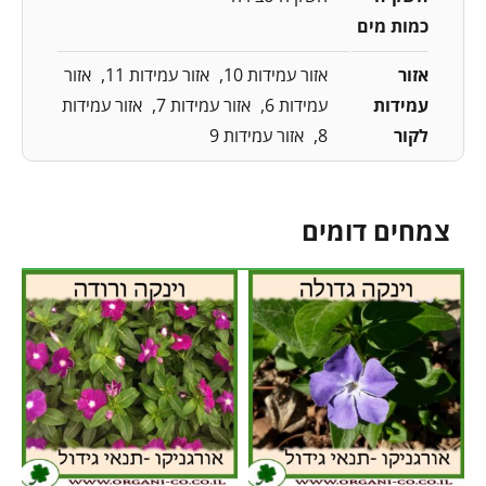
כמות מים
אזור
אזור עמידות 10
אזור עמידות 11
אזור
עמידות
עמידות 6
אזור עמידות 7
אזור עמידות
לקור
8
אזור עמידות 9
צמחים דומים