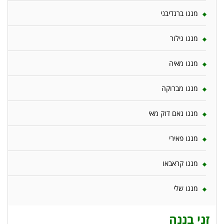
מנגו ברנדיבני
מנגו גילור
מנגו מאיה
מנגו מברוקה
מנגו נאם דוק מאי
מנגו פאירי
מנגו קראבאו
מנגו שלי
זני בננה