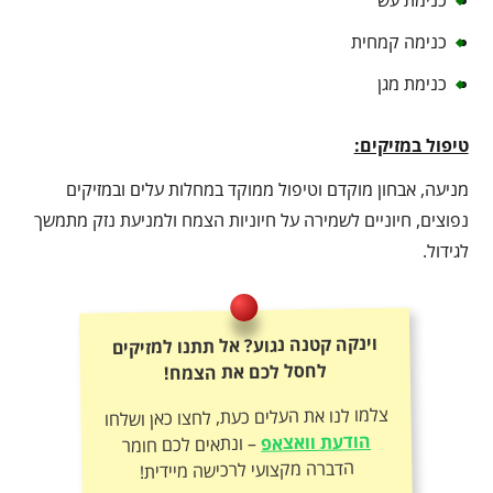
כנימת עש
כנימה קמחית
כנימת מגן
טיפול במזיקים:
מניעה, אבחון מוקדם וטיפול ממוקד במחלות עלים ובמזיקים
נפוצים, חיוניים לשמירה על חיוניות הצמח ולמניעת נזק מתמשך
לגידול.
וינקה קטנה נגוע? אל תתנו למזיקים
לחסל לכם את הצמח!
צלמו לנו את העלים כעת, לחצו כאן ושלחו
הודעת וואצאפ
– ונתאים לכם חומר
הדברה מקצועי לרכישה מיידית!