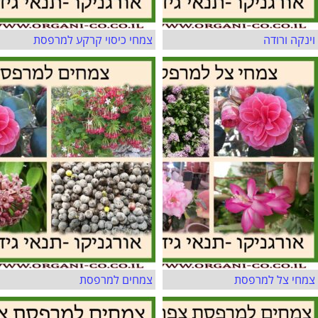
וינקה ורודה
צמחי כיסוי קרקע למרפסת
צמחי צל למרפסת
צמחים למרפסת