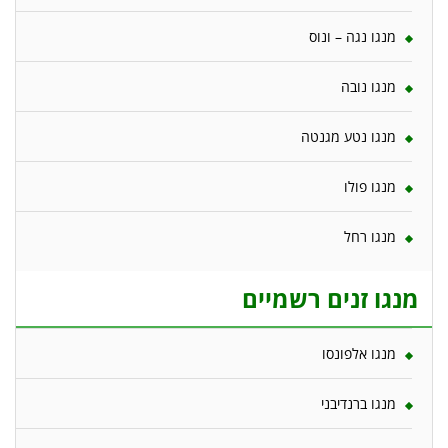
מנגו נגה – ונוס
מנגו נובה
מנגו נטע מגנטה
מנגו פולו
מנגו רחל
מנגו זנים רשמיים
מנגו אלפונסו
מנגו ברנדיבני