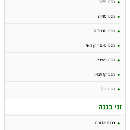
מנגו גילור
מנגו מאיה
מנגו מברוקה
מנגו נאם דוק מאי
מנגו פאירי
מנגו קראבאו
מנגו שלי
זני בננה
בננה אדומה