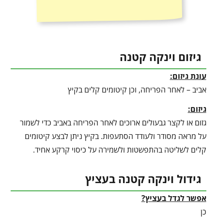
גיזום וינקה קטנה
עונת גיזום:
אביב – לאחר הפריחה, וכן קיטומים קלים בקיץ
גיזום:
גזום או לקצר גבעולים ארוכים לאחר הפריחה באביב כדי לשמור
על מראה מסודר ולעודד הסתעפות. בקיץ ניתן לבצע קיטומים
קלים לשליטה בהתפשטות ולשמירה על כיסוי קרקע אחיד.
גידול וינקה קטנה בעציץ
אפשר לגדל בעציץ?
כן