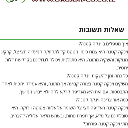
שאלות תשובות
איך מטפלים בוינקה קטנה?
וינקה קטנה היא צמח כיסוי מטפס קל לתחזוקה המעדיף חצי צל, קרקע
מנוקזת והשקיה מתונה. היא סתגלנית ויכולה לגדול גם בקרקעות דלות
יחסית.
כל כמה זמן להשקות וינקה קטנה?
משקים וינקה קטנה בצורה קבועה אך מתונה, והיא עמידה יחסית לאחר
התבססות. עם זאת היא מעדיפה קרקע לחה ולא ייבוש ממושך.
כמה אור צריכה וינקה קטנה?
וינקה קטנה מעדיפה חצי צל השומר על עלווה צפופה וירוקה. היא
סובלת גם צל מלא, אך תפרח פחות, ובשמש מלאה עלוליה להצהיב.
מתי וינקה קטנה פורחת?