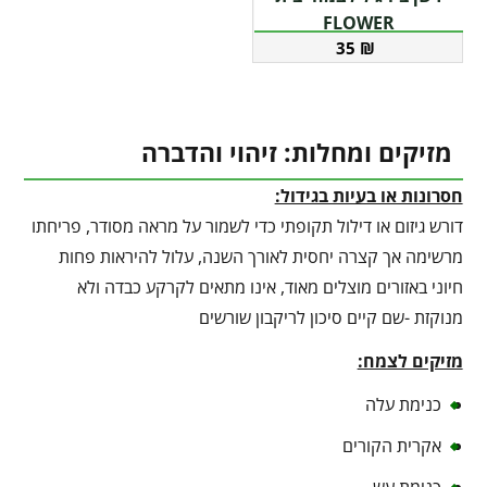
FLOWER
35
₪
מזיקים ומחלות: זיהוי והדברה
חסרונות או בעיות בגידול:
דורש גיזום או דילול תקופתי כדי לשמור על מראה מסודר, פריחתו
מרשימה אך קצרה יחסית לאורך השנה, עלול להיראות פחות
חיוני באזורים מוצלים מאוד, אינו מתאים לקרקע כבדה ולא
מנוקזת -שם קיים סיכון לריקבון שורשים
מזיקים לצמח:
כנימת עלה
אקרית הקורים