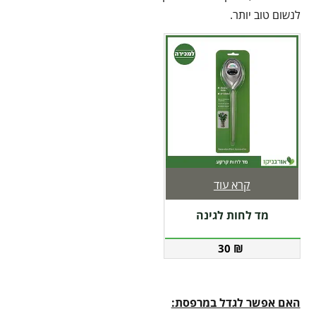
לנשום טוב יותר.
קרא עוד
מד לחות לגינה
30
₪
האם אפשר לגדל במרפסת: