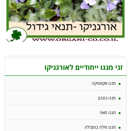
זני מנגו ייחודיים לאורגניקו
מנגו אקזוטיקה
מנגו בונבון
מנגו מאגי
מנגו מילה בומבילה