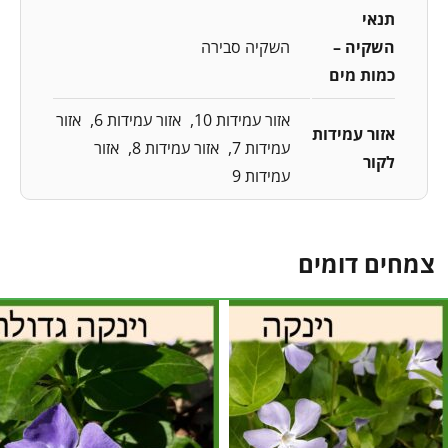
תנאי
השקיה –
השקיה סבירה
כמות מים
אזור עמידות 10
אזור עמידות 6
אזור
אזור עמידות
עמידות 7
אזור עמידות 8
אזור
לקור
עמידות 9
צמחים דומים