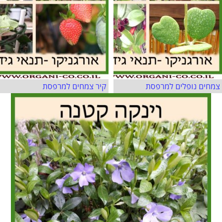
צמחים נופלים למרפסת
קיר צמחים למרפסת