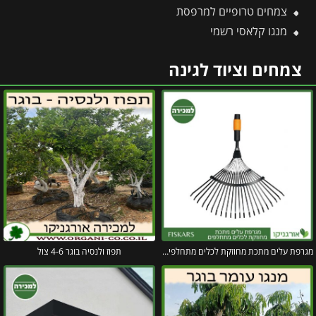
צמחים טרופיים למרפסת
מנגו קלאסי רשמי
צמחים וציוד לגינה
מגרפת עלים מתכת מחוזקת לכלים מתחלפים פיסקארס
תפוז ולנסיה בוגר 4-6 צול