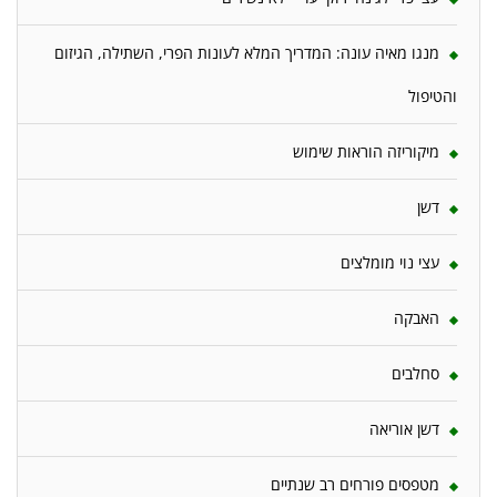
מנגו מאיה עונה: המדריך המלא לעונות הפרי, השתילה, הגיזום
והטיפול
מיקוריזה הוראות שימוש
דשן
עצי נוי מומלצים
האבקה
סחלבים
דשן אוריאה
מטפסים פורחים רב שנתיים