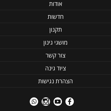
אודות
חדשות
תקנון
מושגי גינון
צור קשר
ציוד גינה
הצהרת נגישות