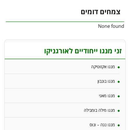
צמחים דומים
None found
זני מנגו ייחודיים לאורגניקו
מנגו אקזוטיקה
מנגו בונבון
מנגו מאגי
מנגו מילה בומבילה
מנגו נגה – ונוס