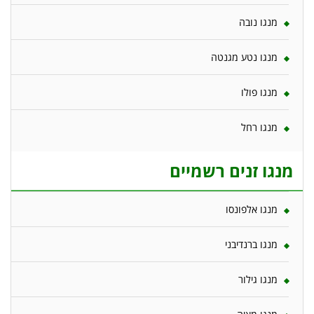
מנגו נובה
מנגו נטע מגנטה
מנגו פולו
מנגו רחל
מנגו זנים רשמיים
מנגו אלפונסו
מנגו ברנדיבני
מנגו גילור