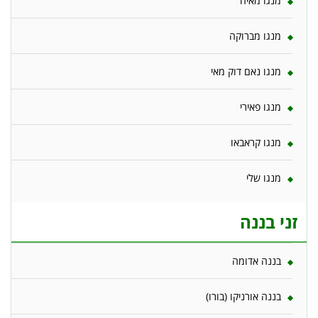
מנגו מאיה
מנגו מברוקה
מנגו נאם דוק מאי
מנגו פאירי
מנגו קראבאו
מנגו שלי
זני בננה
בננה אדומה
בננה אורניקו (בורו)