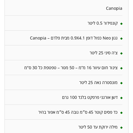
Canopia
קונפידור 0.5 ליטר
גגון Neo כפול דופן 0.9X4.1 מבית פלרם – Canopia
צ'ה סיני 25 ליטר
צינור חום עיוור 16 מ”מ – 50 מטר – טפטפת כל 30 ס"מ
מונסטרה נאה 25 ליטר
דשן אורגני פרפקט בלנד 100 גרם
כד פסים קוטר 45 ס״מ גובה 45 ס״מ אפור בהיר
מילה ירוקת עד 50 ליטר