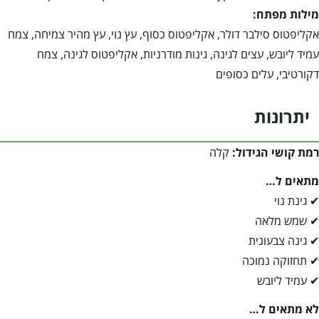
מילות מפתח:
אקליפטוס סילבר דולר, אקליפטוס כסוף, עץ נוי, עץ מהיר צמיחה, צמח
עמיד ליובש, עצים לגינה, גינות מודרניות, אקליפטוס לגינה, צמח
דקורטיבי, עלים כסופים
יתרונות
רמת קושי הגידול:
קלה
מתאים ל…
✔ גינת נוי
✔ שמש מלאה
✔ גינה צבעונית
✔ תחזוקה נמוכה
✔ עמיד ליובש
לא מתאים ל…