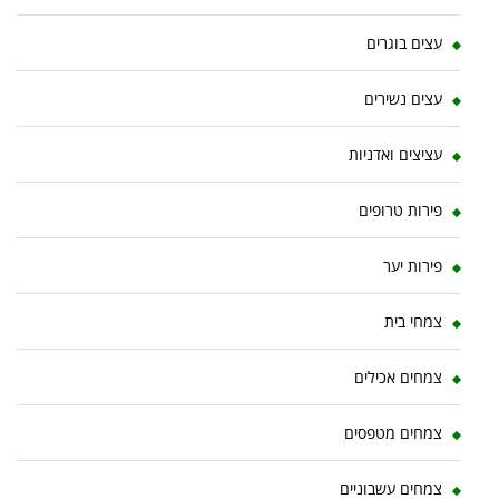
עצים בוגרים
עצים נשירים
עציצים ואדניות
פירות טרופים
פירות יער
צמחי בית
צמחים אכילים
צמחים מטפסים
צמחים עשבוניים