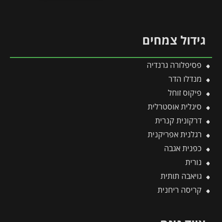
גידול צמחים
פסיפלורה גרנדיה
מנדלו הדר
פיקוס זוחל
סיגלית אוסטרלית
דרקונית קנרית
רגלנית אפריקנית
כפנית אגבה
נורית
גויאבה תותית
קריסה ריחנית