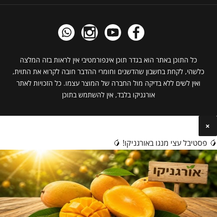
כל התוכן באתר הוא בגדר תוכן אינפורמטיבי אין לראות בזה המלצה
כלשהי, לקחת בחשבון שהדשנים וחומרי ההדבר חובה לקרוא את התוית,
ואין לשים ללא בדיקה מול החברה של המוצר עצמו. כל הזכויות לאתר
אורגניקו בלבד, אין להשתמש בתוכן
×
🥭 פסטיבל עצי מנגו באורגניקו! 🥭