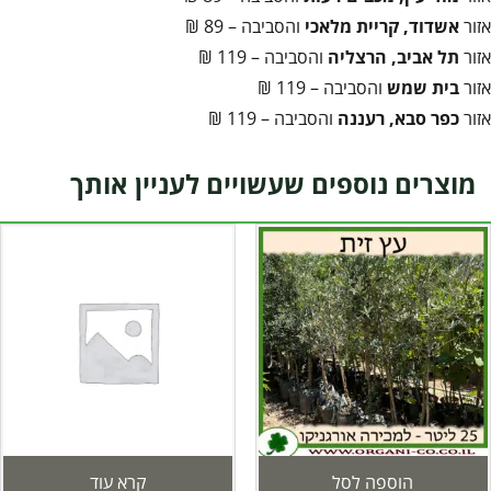
אזור
אשדוד, קריית מלאכי
והסביבה – 89 ₪
אזור
תל אביב, הרצליה
והסביבה – 119 ₪
אזור
בית שמש
והסביבה – 119 ₪
אזור
כפר סבא, רעננה
והסביבה – 119 ₪
מוצרים נוספים שעשויים לעניין אותך
הוספה לסל
קרא עוד