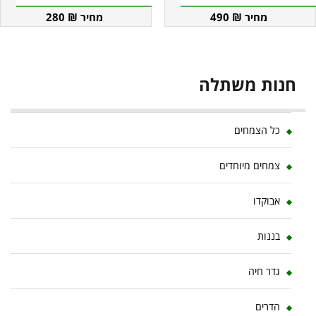
280
₪
490
₪
חנות משתלה
כל הצמחים
צמחים מיוחדים
אבוקדו
בננות
גדר חיה
הדרים