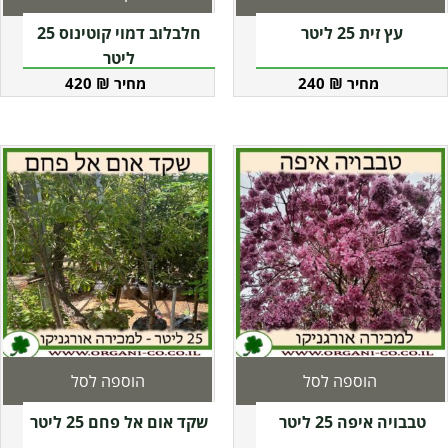
עץ זית 25 ליטר
חלבלוב דמוי קוטינוס 25
ליטר
420
₪
240
₪
הוספה לסל
הוספה לסל
טבבויה איפה 25 ליטר
שקד אום אל פחם 25 ליטר