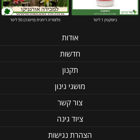
ביומקטין 1 ליטר
פלומריה ריחנית (פיטנה) 50 ליטר
אודות
חדשות
תקנון
מושגי גינון
צור קשר
ציוד גינה
הצהרת נגישות