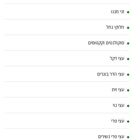
זני מנגו
חלוקי נחל
סוקולנטים וקקטוסים
עצי דקל
עצי הדר בוגרים
עצי זית
עצי נוי
עצי פרי
עצי פרי נשירים