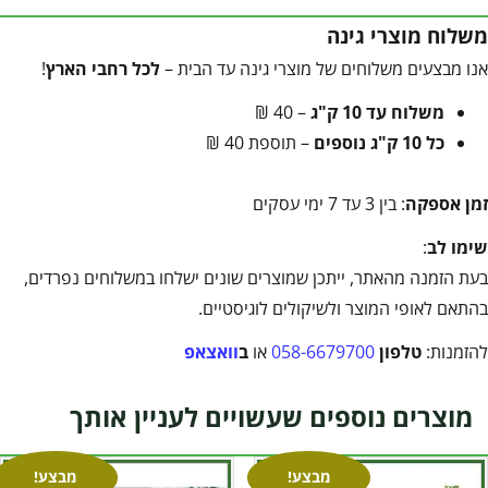
משלוח מוצרי גינה
אנו מבצעים משלוחים של מוצרי גינה עד הבית –
לכל רחבי הארץ
!
משלוח עד 10 ק"ג
– 40 ₪
כל 10 ק"ג נוספים
– תוספת 40 ₪
זמן אספקה
: בין 3 עד 7 ימי עסקים
שימו לב
:
בעת הזמנה מהאתר, ייתכן שמוצרים שונים ישלחו במשלוחים נפרדים,
בהתאם לאופי המוצר ולשיקולים לוגיסטיים.
להזמנות:
טלפון
058-6679700
או
ב
וואצאפ
מוצרים נוספים שעשויים לעניין אותך
מבצע!
מבצע!