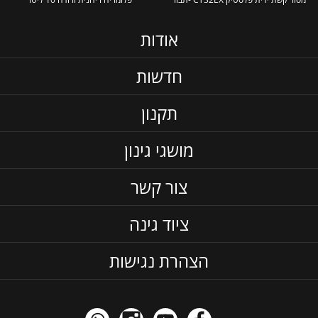
אודות
חדשות
תקנון
מושגי גינון
צור קשר
ציוד גינה
הצהרת נגישות