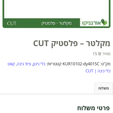
מקלטר – פלסטיק CUT
15
₪
מק"ט:
KUR10102-dy4015C
קטגוריות:
כלי גינון
,
ציוד גינה
,
קאט
כלי גינה | CUT
משלוח
פרטי משלוח