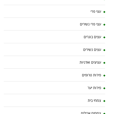
עצי פרי
עצי פרי נשירים
עצים בוגרים
עצים נשירים
עציצים ואדניות
פירות טרופים
פירות יער
צמחי בית
צמחים אכילים