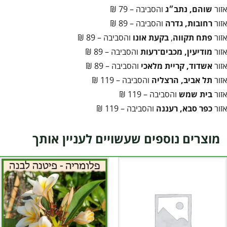
אזור
שוהם, נתב״ג
והסביבה – 79 ₪
אזור
רחובות, גדרה
והסביבה – 89 ₪
אזור
פתח תקווה
,
בקעת אונו
והסביבה – 89 ₪
אזור
מודיעין, מכבים־רעות
והסביבה – 89 ₪
אזור
אשדוד, קריית מלאכי
והסביבה – 89 ₪
אזור
תל אביב, הרצליה
והסביבה – 119 ₪
אזור
בית שמש
והסביבה – 119 ₪
אזור
כפר סבא, רעננה
והסביבה – 119 ₪
מוצרים נוספים שעשויים לעניין אותך