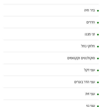
גדר חיה
הדרים
זני מנגו
חלוקי נחל
סוקולנטים וקקטוסים
עצי דקל
עצי הדר בוגרים
עצי זית
עצי נוי