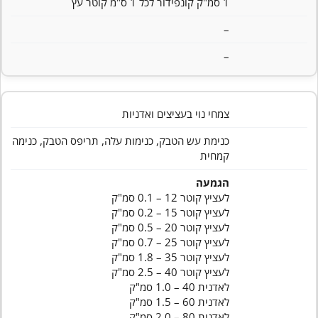
1 סמ"ק קונפידור לכל 1 ס"מ קוטר עץ
–
–
צמחי נוי בעציצים ואדניות
כנימת עש הטבק, כנימות עלה, תריפס הטבק, כנימה
קמחית
הגמעה
לעציץ קוטר 12 – 0.1 סמ"ק
לעציץ קוטר 15 – 0.2 סמ"ק
לעציץ קוטר 20 – 0.5 סמ"ק
לעציץ קוטר 25 – 0.7 סמ"ק
לעציץ קוטר 35 – 1.8 סמ"ק
לעציץ קוטר 40 – 2.5 סמ"ק
לאדנית 40 – 1.0 סמ"ק
לאדנית 60 – 1.5 סמ"ק
לאדנית 80 – 2.0 סמ"ק