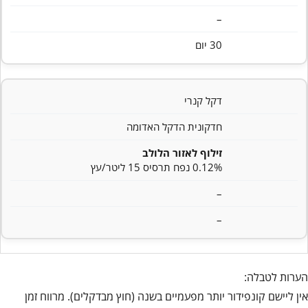
–
30 יום
דקל קנרי
חדקונית הדקל האדומה
זילוף לאזור הלולב
0.12% נפח תרסיס 15 ליטר/עץ
–
–
הערות לטבלה:
אין ליישם קונפידור יותר מפעמיים בשנה (חוץ מבדקלים). מרווח זמן