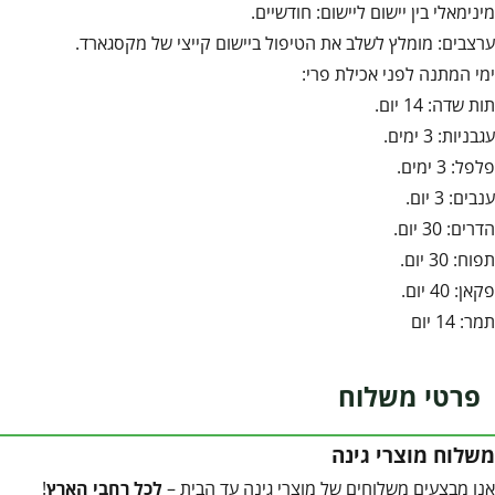
מינימאלי בין יישום ליישום: חודשיים.
ערצבים: מומלץ לשלב את הטיפול ביישום קייצי של מקסגארד.
ימי המתנה לפני אכילת פרי:
תות שדה: 14 יום.
עגבניות: 3 ימים.
פלפל: 3 ימים.
ענבים: 3 יום.
הדרים: 30 יום.
תפוח: 30 יום.
פקאן: 40 יום.
תמר: 14 יום
פרטי משלוח
משלוח מוצרי גינה
אנו מבצעים משלוחים של מוצרי גינה עד הבית –
לכל רחבי הארץ
!