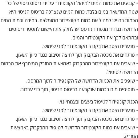
• קובעים את כמות המים למיהול הקונפידור על ידי ריסוס ניסוי של כל
שטח המדשאה במים בלבד. כמות המים שנצרכה בריסוס הניסוי היא
הכמות בה יש למהול את כמות הקונפידור המומלצת. במידה וכמות המים
הדרושה גבוהה מנפח המרסס יש לחלק את היישום למספר ריסוסים
ובהתאם לכך את הקונפידור והמים.
• מנערים היטב את בקבוק הקונפידור לפני שימוש.
• פותחים את מכסה הבקבוק תוך לחיצה וסיבוב כנגד כיוון השעון.
• שואבים את הקונפידור מהבקבוק באמצעות המזרק המצורף את הכמות
הדרושה לטיפול.
• שופכים את הכמות הדרושה של הקונפידור לתוך המרסס.
• מוסיפים מים בכמות שנקבעה בריסוס הניסוי, תוך כדי ערבוב.
הכנת קונפידור לטיפול בעצים ובצמחי נוי:
• מנערים היטב את בקבוק הקונפידור לפני שימוש.
• פותחים את מכסה הבקבוק תוך לחיצה וסיבוב כנגד כיוון השעון.
• שואבים את כמות הקונפידור הדרושה לטיפול מהבקבוק באמצעות
המזרק.