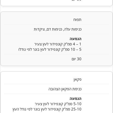
תפוח
כנימות עלה, כנימות דם, ציקדות
הגמעה
1 – 4 סמ"ק קונפידור לעץ צעיר
5 – 10 סמ"ק קונפידור לעץ בוגר לפי גודלו
30 יום
פקאן
כנימת הפקאן הצהובה
הגמעה
5-10 סמ"ק קונפידור לעץ צעיר
25-10 סמ"ק קונפידור לעץ בוגר לפי גודל העץ