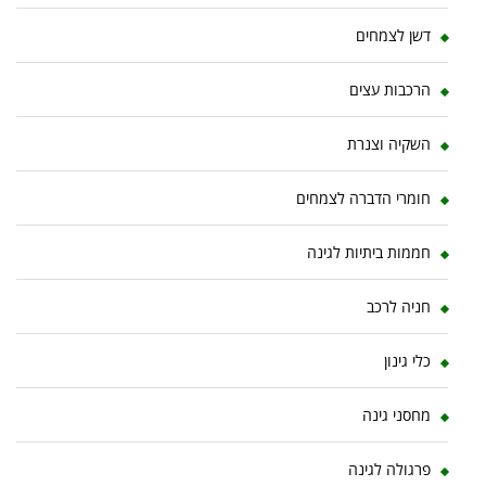
דשן לצמחים
הרכבות עצים
השקיה וצנרת
חומרי הדברה לצמחים
חממות ביתיות לגינה
חניה לרכב
כלי גינון
מחסני גינה
פרגולה לגינה