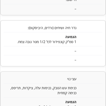
–
גדר חיה ושיחים (ורדים, היביסקוס):
הגמעה
1 סמ"ק קונפידור לכל 1/2 מטר גובה צמח.
–
–
עצי נוי
כנימת עש הטבק, כנימות עלה, ציקדות, תריפס,
כנימה קמחית
הגמעה