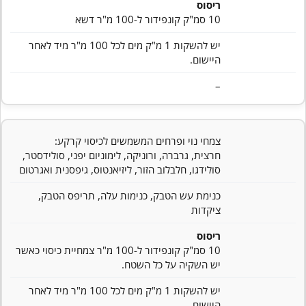
ריסוס
10 סמ"ק קונפידור ל-100 מ"ר דשא
יש להשקות 1 מ"ק מים לכל 100 מ"ר מיד לאחר
היישום.
–
צמחי נוי ופרחים המשמשים לכיסוי קרקע:
חרצית, גרברה, ורוניקה, לימוניום יפני, סולידסטר,
סולידגו, חלבלוב הזור, ליזיאנטוס, גיפסנית ואגרטום
כנימת עש הטבק, כנימות עלה, תריפס הטבק,
ציקדות
ריסוס
10 סמ"ק קונפידור ל-100 מ"ר צמחיית כיסוי כאשר
יש השקיה על כל השטח.
יש להשקות 1 מ"ק מים לכל 100 מ"ר מיד לאחר
היישום.