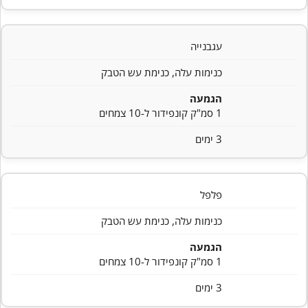
עגבנייה
כנימות עלה, כנימת עש הטבק
הגמעה
1 סמ"ק קונפידור ל-10 צמחים
3 ימים
פלפל
כנימות עלה, כנימת עש הטבק
הגמעה
1 סמ"ק קונפידור ל-10 צמחים
3 ימים