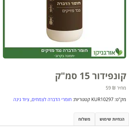
קונפידור 15 סמ"ק
59
₪
מק"ט:
KUR10297
קטגוריות:
חומרי הדברה לצמחים
,
ציוד גינה
הנחיות שימוש
משלוח