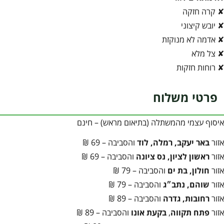
✘ קרה חזקה
✘ יובש קיצוני
✘ אדמה לא מנוקזת
✘ צל מלא
✘ רוחות חזקות
פרטי משלוח
איסוף עצמי מהמשתלה (בתיאום מראש) – חינם
אזור
באר יעקב, רמלה, לוד
והסביבה – 69 ₪
אזור
ראשון לציון, נס ציונה
והסביבה – 69 ₪
אזור
חולון, בת ים
והסביבה – 79 ₪
אזור
שוהם, נתב״ג
והסביבה – 79 ₪
אזור
רחובות, גדרה
והסביבה – 89 ₪
אזור
פתח תקווה
,
בקעת אונו
והסביבה – 89 ₪