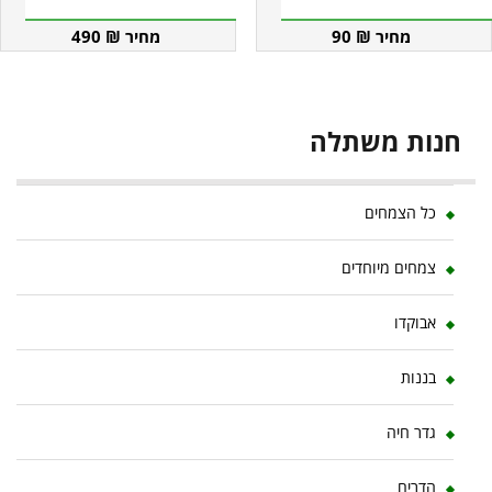
490
₪
90
₪
חנות משתלה
כל הצמחים
צמחים מיוחדים
אבוקדו
בננות
גדר חיה
הדרים