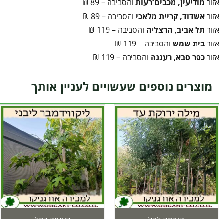
אזור
מודיעין, מכבים־רעות
והסביבה – 89 ₪
אזור
אשדוד, קריית מלאכי
והסביבה – 89 ₪
אזור
תל אביב, הרצליה
והסביבה – 119 ₪
אזור
בית שמש
והסביבה – 119 ₪
אזור
כפר סבא, רעננה
והסביבה – 119 ₪
מוצרים נוספים שעשויים לעניין אותך