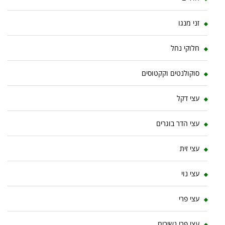
זני מנגו
חלוקי נחל
סוקולנטים וקקטוסים
עצי דקל
עצי הדר בוגרים
עצי זית
עצי נוי
עצי פרי
עצי פרי נשירים