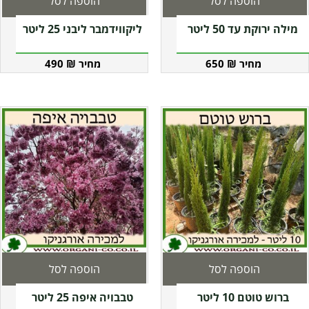
הוספה לסל
הוספה לסל
מילה ירוקת עד 50 ליטר
ליקווידמבר ליבני 25 ליטר
490
₪
650
₪
הוספה לסל
הוספה לסל
ברוש טוטם 10 ליטר
טבבויה איפה 25 ליטר