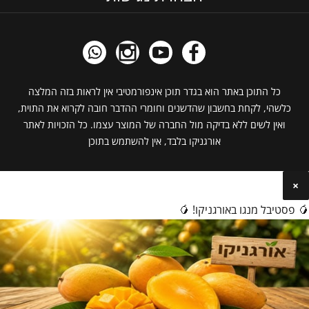
כל התוכן באתר הוא בגדר תוכן אינפורמטיבי אין לראות בזה המלצה
כלשהי, לקחת בחשבון שהדשנים וחומרי ההדבר חובה לקרוא את התוית,
ואין לשים ללא בדיקה מול החברה של המוצר עצמו. כל הזכויות לאתר
אורגניקו בלבד, אין להשתמש בתוכן
×
🥭 פסטיבל מנגו באורגניקו! 🥭