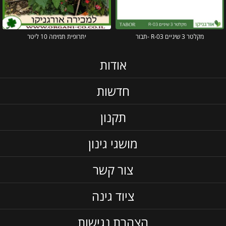
מקלטר 3 שיניים R-03 -תבור
יתרופית תמימה 10 ליטר
אודות
חדשות
תקנון
מושגי גינון
צור קשר
ציוד גינה
הצהרת נגישות