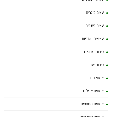
עצים בוגרים
עצים נשירים
עציצים ואדניות
פירות טרופים
פירות יער
צמחי בית
צמחים אכילים
צמחים מטפסים
צמחים עשבוניים