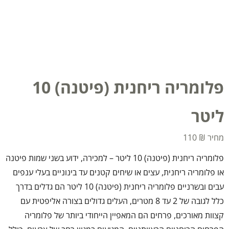
פלומריה ריחנית (פיטנה) 10
ליטר
110
₪
פלומריה ריחנית (פיטנה) 10 ליטר – למכירה, ידוע בשני שמות פיטנה
או פלומריה ריחנית, עצים או שיחים קטנים עד בינוניים בעלי ענפים
עבים ובשרניים פלומריה ריחנית (פיטנה) 10 ליטר הם גדלים בדרך
כלל לגובה של 2 עד 8 מטרים, העלים גדולים בצורה אליפטית עם
קצוות מאורכים, פרחים הם המאפיין הייחודי ביותר של פלומריה