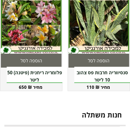
הוספה לסל
הוספה לסל
סנסיווריה חרבות פס צהוב
פלומריה ריחנית (פיטנה) 50
10 ליטר
ליטר
650
₪
110
₪
חנות משתלה