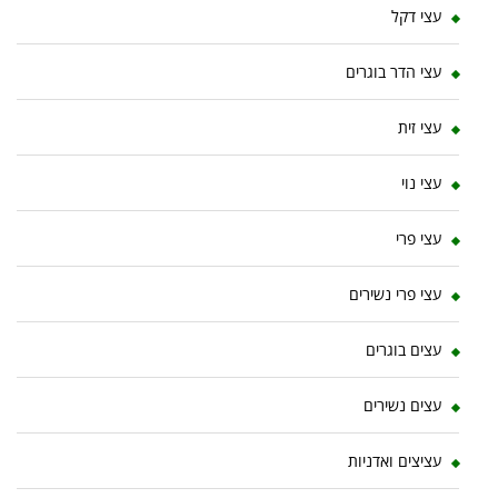
עצי דקל
עצי הדר בוגרים
עצי זית
עצי נוי
עצי פרי
עצי פרי נשירים
עצים בוגרים
עצים נשירים
עציצים ואדניות