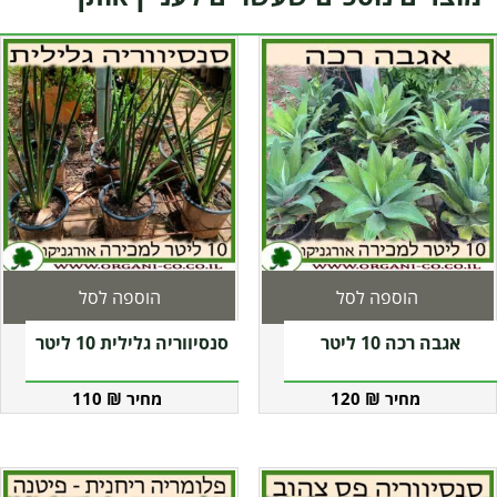
הוספה לסל
הוספה לסל
אגבה רכה 10 ליטר
סנסיווריה גלילית 10 ליטר
110
₪
120
₪