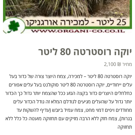
יוקה רוסטרטה 80 ליטר
2,100
₪
יוקה רוסטרטה 80 ליטר – למכירה, צמח היוצר צורה של כדור בעל
עלים ייחודיים, יוקה רוסטרטה 80 ליטר סוקולנט בעל עלים אפורים
כחלחלים היוצרים כדור בקצה הגזע ככל שהצמח יותר גדול כך הכדור
יותר גדול על שהעלים מגיעים לגודלם המלא זה גודל הכדור עלים
מחודדים ויפים דמוי מחט, צמח עמיד ביובש (עדיף להשקות עד
בגרות), צמח חזק ללא הרבה מזיקים עם תחזוקה מועטה כל כלל ללא
תחזוקה