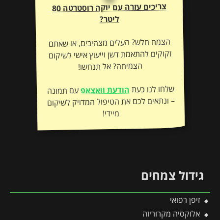
צריכים עזרה עם יוקה רוסטרטה 80
ליטר?
הצמח חלש? העלים מצהיבים, או שאתם
זקוקים להתאמת דשן וייעוץ אישי לשיקום
הצמיחה? אל תנחשו!
שלחו לנו כעת
הודעת וואצאפ
עם תמונה
– ונתאים לכם את הטיפול המדויק לשיקום
מיידי!
גידול צמחים
זיפן רפואי
אלוקסיה מקרוריזה