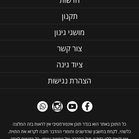
תקנון
מושגי גינון
צור קשר
ציוד גינה
הצהרת נגישות
כל התוכן באתר הוא בגדר תוכן אינפורמטיבי אין לראות בזה המלצה
כלשהי, לקחת בחשבון שהדשנים וחומרי ההדבר חובה לקרוא את התוית,
ואין לשים ללא בדיקה מול החברה של המוצר עצמו. כל הזכויות לאתר