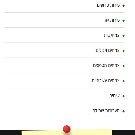
פירות טרופים
פירות יער
צמחי בית
צמחים אכילים
צמחים מטפסים
צמחים עשבוניים
שיחים
תערובות שתילה