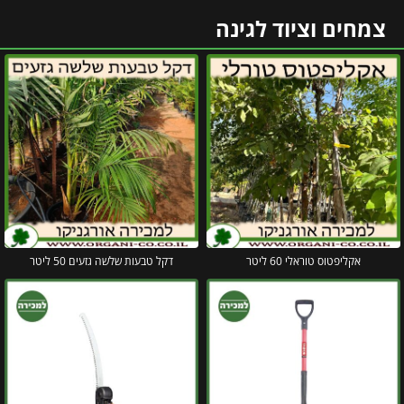
צמחים וציוד לגינה
אקליפטוס טוראלי 60 ליטר
דקל טבעות שלשה גזעים 50 ליטר