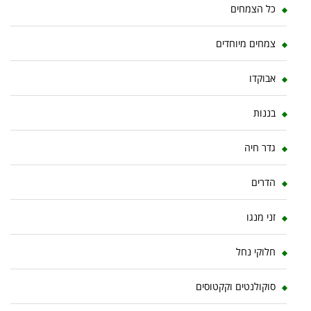
כל הצמחים
צמחים מיוחדים
אבוקדו
בננות
גדר חיה
הדרים
זני מנגו
חלוקי נחל
סוקולנטים וקקטוסים