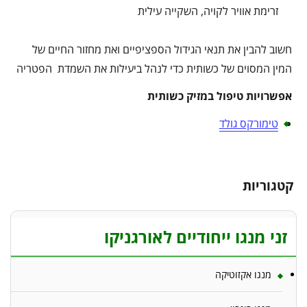
זרימת אוויר לקויה, השקייה עילית
חשוב להבין את תנאי הגידול הספציפיים ואת מחזור החיים של
המין המסוים של כשותית כדי לנהל ביעילות את השמדת הפטריה
אפשרויות טיפול במזיק כשותית
טימורקס גולד
קטגוריות
זני מנגו ייחודיים לאורגניקו
מנגו אקזוטיקה