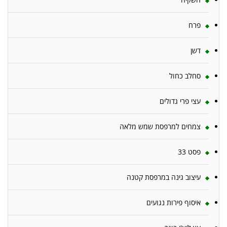
פרח
דשן
סחלב כחול
עצי פרי גדולים
צמחים למרפסת שמש מלאה
פסט 33
עיצוב גינה במרפסת קטנה
איסוף פירות נגועים