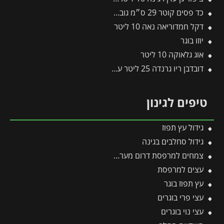
כד פסים קוטר 29 ס״מ גובה 29 ס״מ אפור בהיר
דקל חמדוריאה נאה 10 ליטר
יוזו בוגר
אוג גלאוקה 10 ליטר
דובדבן ריו גרנדה 25 ליטר עד 1 צול
טיפים לגינון
גידול עץ תפוז
גידול סחלבים בגינה
צמחים למרפסת דרום מערבית
עצים למרפסת
עץ תפוז בוגר
עצי פרי בוגרים
עצי נוי בוגרים