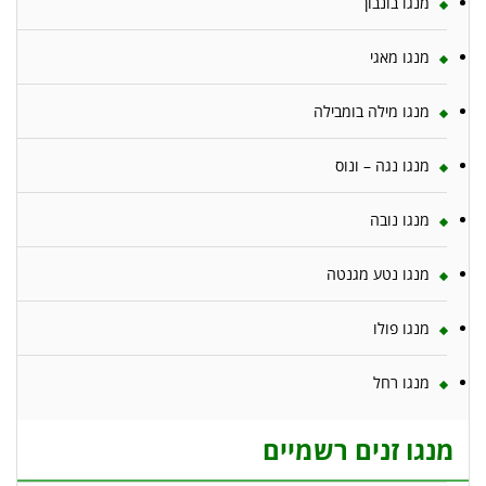
מנגו בונבון
מנגו מאגי
מנגו מילה בומבילה
מנגו נגה – ונוס
מנגו נובה
מנגו נטע מגנטה
מנגו פולו
מנגו רחל
מנגו זנים רשמיים