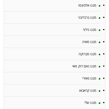
מנגו אלפונסו
מנגו ברנדיבני
מנגו גילור
מנגו מאיה
מנגו מברוקה
מנגו נאם דוק מאי
מנגו פאירי
מנגו קראבאו
מנגו שלי