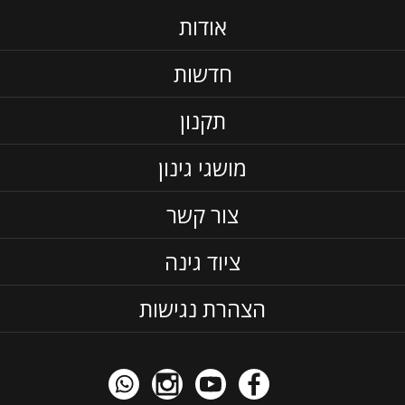
אודות
חדשות
תקנון
מושגי גינון
צור קשר
ציוד גינה
הצהרת נגישות