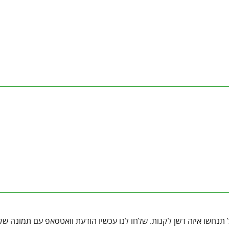
תנחשו איזה דשן לקנות. שלחו לנו עכשיו הודעת וואטסאפ עם תמונה של