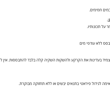
במים חמימים.
:
.
ר על תכונותיו.
בסס ללא עודפי מים
להצמיד בעדינות את הקרקע ולהשקות השקיה קלה בלבד להתבססות. אין ל
אימה לגידול פיראטי בתנאים יבשים או ללא תחזוקה מבוקרת.