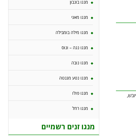
מנגו בונבון
מנגו מאגי
מנגו מילה בומבילה
מנגו נגה – ונוס
מנגו נובה
מנגו נטע מגנטה
מנגו פולו
 עמיד ליובש,
מנגו רחל
מנגו זנים רשמיים