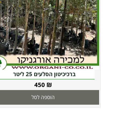
ברכיכיטון הסלעים 25 ליטר
450
₪
הוספה לסל