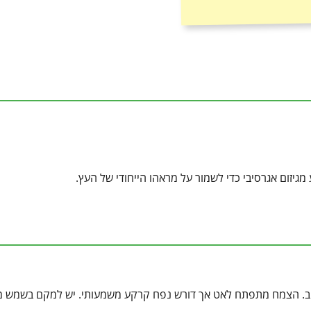
מגיזום אגרסיבי כדי לשמור על מראהו הייחודי של העץ.
יטב. הצמח מתפתח לאט אך דורש נפח קרקע משמעותי. יש למקם בשמש 