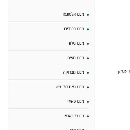
מנגו אלפונסו
מנגו ברנדיבני
מנגו גילור
מנגו מאיה
העמיק
מנגו מברוקה
מנגו נאם דוק מאי
מנגו פאירי
מנגו קראבאו