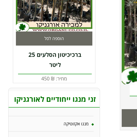
הוספה לסל
ברכיכיטון הסלעים 25
ליטר
מחיר:
₪
450
זני מנגו ייחודיים לאורגניקו
מנגו אקזוטיקה