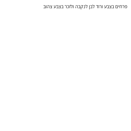
פרחים בצבע ורוד לבן לנקבה ולזכר בצבע צהוב