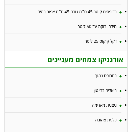
כד פסים קוטר 45 ס״מ גובה 45 ס״מ אפור בהיר
מילה ירוקת עד 50 ליטר
דקל קוקוס 25 ליטר
אורגניקו צמחים מעניינים
כמרופס נמוך
רואליה ברייטון
ניצנית מאדימה
כלנית צהובה