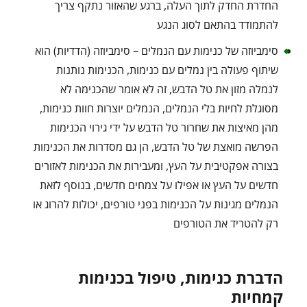
החדרת החדק לתוך העלה, ברגע שהאזור נתקף צריך
להתמודד בהתאם לסוג הנגע
סימביוזה של כנימות עם הנמלים – סימביוזה (הדדיות) הוא
שיתוף פעולה בין נמלים עם כנימות, הכנימות נותנות
לנמלה מזון את טל הדבש, זה לא אומר שהכנימה לא
מסוגלת לחיות בלי הנמלים, הנמלים יוצרות חוות כנימות,
מהן מאיצות את שחרור טל הדבש על ידי גירוי הכנימות
הפרשה מואצת של טל הדבש, הן גם מסדרות את הכנימות
בצורה אפקטיבית על העץ, ומעבירות את הכנימות לאזורים
חדשים על העץ או אפילו על צמחים חדשים, בנוסף לזאת
הנמלים מגינות על הכנימות בפני טורפים, יכולות להרוג או
רק להטריד את הטורפים
הדברת כנימות, טיפול בכנימות
קמחיות