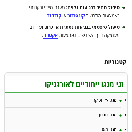
טיפול מהיר בנגיעות גלויה
:
מענה מיידי ונקודתי
באמצעות התכשיר
קונפידור
או
קודקוד
.
טיפול סיסטמי בנגיעות נסתרת או כרונית
:
הדברה
מעמיקה דרך השורשים באמצעות
אקטרה
.
קטגוריות
זני מנגו ייחודיים לאורגניקו
מנגו אקזוטיקה
מנגו בונבון
מנגו מאגי