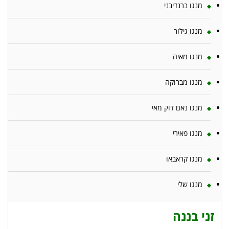
מנגו ברנדיבני
מנגו גילור
מנגו מאיה
מנגו מברוקה
מנגו נאם דוק מאי
מנגו פאירי
מנגו קראבאו
מנגו שלי
זני בננה