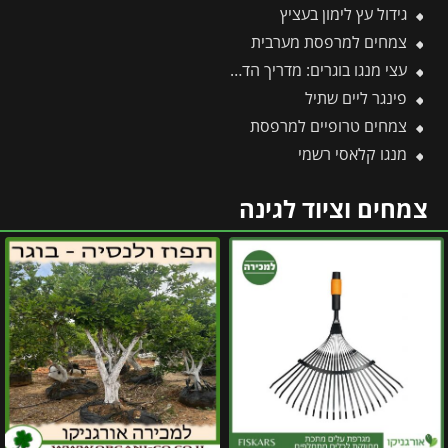
גידול עץ לימון בעציץ
צמחים למרפסת מערבית
עצי מנגו בוגרים: מדריך הדרך המהירה לפירות וצל בגינה
פינגר ליים שתיל
צמחים טרופיים למרפסת
מנגו קלאסי רשמי
צמחים וציוד לגינה