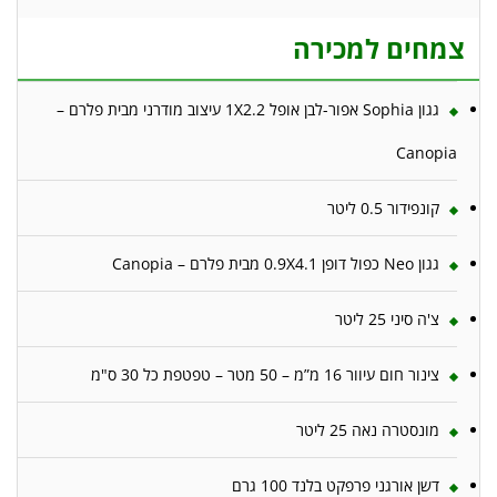
צמחים למכירה
גגון Sophia אפור-לבן אופל 1X2.2 עיצוב מודרני מבית פלרם –
Canopia
קונפידור 0.5 ליטר
גגון Neo כפול דופן 0.9X4.1 מבית פלרם – Canopia
צ'ה סיני 25 ליטר
צינור חום עיוור 16 מ”מ – 50 מטר – טפטפת כל 30 ס"מ
מונסטרה נאה 25 ליטר
דשן אורגני פרפקט בלנד 100 גרם