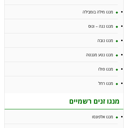
מנגו מילה בומבילה
מנגו נגה – ונוס
מנגו נובה
מנגו נטע מגנטה
מנגו פולו
מנגו רחל
מנגו זנים רשמיים
מנגו אלפונסו