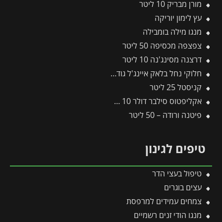
מורן מבריק 10 ליטר
עץ לימון יוריקה
מנגו מילה בומבילה
צפצפה מכסיפה 50 ליטר
דרצנה מסינג'נה 10 ליטר
חלוקי נחל בלאק איינג'ל גודל 4 – שק 20 ק״ג
קניסטל 25 ליטר
אקליפטוס סילבר דולר 10 ליטר
פיטנה ורודה – 50 ליטר
טיפים לגינון
טיפול בעצי הדר
עצים בוגרים
צמחים עמידים למרפסת
מנגו הודי זנים רשמיים