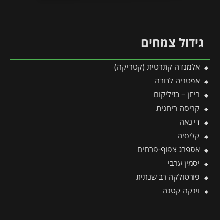
גידול צמחים
אלמנדה קתרטית (קטריקה)
אפטניה לבובה
ריחן – בזיליקום
קריסה ריחנית
דיונאה
קליסיה
אספרג צפוף-פרחים
יסמין ערבי
פורטולקה רב שנתית
וינקה קטנה