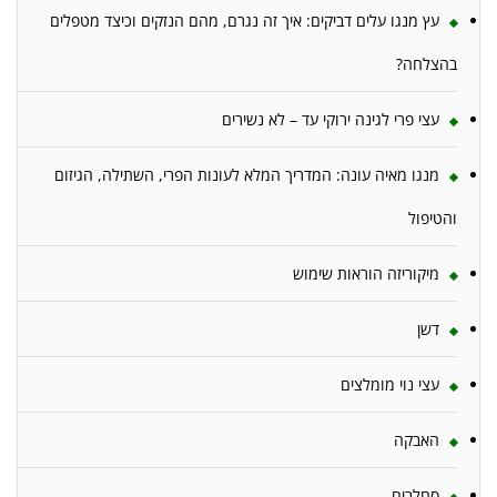
עץ מנגו עלים דביקים: איך זה נגרם, מהם הנזקים וכיצד מטפלים
בהצלחה?
עצי פרי לגינה ירוקי עד – לא נשירים
מנגו מאיה עונה: המדריך המלא לעונות הפרי, השתילה, הגיזום
והטיפול
מיקוריזה הוראות שימוש
דשן
עצי נוי מומלצים
האבקה
סחלבים