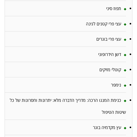
תפוז סיני
עצי פרי קטנים לגינה
עצי פרי בוגרים
דשן הידרופוני
קוטלי מזיקים
נימפר
כנימת המנגו הרכה: מדריך הדברה מלא: יתרונות וחסרונות של כל
שיטות הטיפול
עץ מקדמיה בוגר