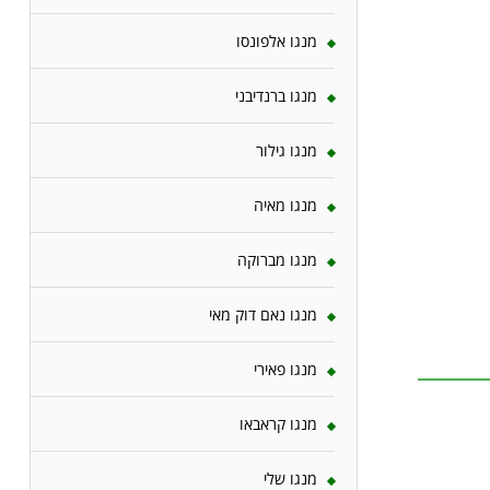
מנגו אלפונסו
מנגו ברנדיבני
מנגו גילור
מנגו מאיה
מנגו מברוקה
מנגו נאם דוק מאי
מנגו פאירי
מנגו קראבאו
מנגו שלי