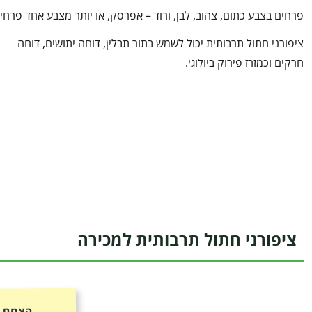
פרחים בצבע כתום, צהוב, לבן, ורוד – אפרסק, או יותר מצבע אחד פרחי
ציפורני חתול תרבותית יכול לשמש בתור תבלין, דוחה יתושים, דוחה
חרקים וכמזרז פירוק ביולוגי.
ציפורני חתול תרבותית למכירה
הצמח כ