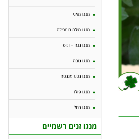
מנגו מאגי
מנגו מילה בומבילה
מנגו נגה – ונוס
מנגו נובה
מנגו נטע מגנטה
מנגו פולו
מנגו רחל
מנגו זנים רשמיים