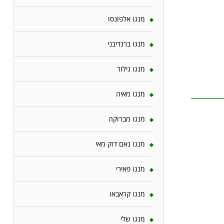
מנגו אלפונסו
מנגו ברנדיבני
מנגו גילור
מנגו מאיה
מנגו מברוקה
מנגו נאם דוק מאי
מנגו פאירי
מנגו קראבאו
מנגו שלי