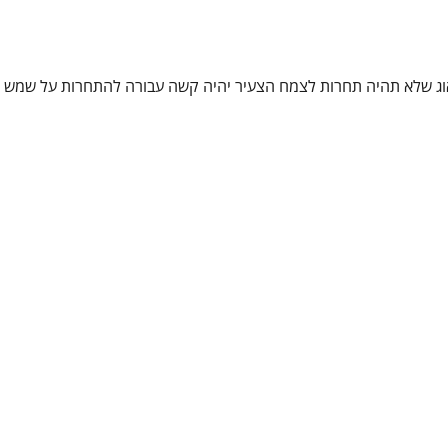
דאוג שלא תהיה תחרות לצמח הצעיר יהיה קשה עבורה להתחרות על שמש ו