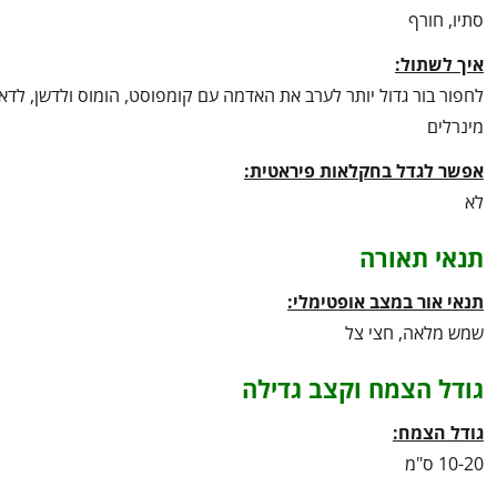
סתיו, חורף
איך לשתול:
לחפור בור גדול יותר לערב את האדמה עם קומפוסט, הומוס ולדשן, ל
מינרלים
אפשר לגדל בחקלאות פיראטית:
לא
תנאי תאורה
תנאי אור במצב אופטימלי:
שמש מלאה, חצי צל
גודל הצמח וקצב גדילה
גודל הצמח:
10-20 ס"מ