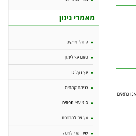
מאמרי גינון
קוטלי מזיקים
גיזום עץ לימון
עץ דקל נוי
כנימה קמחית
נו נתאים
סוגי עצי תפוזים
עץ זית למרפסת
שיחי פרי לגינה