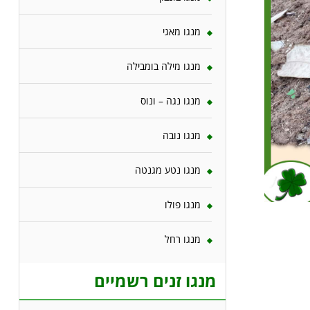
מנגו מאגי
מנגו מילה בומבילה
מנגו נגה – ונוס
מנגו נובה
מנגו נטע מגנטה
מנגו פולו
מנגו רחל
מנגו זנים רשמיים