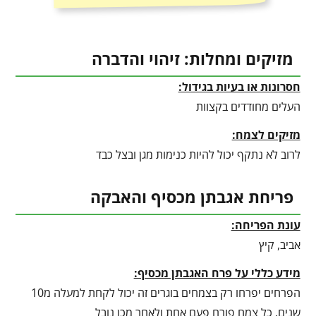
מזיקים ומחלות: זיהוי והדברה
חסרונות או בעיות בגידול:
העלים מחודדים בקצוות
מזיקים לצמח:
לרוב לא נתקף יכול להיות כנימות מגן ובצל כבד
פריחת אגבתן מכסיף והאבקה
עונת הפריחה:
אביב, קיץ
מידע כללי על פרח האגבתן מכסיף:
הפרחים יפרחו רק בצמחים בוגרים זה יכול לקחת למעלה מ10
שנים, כל צמח פורח פעם אחת ולאחר מכן נובל