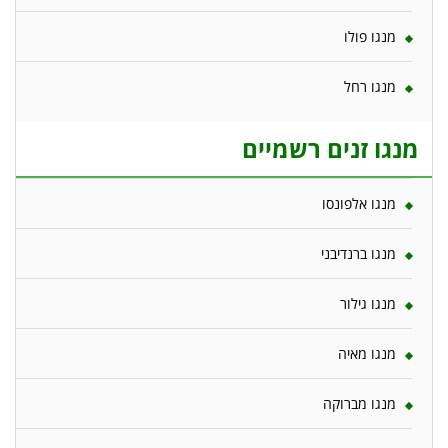
מנגו פולו
מנגו רחל
מנגו זנים רשמיים
מנגו אלפונסו
מנגו ברנדיבני
מנגו גילור
מנגו מאיה
מנגו מברוקה