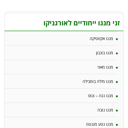
זני מנגו ייחודיים לאורגניקו
מנגו אקזוטיקה
מנגו בונבון
מנגו מאגי
מנגו מילה בומבילה
מנגו נגה – ונוס
מנגו נובה
מנגו נטע מגנטה