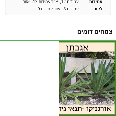
עמידות
עמידות 12
אזור עמידות 13
אזור
לקור
עמידות 8
אזור עמידות 9
צמחים דומים