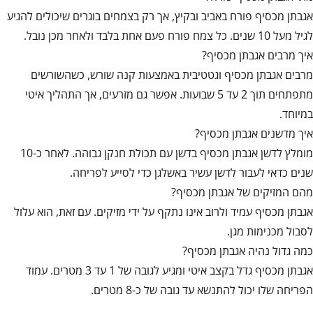
אגבתן מכסיף פורח באביב ובקיץ, אך רק בצמחים בוגרים שיכולים להגיע
לגיל מעל 10 שנים. כל צמח פורח פעם אחת בלבד ולאחר מכן נובל.
איך מרבים אגבתן מכסיף?
מרבים אגבתן מכסיף וגטטיבית באמצעות קנה שורש, כשהשורשים
מתפתחים תוך 2 עד 5 שבועות. אפשר גם מזרעים, אך התהליך איטי
במיוחד.
איך מדשנים אגבתן מכסיף?
מומלץ לדשן אגבתן מכסיף בדשן עם תכולת חנקן גבוהה. לאחר כ-10
שנים כדאי לעבור לדשן עשיר באשלגן כדי לסייע לפריחה.
מהם המזיקים של אגבתן מכסיף?
אגבתן מכסיף עמיד ולרוב אינו נתקף על ידי מזיקים. עם זאת, הוא עלול
לסבול מכנימות מגן.
כמה גדול נהיה אגבתן מכסיף?
אגבתן מכסיף גדל בקצב איטי ומגיע לגובה של 1 עד 3 מטרים. עמוד
הפריחה שלו יכול להתנשא עד גובה של כ-8 מטרים.