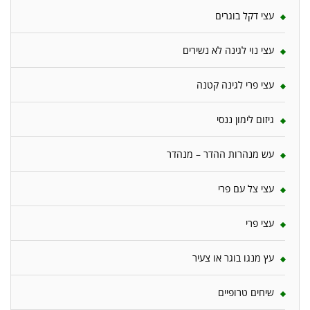
עצי דקל בוגרים
עצי נוי לגינה לא נשירים
עצי פרי לגינה קטנה
גיזום לימון ננסי
עש מנהרות ההדר – מנהדר
עצי צל עם פרי
עצי פרי
עץ מנגו בוגר או צעיר
שיחים טרופיים