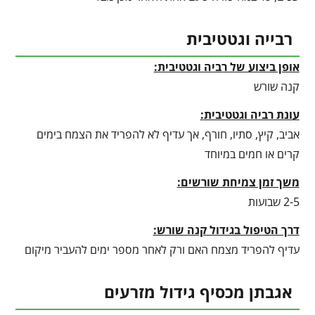
רבייה וגטטיבית
אופן ביצוע של רביה וגטטיבית:
קנה שורש
עונת רביה וגטטיבית
:
אביב, קיץ, סתיו, חורף, אך עדיף לא להפריד את הצמח בימים
קרים או חמים במיוחד
משך זמן צמיחת שורשים:
2-5 שבועות
דרך הטיפול בגידול קנה שורש:
עדיף להפריד מצמח האם ורק לאחר מספר ימים להעביר מיקום
אגבתן מכסיף גידול מזרעים