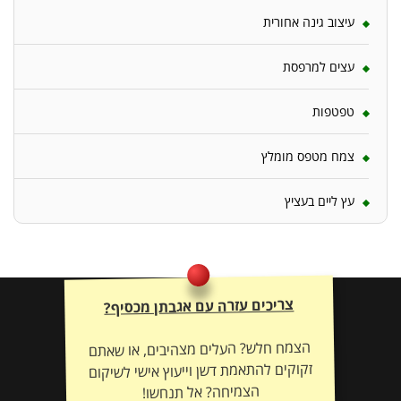
עיצוב גינה אחורית
עצים למרפסת
טפטפות
צמח מטפס מומלץ
עץ ליים בעציץ
צריכים עזרה עם אגבתן מכסיף?
הצמח חלש? העלים מצהיבים, או שאתם
זקוקים להתאמת דשן וייעוץ אישי לשיקום
הצמיחה? אל תנחשו!