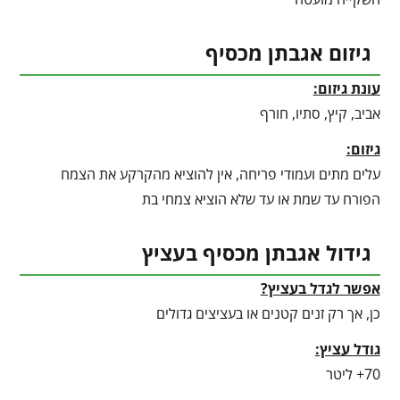
גיזום אגבתן מכסיף
עונת גיזום:
אביב, קיץ, סתיו, חורף
גיזום:
עלים מתים ועמודי פריחה, אין להוציא מהקרקע את הצמח
הפורח עד שמת או עד שלא הוציא צמחי בת
גידול אגבתן מכסיף בעציץ
אפשר לגדל בעציץ?
כן, אך רק זנים קטנים או בעציצים גדולים
גודל עציץ:
70+ ליטר