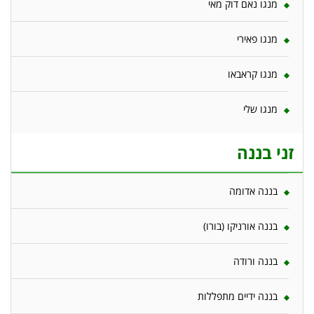
מנגו נאם דוק מאי
מנגו פאירי
מנגו קראבאו
מנגו שלי
זני בננה
בננה אדומה
בננה אורניקו (בורו)
בננה ורודה
בננה ידיים מתפללות