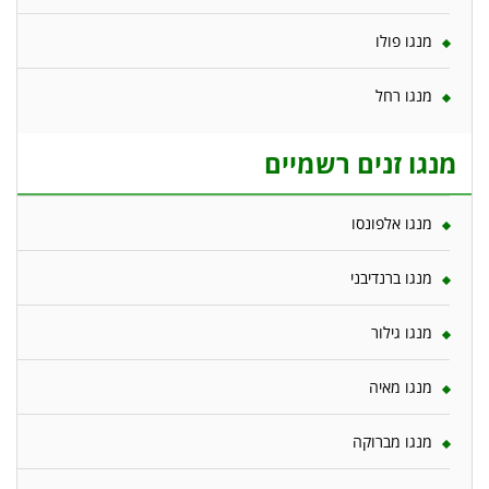
מנגו פולו
מנגו רחל
מנגו זנים רשמיים
מנגו אלפונסו
מנגו ברנדיבני
מנגו גילור
מנגו מאיה
מנגו מברוקה