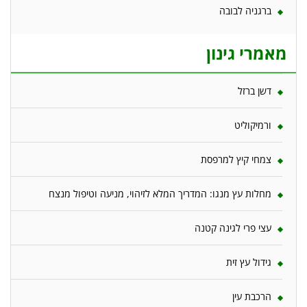
ברגניה לבובה
מאמרי גינון
דשן ברזל
ורמיקוליט
צמחי קיץ למרפסת
מחלות עץ מנגו: המדריך המלא לזיהוי, מניעה וטיפול מנצח
עצי פרי לגינה קטנה
גידול עץ זית
הרכבת עין