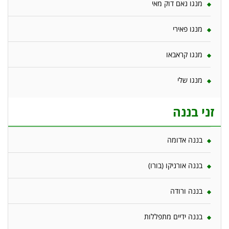
מנגו נאם דוק מאי
מנגו פאירי
מנגו קראבאו
מנגו שלי
זני בננה
בננה אדומה
בננה אורניקו (בורו)
בננה ורודה
בננה ידיים מתפללות