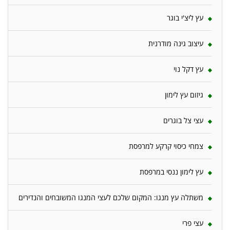
עץ ליצ'י בוגר
עיצוב גינה מודרנית
עץ דקל נוי
גיזום עץ לימון
עצי צל בוגרים
צמחי כיסוי קרקע למרפסת
עץ לימון ננסי במרפסת
משתלה עץ מנגו: המקום שלכם לעצי המנגו המשובחים והנדירים
עצי פרי