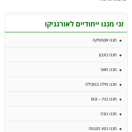
זני מנגו ייחודיים לאורגניקו
מנגו אקזוטיקה
מנגו בונבון
מנגו מאגי
מנגו מילה בומבילה
מנגו נגה – ונוס
מנגו נובה
מנגו נטע מגנטה