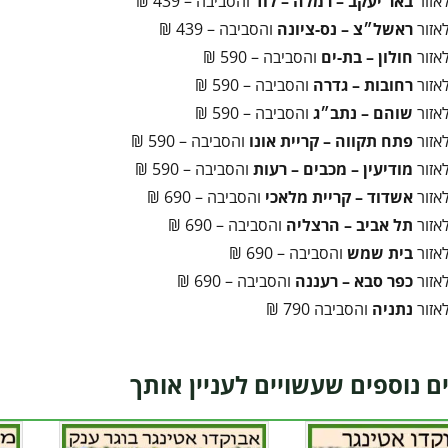
אזור
באר יעקב – רמלה – לוד
והסביבה – 439 ₪
אזור
ראשל״צ – נס-ציונה
והסביבה – 439 ₪
אזור
חולון – בת-ים
והסביבה – 590 ₪
אזור
רחובות – גדרה
והסביבה – 590 ₪
אזור
שוהם – נתב״ג
והסביבה – 590 ₪
אזור
פתח תקווה – קריית אונו
והסביבה – 590 ₪
אזור
מודיעין – מכבים – רעות
והסביבה – 590 ₪
אזור
אשדוד – קריית מלאכי
והסביבה – 690 ₪
אזור
תל אביב – הרצליה
והסביבה – 690 ₪
אזור
בית שמש
והסביבה – 690 ₪
אזור
כפר סבא – רעננה
והסביבה – 690 ₪
אזור
נתניה
והסביבה 790 ₪
ם נוספים שעשויים לעניין אותך