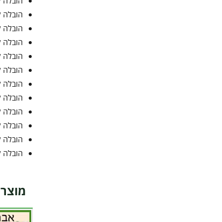
הובלה ל
הובלה ל
הובלה ל
הובלה ל
הובלה ל
הובלה ל
הובלה ל
הובלה ל
הובלה ל
הובלה ל
הובלה ל
הובלה ל
מוצרי