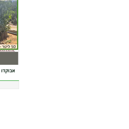
אבוקדו אטינ