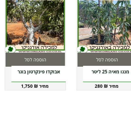
הוספה לסל
הוספה לסל
מנגו מאיה 25 ליטר
אבוקדו פינקרטון בוגר
1,750
₪
280
₪