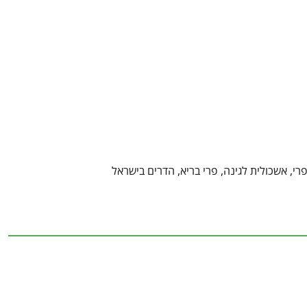
פרי, אשכולית לגינה, פרי בריא, הדרים בישראל