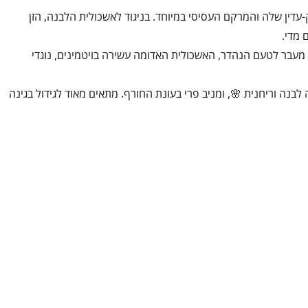
דין שלה והמרקם העסיסי במיוחד. בניגוד לאשכולית הלבנה, הזן
 מדי.
 מעבר לטעם הנהדר, האשכולית האדומה עשירה בויטמינים, נוגדי
 לבנה וריחנית 🌸, ומניב פרי בעונת החורף. מתאים מאוד לגידול בגינה