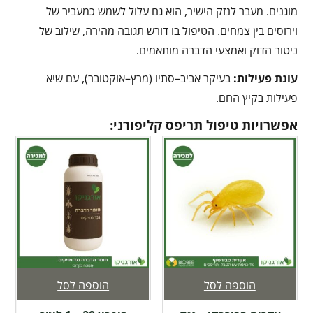
מוגנים. מעבר לנזק הישיר, הוא גם עלול לשמש כמעביר של
וירוסים בין צמחים. הטיפול בו דורש תגובה מהירה, שילוב של
ניטור הדוק ואמצעי הדברה מותאמים.
עונת פעילות
:
בעיקר אביב–סתיו (מרץ–אוקטובר), עם שיא
פעילות בקיץ החם.
אפשרויות טיפול תריפס קליפורני:
הוספה לסל
הוספה לסל