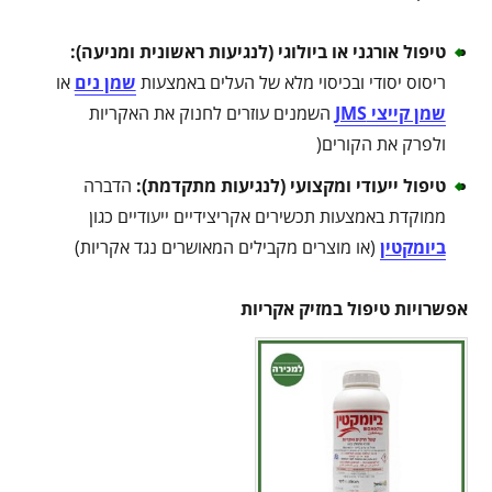
טיפול אורגני או ביולוגי (לנגיעות ראשונית ומניעה)
:
ריסוס יסודי ובכיסוי מלא של העלים באמצעות
שמן נים
או
שמן קייצי JMS
השמנים עוזרים לחנוק את האקריות
ולפרק את הקורים(
טיפול ייעודי ומקצועי (לנגיעות מתקדמת)
:
הדברה
ממוקדת באמצעות תכשירים אקריצידיים ייעודיים כגון
ביומקטין
(או מוצרים מקבילים המאושרים נגד אקריות)
אפשרויות טיפול במזיק אקריות