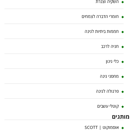
השקיה וצנרת
חומרי הדברה לצמחים
חממות ביתיות לגינה
חניה לרכב
כלי גינון
מחסני גינה
פרגולה לגינה
קוטלי עשבים
מותגים
אוסמוקוט | SCOTT