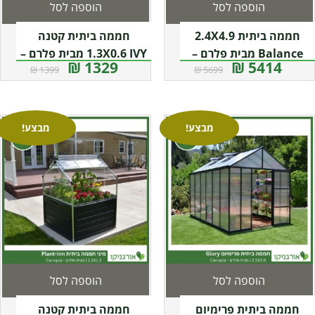
הוספה לסל
הוספה לסל
חממה ביתית 2.4X4.9
חממה ביתית קטנה
Balance מבית פלרם –
1.3X0.6 IVY מבית פלרם –
1329 ₪
5414 ₪
1399 ₪
5699 ₪
Canopia
קנופיה
מבצע!
מבצע!
הוספה לסל
הוספה לסל
חממה ביתית פרימיום
חממה ביתית קטנה