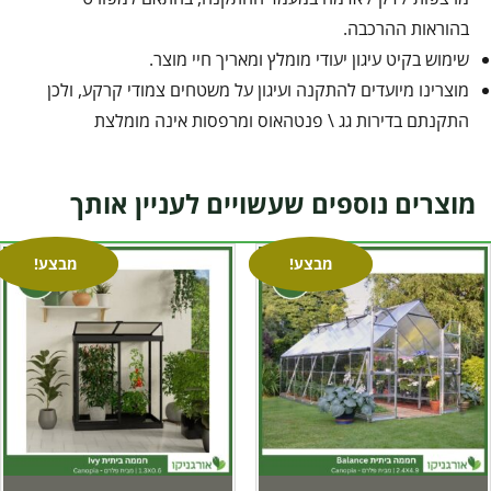
בהוראות ההרכבה.
שימוש בקיט עיגון יעודי מומלץ ומאריך חיי מוצר.
מוצרינו מיועדים להתקנה ועיגון על משטחים צמודי קרקע, ולכן
התקנתם בדירות גג \ פנטהאוס ומרפסות אינה מומלצת
מוצרים נוספים שעשויים לעניין אותך
מבצע!
מבצע!