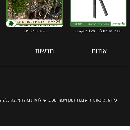
מספרי ענפים לופר L28 פיסקארס
מקדמיה 25 ליטר
אודות
חדשות
כל התוכן באתר הוא בגדר תוכן אינפורמטיבי אין לראות בזה המלצה כלשהי