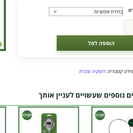
ה
הוספה לסל
מידע
קטגוריה:
השקיה וצנרת
ם נוספים שעשויים לעניין אותך