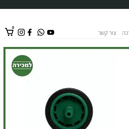
0
רכה
צור קשר
אין מוצרים בסל הקניות.