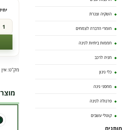
יחיד
השקיה וצנרת
חומרי הדברה לצמחים
חממות ביתיות לגינה
חניה לרכב
מק"ט:
אין 
כלי גינון
מחסני גינה
מוצרי
פרגולה לגינה
קוטלי עשבים
מותגים