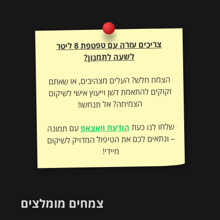
המו
צריכים עזרה עם טפטפת 8 ליטר
לשעה לתמנון?
הצמח חלש? העלים מצהיבים, או שאתם
זקוקים להתאמת דשן וייעוץ אישי לשיקום
הצמיחה? אל תנחשו!
שלחו לנו כעת
הודעת וואצאפ
עם תמונה
– ונתאים לכם את הטיפול המדויק לשיקום
מיידי!
צמחים מומלצים