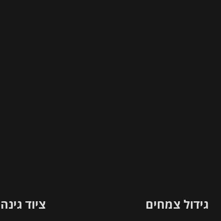
המוצר
גידול צמחים
ציוד גינה