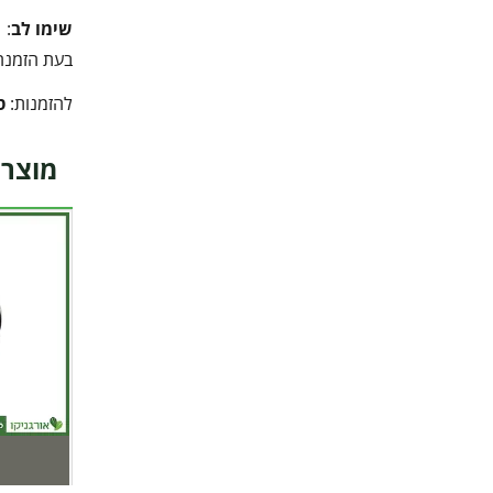
שימו לב
:
בעת הזמנה 
להזמנות:
ט
מוצרי