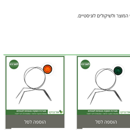
מוצר ולשיקולים לוגיסטיים.
הוספה לסל
הוספה לסל