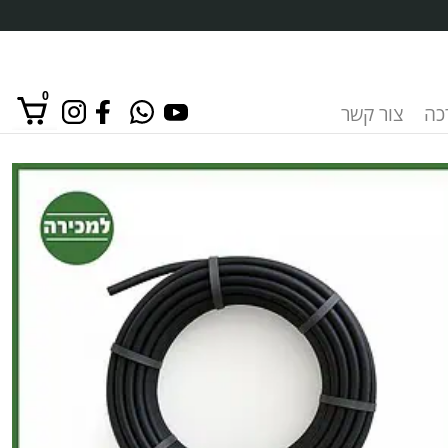
0
רכה
צור קשר
אין מוצרים בסל הקניות.