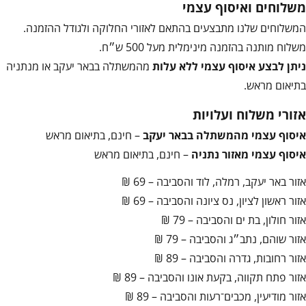
משלוחים ואיסוף עצמי
המשלוחים שלנו מתבצעים בהתאם לאזורי החלוקה ולגודל ההזמנה.
משלוח מותנה בהזמנה מינימלית מעל 500 ש״ח.
ניתן לבצע איסוף עצמי ללא עלות
מהמשתלה בבאר יעקב או מנתניה
בתיאום מראש.
אזורי משלוח ועלויות
איסוף עצמי מהמשתלה בבאר יעקב
– חינם, בתיאום מראש
איסוף עצמי מאזור נתניה
– חינם, בתיאום מראש
אזור באר יעקב, רמלה, לוד והסביבה – 69 ₪
אזור ראשון לציון, נס ציונה והסביבה – 69 ₪
אזור חולון, בת ים והסביבה – 79 ₪
אזור שוהם, נתב״ג והסביבה – 79 ₪
אזור רחובות, גדרה והסביבה – 89 ₪
אזור פתח תקווה, בקעת אונו והסביבה – 89 ₪
אזור מודיעין, מכבים־רעות והסביבה – 89 ₪