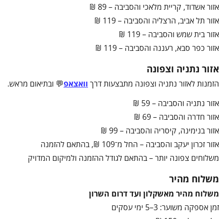
אזור אשדוד, קריית מלאכי והסביבה – 89 ₪
אזור תל אביב, הרצליה והסביבה – 119 ₪
אזור בית שמש והסביבה – 119 ₪
אזור כפר סבא, רעננה והסביבה – 119 ₪
אזור נתניה וצפונה
הזמנות לאזור נתניה וצפונה מתבצעות דרך
וואצאפ
💬 ובתיאום מראש.
אזור נתניה והסביבה – 59 ₪
אזור חדרה והסביבה – 69 ₪
אזור בנימינה, קיסריה והסביבה – 99 ₪
אזור זכרון יעקב והסביבה – החל מ־109 ₪, בהתאם להזמנה
משלוחים צפונה יותר – בהתאם לגודל ההזמנה ולמיקום המדויק
משלוח מהיר
משלוח מהיר מאשקלון ועד דרום השרון
זמן אספקה משוער: 3–5 ימי עסקים