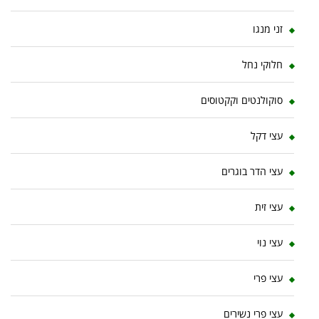
זני מנגו
חלוקי נחל
סוקולנטים וקקטוסים
עצי דקל
עצי הדר בוגרים
עצי זית
עצי נוי
עצי פרי
עצי פרי נשירים