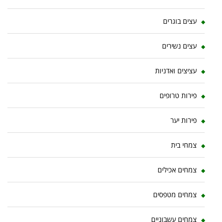
עצים בוגרים
עצים נשירים
עציצים ואדניות
פירות טרופים
פירות יער
צמחי בית
צמחים אכילים
צמחים מטפסים
צמחים עשבוניים