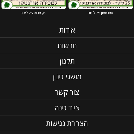
אפרסמון 25 ליטר
ג'ק פרוט 25 ליטר
אודות
חדשות
תקנון
מושגי גינון
צור קשר
ציוד גינה
הצהרת נגישות