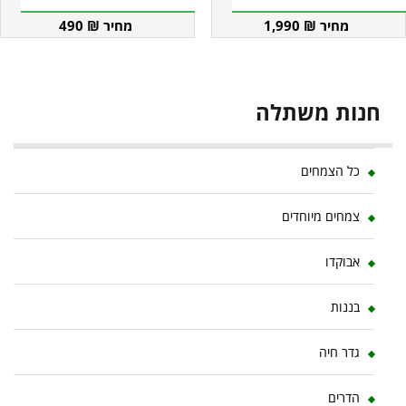
490
₪
1,990
₪
חנות משתלה
כל הצמחים
צמחים מיוחדים
אבוקדו
בננות
גדר חיה
הדרים