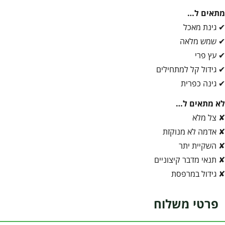
מתאים ל…
✔ גינת מאכל
✔ שמש מלאה
✔ עץ פרי
✔ גידול קל למתחילים
✔ גינה כפרית
לא מתאים ל…
✘ צל מלא
✘ אדמה לא מנוקזת
✘ השקיית יתר
✘ תנאי מדבר קיצוניים
✘ גידול במרפסת
פרטי משלוח