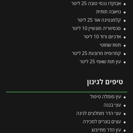
אבוקדו ננסי טובה 25 ליטר
גויאבה תותית
קלמנטינה אור 25 ליטר
סנסיווריה מונשיין 10 ליטר
אדניום ורוד 10 ליטר
תפוז שמוטי
קתרוסית מרובעת 25 ליטר
עץ תות שאמי 25 ליטר
טיפים לגינון
עץ פומלה טיפול
עצי בננה
עצי הדר מומלצים לגינה
עצים בוגרים למכירה
עץ הדר מתייבש