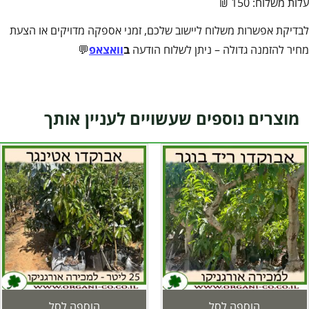
עלות משלוח: 150 ₪
לבדיקת אפשרות משלוח ליישוב שלכם, זמני אספקה מדויקים או הצעת
מחיר להזמנה גדולה – ניתן לשלוח הודעה
ב
וואצאפ
💬
מוצרים נוספים שעשויים לעניין אותך
הוספה לסל
הוספה לסל