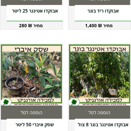
אבוקדו ריד בוגר
אבוקדו אטינגר 25 ליטר
280
₪
1,400
₪
הוספה לסל
הוספה לסל
אבוקדו אטינגר בוגר 8 צול
שסק איברי 50 ליטר