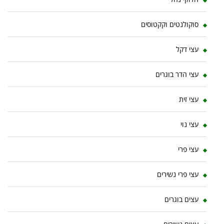
סוקולנטים וקקטוסים
עצי דקל
עצי הדר בוגרים
עצי זית
עצי נוי
עצי פרי
עצי פרי נשירים
עצים בוגרים