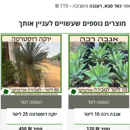
אזור
כפר סבא, רעננה
והסביבה – 119 ₪
מוצרים נוספים שעשויים לעניין אותך
הוספה לסל
הוספה לסל
אגבה רכה 10 ליטר
יוקה רוסטרטה 25 ליטר
450
₪
120
₪