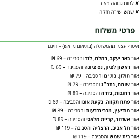
✘ לחות גבוהה מאוד
✘ שמש ישירה חזקה
פרטי משלוח
איסוף עצמי מהמשתלה (בתיאום מראש) – חינם
אזור
באר יעקב, רמלה, לוד
והסביבה – 69 ₪
אזור
ראשון לציון, נס ציונה
והסביבה – 69 ₪
אזור
חולון, בת ים
והסביבה – 79 ₪
אזור
שוהם, נתב״ג
והסביבה – 79 ₪
אזור
רחובות, גדרה
והסביבה – 89 ₪
אזור
פתח תקווה
,
בקעת אונו
והסביבה – 89 ₪
אזור
מודיעין, מכבים־רעות
והסביבה – 89 ₪
אזור
אשדוד, קריית מלאכי
והסביבה – 89 ₪
אזור
תל אביב, הרצליה
והסביבה – 119 ₪
אזור
בית שמש
והסביבה – 119 ₪