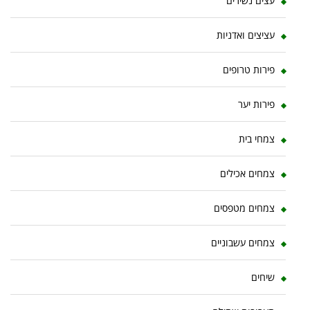
עצים נשירים
עציצים ואדניות
פירות טרופים
פירות יער
צמחי בית
צמחים אכילים
צמחים מטפסים
צמחים עשבוניים
שיחים