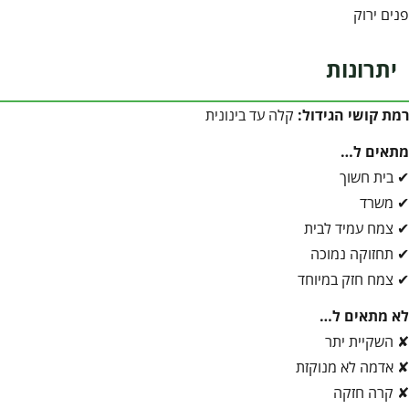
פנים ירוק
יתרונות
רמת קושי הגידול:
קלה עד בינונית
מתאים ל…
✔ בית חשוך
✔ משרד
✔ צמח עמיד לבית
✔ תחזוקה נמוכה
✔ צמח חזק במיוחד
לא מתאים ל…
✘ השקיית יתר
✘ אדמה לא מנוקזת
✘ קרה חזקה