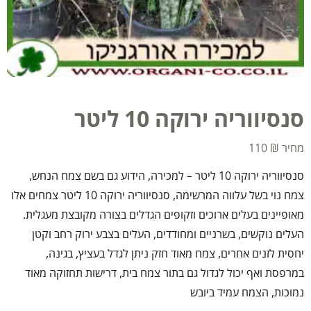
סנסיווריה ירוקה 10 ליטר
110
₪
סנסיווריה ירוקה 10 ליטר – למכירה, הידוע גם בשם צמח הנחש,
צמח נוי בשל עלווה המרשימה, סנסיווריה ירוקה 10 ליטר צמחים אלו
מאופיינים בעלים ארוכים וזקופים הגדלים בצורה מקובצת מעגלית.
העלים נוקשים, בשרניים ומחודדים, העלים בצבע ירוק רחב וקטן
יחסית לזנים אחרים, צמח מאוד חזק ניתן לגדל בעציץ, בגינה,
במרפסת ואף יכול לגדול גם בתור צמח בית, דרישות תחזוקה מאוד
נמוכות, הצמח עמיד ביובש