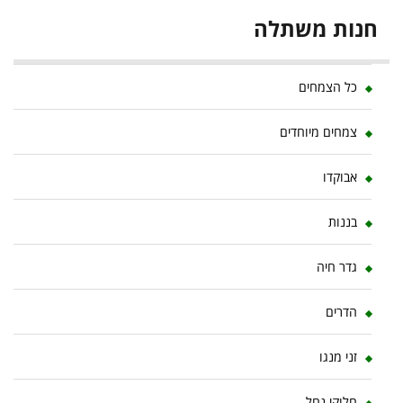
חנות משתלה
כל הצמחים
צמחים מיוחדים
אבוקדו
בננות
גדר חיה
הדרים
זני מנגו
חלוקי נחל