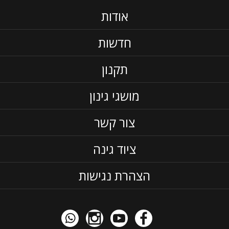
אודות
חדשות
תקנון
מושגי גינון
צור קשר
ציוד גינה
הצהרת נגישות