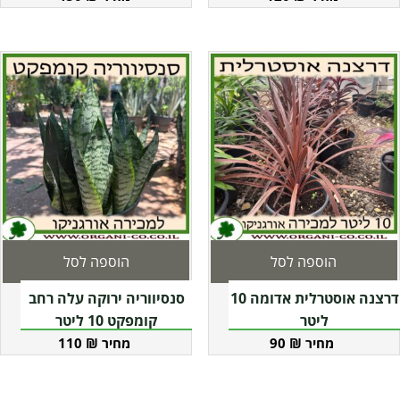
הוספה לסל
הוספה לסל
דרצנה אוסטרלית אדומה 10
סנסיווריה ירוקה עלה רחב
ליטר
קומפקט 10 ליטר
110
₪
90
₪