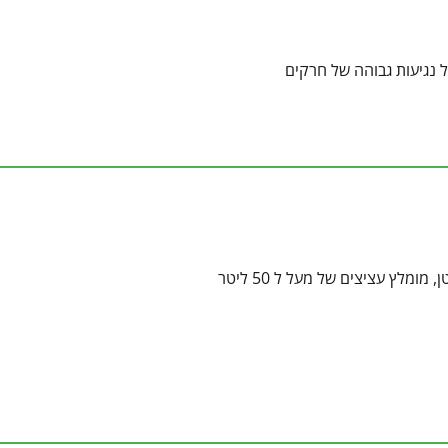
ל נגיעות גבוהה של חרקים