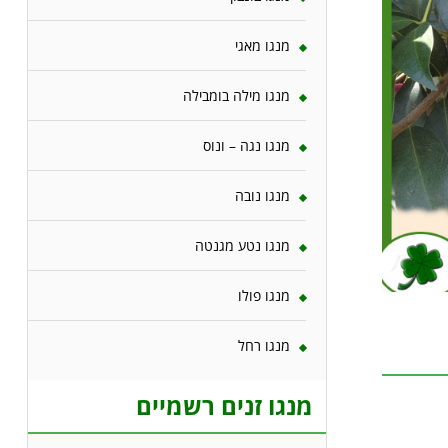
מנגו מאגי
מנגו מילה בומבילה
מנגו נגה – ונוס
מנגו נובה
מנגו נטע מגנטה
מנגו פולו
מנגו רחל
מנגו זנים רשמיים