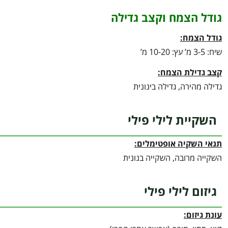
גודל הצמח וקצב גדילה
גודל הצמח:
שיח: 3-5 מ’ עץ: 10-20 מ’
קצב גדילת הצמח:
גדילה מהירה, גדילה בינונית
השקיית לילי פילי
תנאי השקיה אופטימלים:
השקייה מרובה, השקייה בנונית
גיזום לילי פילי
עונת גיזום: