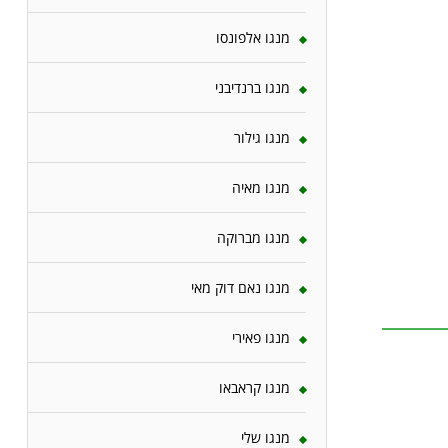
מנגו אלפונסו
מנגו ברנדיבני
מנגו גילור
מנגו מאיה
מנגו מברוקה
מנגו נאם דוק מאי
מנגו פאירי
מנגו קראבאו
מנגו שלי