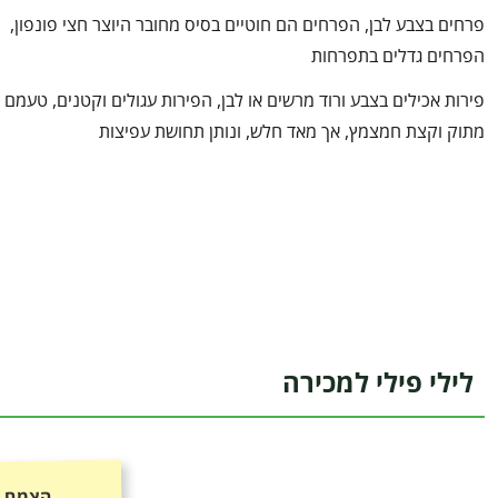
פרחים בצבע לבן, הפרחים הם חוטיים בסיס מחובר היוצר חצי פונפון,
הפרחים גדלים בתפרחות
פירות אכילים בצבע ורוד מרשים או לבן, הפירות עגולים וקטנים, טעמם
מתוק וקצת חמצמץ, אך מאד חלש, ונותן תחושת עפיצות
לילי פילי למכירה
הצמח כ