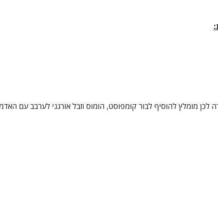
:
 לכן מומלץ להוסיף לבור קומפוסט, הומוס וזבל אורגני לערבב עם האדמ