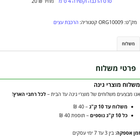
סרט הרכבה וקשירה 4 ס"מ
₪
20
מק"ט:
ORG10009
קטגוריה:
הרכבת עצים
משלוח
פרטי משלוח
משלוח מוצרי גינה
אנו מבצעים משלוחים של מוצרי גינה עד הבית –
לכל רחבי הארץ
!
משלוח עד 10 ק"ג
– 40 ₪
כל 10 ק"ג נוספים
– תוספת 40 ₪
זמן אספקה
: בין 3 עד 7 ימי עסקים