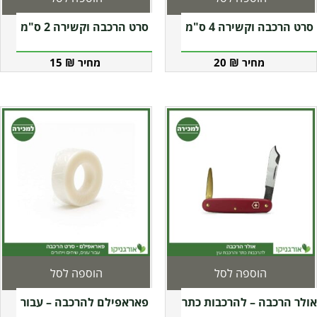
סרט הרכבה וקשירה 4 ס"מ
סרט הרכבה וקשירה 2 ס"מ
15
₪
20
₪
הוספה לסל
הוספה לסל
אולר הרכבה – להרכבות כתר
פאראפילם להרכבה – עבור