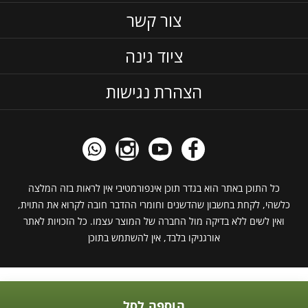
צור קשר
ציוד גינה
הצהרת נגישות
כל התוכן באתר הוא בגדר תוכן אינפורמטיבי אין לראות בזה המלצה
כלשהי, לקחת בחשבון שהדשנים וחומרי ההדבר חובה לקרוא את התוית,
ואין לשים ללא בדיקה מול החברה של המוצר עצמו. כל הזכויות לאתר
אורגניקו בלבד, אין להשתמש בתוכן
הוספה לסל