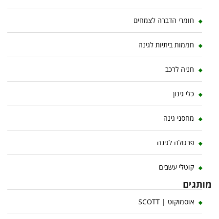
חומרי הדברה לצמחים
חממות ביתיות לגינה
חניה לרכב
כלי גינון
מחסני גינה
פרגולה לגינה
קוטלי עשבים
מותגים
אוסמוקוט | SCOTT