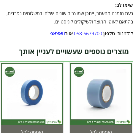
שימו לב
:
בעת הזמנה מהאתר, ייתכן שמוצרים שונים ישלחו במשלוחים נפרדים,
בהתאם לאופי המוצר ולשיקולים לוגיסטיים.
להזמנות:
טלפון
058-6679700
או
ב
וואצאפ
מוצרים נוספים שעשויים לעניין אותך
הוספה לסל
הוספה לסל