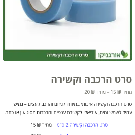
סרט הרכבה וקשירה
20
₪
–
15
₪
סרט הרכבה וקשירה איכותי במיוחד לגיזום והרכבת עצים – גמיש,
עמיד לשמש ומים, אידיאלי לקשירת ענפים והרכבות מסוג עין או כתר.
סרט הרכבה וקשירה 2 ס"מ
₪
15