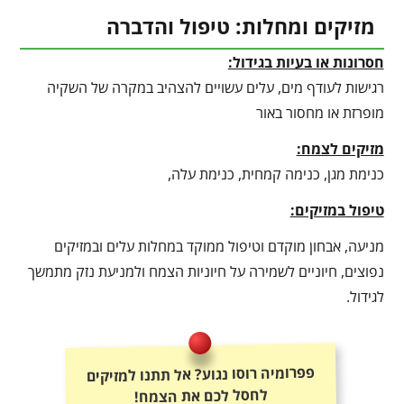
מזיקים ומחלות: טיפול והדברה
חסרונות או בעיות בגידול:
רגישות לעודף מים, עלים עשויים להצהיב במקרה של השקיה
מופרזת או מחסור באור
מזיקים לצמח:
כנימת מגן, כנימה קמחית, כנימת עלה,
טיפול במזיקים:
מניעה, אבחון מוקדם וטיפול ממוקד במחלות עלים ובמזיקים
נפוצים, חיוניים לשמירה על חיוניות הצמח ולמניעת נזק מתמשך
לגידול.
פפרומיה רוסו נגוע? אל תתנו למזיקים
לחסל לכם את הצמח!