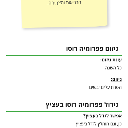
הבריאות והצמיחה.
גיזום פפרומיה רוסו
עונת גיזום:
כל השנה
גיזום:
הסרת עלים יבשים
גידול פפרומיה רוסו בעציץ
אפשר לגדל בעציץ?
כן, וגם מומלץ לגדל בעציץ