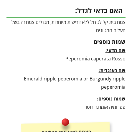
האם כדאי לגדל:
צמח בית קל לגידול ללא דרישות מיוחדות, מגדלים צמח זה בשל
העלים המגוונים
שמות נוספים
שם מדעי:
Peperomia caperata Rosso
שם באנגלית:
Emerald ripple peperomia or Burgundy ripple
peperomia
שמות נוספים:
פפרומיה אזמרגד רוסו