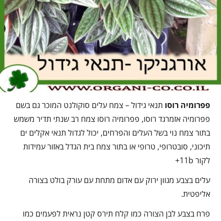
פפרומיה רוסו
תנאי גידול – צמח עלים סוקולנט המוכר גם בשם
פפרומיה אזמרגד רוסו, פפרומיה רוסו צמח רב שנתי תדיר משמש
בתור צמח נוי בשל העלים והפרחים, יכול לגדול תנאי אקלים ים
תיכוני, סובטרופי, טרופי או בתור צמח בית הגדל באזור עמידות
לקור 11b+
עלים בצבע מגוון ירוק עם אדום מתחת עם עורק בולט בצורה
אליפטית.
פרח בצבע לבן הצורה כמו קלח תירס קטן נראית לפעמים כמו