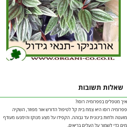
שאלות תשובות
איך מטפלים בפפרומיה רוסו?
פפרומיה רוסו היא צמח בית קל לטיפול הדורש אור מפוזר, השקיה
מועטה ולחות בינונית עד גבוהה. הקפידו על מצע מנוקז והימנעו מעודף
מים כדי לשמור על העלים בריאים.