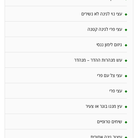
עצי נוי לגינה לא נשירים
עצי פרי לגינה קטנה
גיזום לימון ננסי
עש מנהרות ההדר – מנהדר
עצי צל עם פרי
עצי פרי
עץ מנגו בוגר או צעיר
שיחים טרופיים
עיצוב גינה אחורית