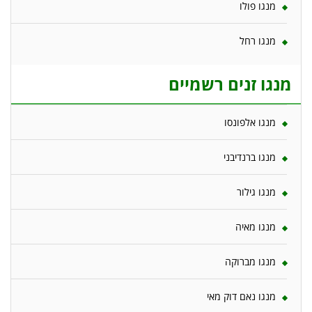
מנגו פולו
מנגו רחל
מנגו זנים רשמיים
מנגו אלפונסו
מנגו ברנדיבני
מנגו גילור
מנגו מאיה
מנגו מברוקה
מנגו נאם דוק מאי