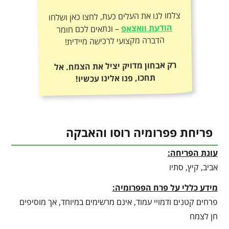
צלמו לנו את העלים כעת, לחצו כאן ושלחו
הודעת וואצאפ
– ונתאים לכם חומר
הדברה מקצועי לרכישה מיידית!
רק אבחון מדויק יציל את הצמח. אל
תחכו, פנו אלינו עכשיו!
פריחת פפרומיה רוסו והאבקה
עונת הפריחה:
אביב, קיץ, סתיו
מידע כללי על פרח הפפרומיה:
פרחים קטנים ודמויי עמוד, אינם מרשימים במיוחד, אך מוסיפים
חן לצמח