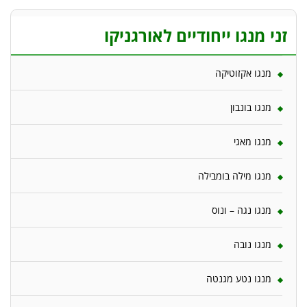
זני מנגו ייחודיים לאורגניקו
מנגו אקזוטיקה
מנגו בונבון
מנגו מאגי
מנגו מילה בומבילה
מנגו נגה – ונוס
מנגו נובה
מנגו נטע מגנטה