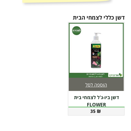
דשן כללי לצמחי הבית
הוספה לסל
דשן ביו-ג'ל לצמחי בית
FLOWER
35
₪