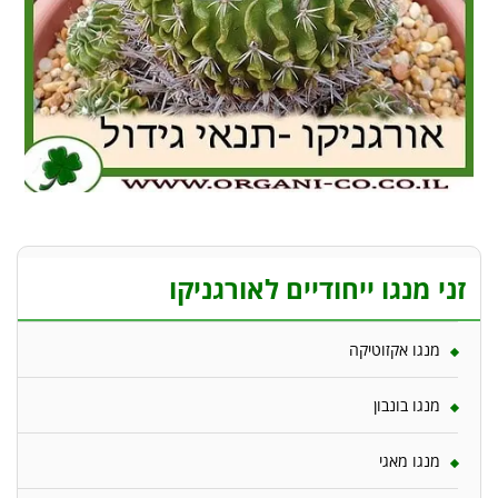
זני מנגו ייחודיים לאורגניקו
מנגו אקזוטיקה
מנגו בונבון
מנגו מאגי