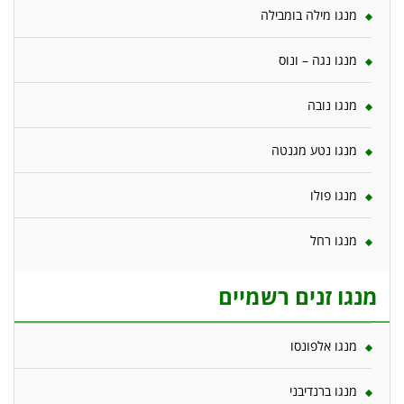
מנגו מילה בומבילה
מנגו נגה – ונוס
מנגו נובה
מנגו נטע מגנטה
מנגו פולו
מנגו רחל
מנגו זנים רשמיים
מנגו אלפונסו
מנגו ברנדיבני