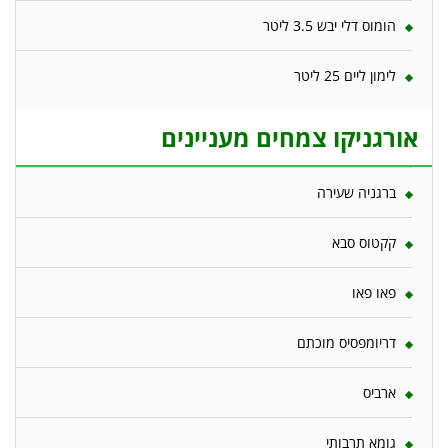
הומוס דלי יבש 3.5 ליטר
לימון ליים 25 ליטר
אורגניקו צמחים מעניינים
ברגניה שעירה
קקטוס סבא
פאו פאו
דריומפסיס מוכתם
ארביס
גומא תרבותי