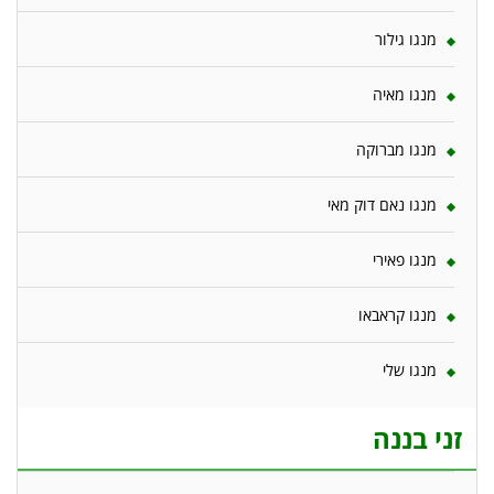
מנגו גילור
מנגו מאיה
מנגו מברוקה
מנגו נאם דוק מאי
מנגו פאירי
מנגו קראבאו
מנגו שלי
זני בננה