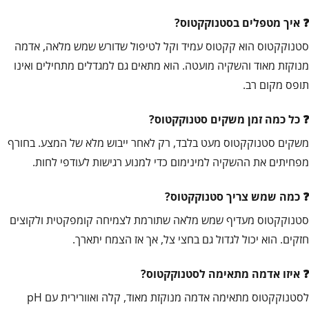
איך מטפלים בסטנוקקטוס?
סטנוקקטוס הוא קקטוס עמיד וקל לטיפול שדורש שמש מלאה, אדמה
מנוקזת מאוד והשקיה מועטה. הוא מתאים גם למגדלים מתחילים ואינו
תופס מקום רב.
כל כמה זמן משקים סטנוקקטוס?
משקים סטנוקקטוס מעט בלבד, רק לאחר ייבוש מלא של המצע. בחורף
מפחיתים את ההשקיה למינימום כדי למנוע רגישות לעודפי לחות.
כמה שמש צריך סטנוקקטוס?
סטנוקקטוס מעדיף שמש מלאה שתורמת לצמיחה קומפקטית ולקוצים
חזקים. הוא יכול לגדול גם בחצי צל, אך אז הצמח יתארך.
איזו אדמה מתאימה לסטנוקקטוס?
לסטנוקקטוס מתאימה אדמה מנוקזת מאוד, קלה ואוורירית עם pH