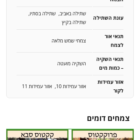
שתילה באביב
שתילה בסתיו
עונת השתילה
שתילה בקיץ
תנאי אור
צמחי שמש מלאה
לצמח
תנאי השקיה
השקיה מועטה
– כמות מים
אזור עמידות
אזור עמידות 10
אזור עמידות 11
לקור
צמחים דומים