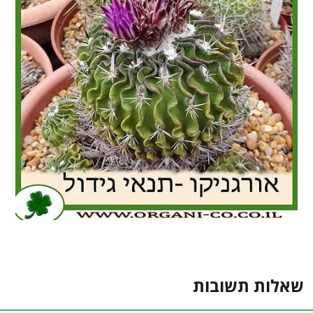
שאלות תשובות