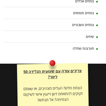
צמחים אכילים
צמחים מטפסים
צמחים עשבוניים
שיחים
תערובות שתילה
צריכים עזרה עם שעועית הגלידה 50
ליטר?
הצמח חלש? העלים מצהיבים, או שאתם
זקוקים להתאמת דשן וייעוץ אישי לשיקום
הצמיחה? אל תנחשו!