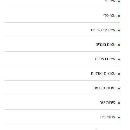
עצי נוי
עצי פרי
עצי פרי נשירים
עצים בוגרים
עצים נשירים
עציצים ואדניות
פירות טרופים
פירות יער
צמחי בית