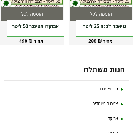
הוספה לסל
הוספה לסל
גויאבה לבנה 25 ליטר
אבוקדו אטינגר 50 ליטר
490
₪
280
₪
חנות משתלה
כל הצמחים
צמחים מיוחדים
אבוקדו