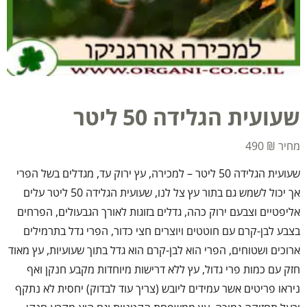
שעועית הגלידה 50 ליטר
490
₪
שעועית הגלידה 50 ליטר – למכירה, עץ ירוק עד, מגדלים בשל הפרי
אך יכול לשמש גם בתור עץ צל לנו, שעועית הגלידה 50 ליטר עלים
אליפטיים וצבעם ירוק כהה, גדלים בזוגות לאורך הגבעולים, הפרחים
בצבע לבן-קרם עם חוטטים ויוצרים חצי כדור, הפרי גדל בתרמילים
ארוכים ושטוחים, הפרי הוא לבן-קרם הוא גדל בתוך שעועיות, עץ מאוד
חזק עם כמות פרי גדול, עץ ללא דרישות מיוחדות מקבע חנקן ואף
ניראו פריטים אשר עמידים ליובש (צריך עוד לבדוק) יחסית לא נתקף