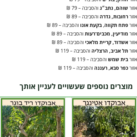
אזור
שוהם, נתב״ג
והסביבה – 79 ₪
אזור
רחובות, גדרה
והסביבה – 89 ₪
אזור
פתח תקווה
,
בקעת אונו
והסביבה – 89 ₪
אזור
מודיעין, מכבים־רעות
והסביבה – 89 ₪
אזור
אשדוד, קריית מלאכי
והסביבה – 89 ₪
אזור
תל אביב, הרצליה
והסביבה – 119 ₪
אזור
בית שמש
והסביבה – 119 ₪
אזור
כפר סבא, רעננה
והסביבה – 119 ₪
מוצרים נוספים שעשויים לעניין אותך